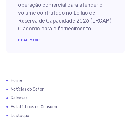
operação comercial para atender o
volume contratado no Leilão de
Reserva de Capacidade 2026 (LRCAP).
O acordo para o fornecimento...
READ MORE
Home
Notícias do Setor
Releases
Estatísticas de Consumo
Destaque