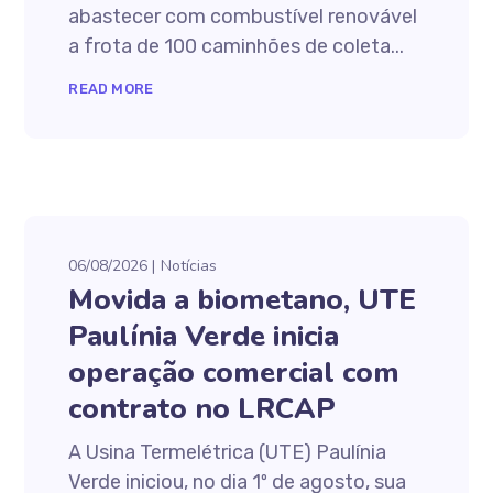
abastecer com combustível renovável
a frota de 100 caminhões de coleta...
READ MORE
06/08/2026
Notícias
Movida a biometano, UTE
Paulínia Verde inicia
operação comercial com
contrato no LRCAP
A Usina Termelétrica (UTE) Paulínia
Verde iniciou, no dia 1º de agosto, sua