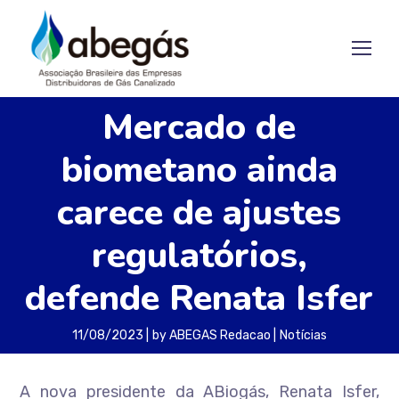
Mercado de
biometano ainda
carece de ajustes
regulatórios,
defende Renata Isfer
11/08/2023
by
ABEGAS Redacao
Notícias
A nova presidente da ABiogás, Renata Isfer,