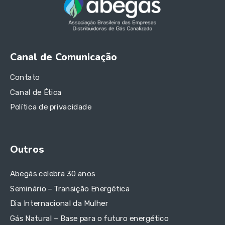
Canal de Comunicação
Contato
Canal de Ética
Política de privacidade
Outros
Abegás celebra 30 anos
Seminário – Transição Energética
Dia Internacional da Mulher
Gás Natural – Base para o futuro energético