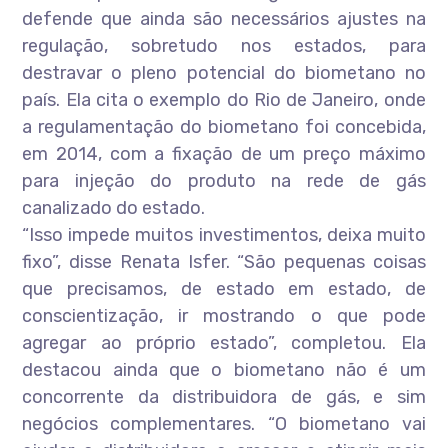
defende que ainda são necessários ajustes na
regulação, sobretudo nos estados, para
destravar o pleno potencial do biometano no
país. Ela cita o exemplo do Rio de Janeiro, onde
a regulamentação do biometano foi concebida,
em 2014, com a fixação de um preço máximo
para injeção do produto na rede de gás
canalizado do estado.
“Isso impede muitos investimentos, deixa muito
fixo”, disse Renata Isfer. “São pequenas coisas
que precisamos, de estado em estado, de
conscientização, ir mostrando o que pode
agregar ao próprio estado”, completou. Ela
destacou ainda que o biometano não é um
concorrente da distribuidora de gás, e sim
negócios complementares. “O biometano vai