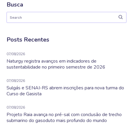
Busca
Posts Recentes
07/08/2026
Naturgy registra avanços em indicadores de
sustentabilidade no primeiro semestre de 2026
07/08/2026
Sulgás e SENAI-RS abrem inscrições para nova turma do
Curso de Gasista
07/08/2026
Projeto Raia avança no pré-sal com conclusão de trecho
submarino do gasoduto mais profundo do mundo