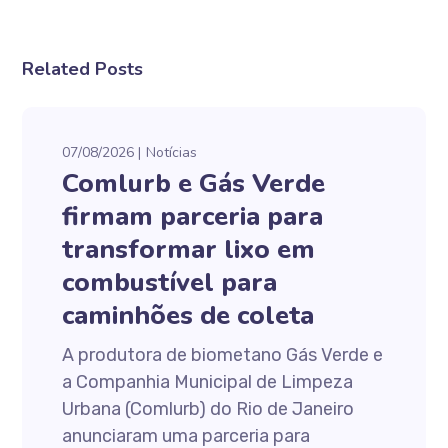
Related Posts
07/08/2026
Notícias
Comlurb e Gás Verde
firmam parceria para
transformar lixo em
combustível para
caminhões de coleta
A produtora de biometano Gás Verde e
a Companhia Municipal de Limpeza
Urbana (Comlurb) do Rio de Janeiro
anunciaram uma parceria para