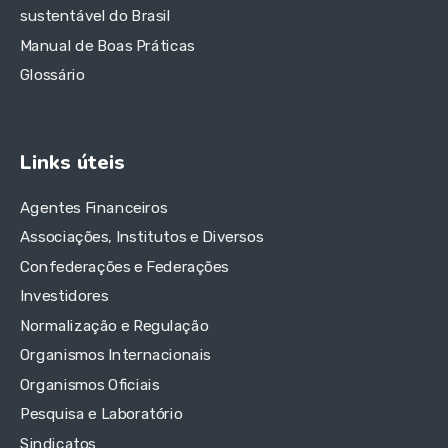
sustentável do Brasil
Manual de Boas Práticas
Glossário
Links úteis
Agentes Financeiros
Associações, Institutos e Diversos
Confederações e Federações
Investidores
Normalização e Regulação
Organismos Internacionais
Organismos Oficiais
Pesquisa e Laboratório
Sindicatos