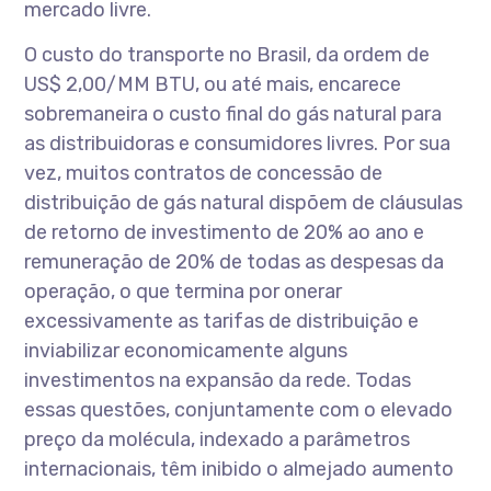
mercado livre.
O custo do transporte no Brasil, da ordem de
US$ 2,00/MM BTU, ou até mais, encarece
sobremaneira o custo final do gás natural para
as distribuidoras e consumidores livres. Por sua
vez, muitos contratos de concessão de
distribuição de gás natural dispõem de cláusulas
de retorno de investimento de 20% ao ano e
remuneração de 20% de todas as despesas da
operação, o que termina por onerar
excessivamente as tarifas de distribuição e
inviabilizar economicamente alguns
investimentos na expansão da rede. Todas
essas questões, conjuntamente com o elevado
preço da molécula, indexado a parâmetros
internacionais, têm inibido o almejado aumento