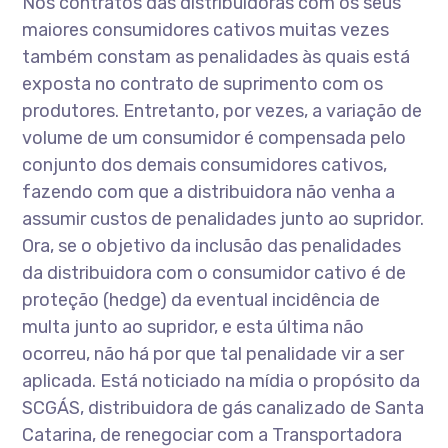
Nos contratos das distribuidoras com os seus
maiores consumidores cativos muitas vezes
também constam as penalidades às quais está
exposta no contrato de suprimento com os
produtores. Entretanto, por vezes, a variação de
volume de um consumidor é compensada pelo
conjunto dos demais consumidores cativos,
fazendo com que a distribuidora não venha a
assumir custos de penalidades junto ao supridor.
Ora, se o objetivo da inclusão das penalidades
da distribuidora com o consumidor cativo é de
proteção (hedge) da eventual incidência de
multa junto ao supridor, e esta última não
ocorreu, não há por que tal penalidade vir a ser
aplicada. Está noticiado na mídia o propósito da
SCGÁS, distribuidora de gás canalizado de Santa
Catarina, de renegociar com a Transportadora