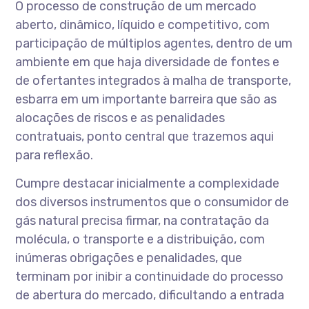
O processo de construção de um mercado
aberto, dinâmico, líquido e competitivo, com
participação de múltiplos agentes, dentro de um
ambiente em que haja diversidade de fontes e
de ofertantes integrados à malha de transporte,
esbarra em um importante barreira que são as
alocações de riscos e as penalidades
contratuais, ponto central que trazemos aqui
para reflexão.
Cumpre destacar inicialmente a complexidade
dos diversos instrumentos que o consumidor de
gás natural precisa firmar, na contratação da
molécula, o transporte e a distribuição, com
inúmeras obrigações e penalidades, que
terminam por inibir a continuidade do processo
de abertura do mercado, dificultando a entrada