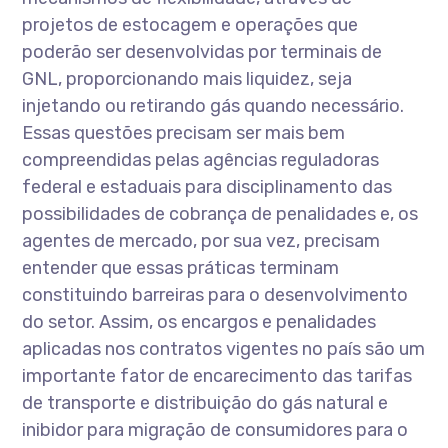
projetos de estocagem e operações que
poderão ser desenvolvidas por terminais de
GNL, proporcionando mais liquidez, seja
injetando ou retirando gás quando necessário.
Essas questões precisam ser mais bem
compreendidas pelas agências reguladoras
federal e estaduais para disciplinamento das
possibilidades de cobrança de penalidades e, os
agentes de mercado, por sua vez, precisam
entender que essas práticas terminam
constituindo barreiras para o desenvolvimento
do setor. Assim, os encargos e penalidades
aplicadas nos contratos vigentes no país são um
importante fator de encarecimento das tarifas
de transporte e distribuição do gás natural e
inibidor para migração de consumidores para o