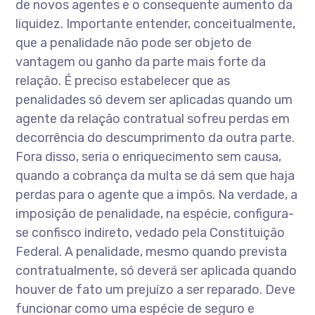
de novos agentes e o consequente aumento da
liquidez. Importante entender, conceitualmente,
que a penalidade não pode ser objeto de
vantagem ou ganho da parte mais forte da
relação. É preciso estabelecer que as
penalidades só devem ser aplicadas quando um
agente da relação contratual sofreu perdas em
decorrência do descumprimento da outra parte.
Fora disso, seria o enriquecimento sem causa,
quando a cobrança da multa se dá sem que haja
perdas para o agente que a impôs. Na verdade, a
imposição de penalidade, na espécie, configura-
se confisco indireto, vedado pela Constituição
Federal. A penalidade, mesmo quando prevista
contratualmente, só deverá ser aplicada quando
houver de fato um prejuízo a ser reparado. Deve
funcionar como uma espécie de seguro e