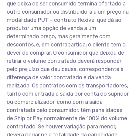
que deixa de ser consumido termina ofertado a
outro consumidor ou distribuidora a um preço na
modalidade PUT – contrato flexível que dá ao
produtor uma opção de venda a um
determinado preço, mas geralmente com
descontos, e, em contrapartida, o cliente tem o
dever de comprar. O consumidor que deixou de
retirar o volume contratado deverá responder
pelo prejuízo que deu causa, correspondente à
diferença de valor contratado e da venda
realizada. Os contratos com os transportadores,
tanto com entrada e saída por conta do supridor
ou comercializador, como com a saída
contratada pelo consumidor, têm penalidades
de Ship or Pay normalmente de 100% do volume
contratado. Se houver variação para menor,
deverá pagar pela totalidade da capacidade