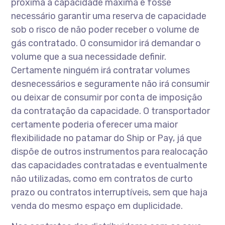
próxima à capacidade máxima e fosse
necessário garantir uma reserva de capacidade
sob o risco de não poder receber o volume de
gás contratado. O consumidor irá demandar o
volume que a sua necessidade definir.
Certamente ninguém irá contratar volumes
desnecessários e seguramente não irá consumir
ou deixar de consumir por conta de imposição
da contratação da capacidade. O transportador
certamente poderia oferecer uma maior
flexibilidade no patamar do Ship or Pay, já que
dispõe de outros instrumentos para realocação
das capacidades contratadas e eventualmente
não utilizadas, como em contratos de curto
prazo ou contratos interruptíveis, sem que haja
venda do mesmo espaço em duplicidade.