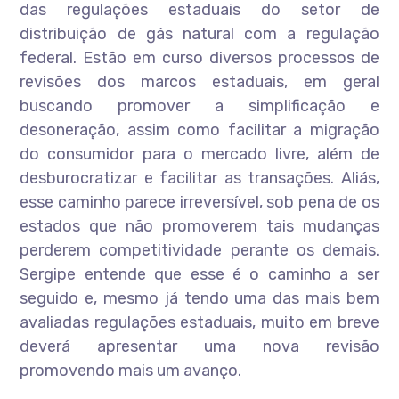
das regulações estaduais do setor de
distribuição de gás natural com a regulação
federal. Estão em curso diversos processos de
revisões dos marcos estaduais, em geral
buscando promover a simplificação e
desoneração, assim como facilitar a migração
do consumidor para o mercado livre, além de
desburocratizar e facilitar as transações. Aliás,
esse caminho parece irreversível, sob pena de os
estados que não promoverem tais mudanças
perderem competitividade perante os demais.
Sergipe entende que esse é o caminho a ser
seguido e, mesmo já tendo uma das mais bem
avaliadas regulações estaduais, muito em breve
deverá apresentar uma nova revisão
promovendo mais um avanço.