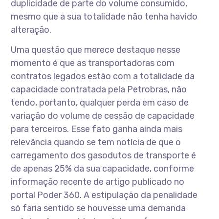
duplicidade de parte do volume consumido,
mesmo que a sua totalidade não tenha havido
alteração.
Uma questão que merece destaque nesse
momento é que as transportadoras com
contratos legados estão com a totalidade da
capacidade contratada pela Petrobras, não
tendo, portanto, qualquer perda em caso de
variação do volume de cessão de capacidade
para terceiros. Esse fato ganha ainda mais
relevância quando se tem notícia de que o
carregamento dos gasodutos de transporte é
de apenas 25% da sua capacidade, conforme
informação recente de artigo publicado no
portal Poder 360. A estipulação da penalidade
só faria sentido se houvesse uma demanda