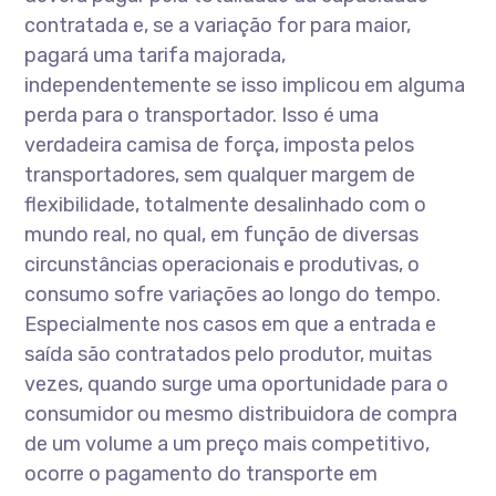
contratada e, se a variação for para maior,
pagará uma tarifa majorada,
independentemente se isso implicou em alguma
perda para o transportador. Isso é uma
verdadeira camisa de força, imposta pelos
transportadores, sem qualquer margem de
flexibilidade, totalmente desalinhado com o
mundo real, no qual, em função de diversas
circunstâncias operacionais e produtivas, o
consumo sofre variações ao longo do tempo.
Especialmente nos casos em que a entrada e
saída são contratados pelo produtor, muitas
vezes, quando surge uma oportunidade para o
consumidor ou mesmo distribuidora de compra
de um volume a um preço mais competitivo,
ocorre o pagamento do transporte em