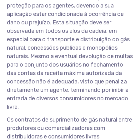
proteção para os agentes, devendo a sua
aplicação estar condicionada à ocorrência de
dano ou prejuízo. Esta situação deve ser
observada em todos os elos da cadeia, em
especial para o transporte e distribuição do gás
natural, concessões públicas e monopólios
naturais. Mesmo a eventual devolução de multas
para o conjunto dos usuários no fechamento
das contas da receita máxima autorizada da
concessão não é adequada, visto que penaliza
diretamente um agente, terminando por inibir a
entrada de diversos consumidores no mercado
livre.
Os contratos de suprimento de gás natural entre
produtores ou comercializadores com
distribuidoras e consumidores livres