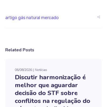
artigo
gás natural
mercado
Related Posts
06/08/2026
Notícias
Discutir harmonização é
melhor que aguardar
decisão do STF sobre
conflitos na regulação do