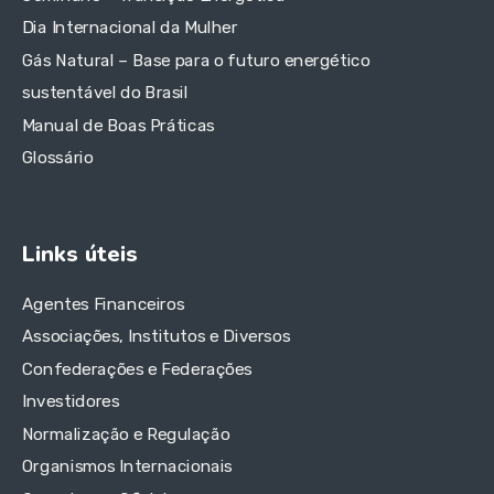
Dia Internacional da Mulher
Gás Natural – Base para o futuro energético
sustentável do Brasil
Manual de Boas Práticas
Glossário
Links úteis
Agentes Financeiros
Associações, Institutos e Diversos
Confederações e Federações
Investidores
Normalização e Regulação
Organismos Internacionais