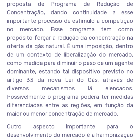
proposta de Programa de Redução de
Concentração, dando continuidade a esse
importante processo de estímulo à competição
no mercado. Esse programa tem como
propósito forçar a redução da concentração na
oferta de gás natural. É uma imposição, dentro
de um contexto de liberalização do mercado,
como medida para diminuir o peso de um agente
dominante, estando tal dispositivo previsto no
artigo 33 da nova Lei do Gás, através de
diversos mecanismos lá elencados.
Possivelmente o programa poderá ter medidas
diferenciadas entre as regiões, em função da
maior ou menor concentração de mercado.
Outro aspecto importante para o
desenvolvimento do mercado é a harmonização