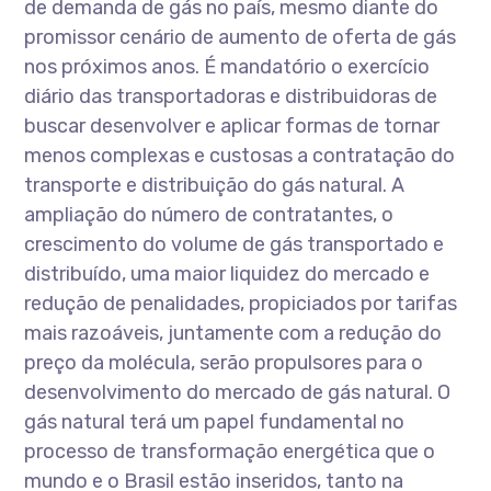
de demanda de gás no país, mesmo diante do
promissor cenário de aumento de oferta de gás
nos próximos anos. É mandatório o exercício
diário das transportadoras e distribuidoras de
buscar desenvolver e aplicar formas de tornar
menos complexas e custosas a contratação do
transporte e distribuição do gás natural. A
ampliação do número de contratantes, o
crescimento do volume de gás transportado e
distribuído, uma maior liquidez do mercado e
redução de penalidades, propiciados por tarifas
mais razoáveis, juntamente com a redução do
preço da molécula, serão propulsores para o
desenvolvimento do mercado de gás natural. O
gás natural terá um papel fundamental no
processo de transformação energética que o
mundo e o Brasil estão inseridos, tanto na