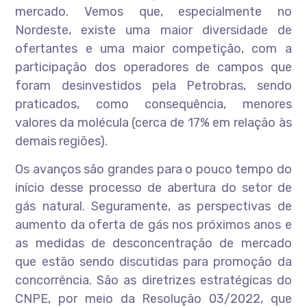
mercado. Vemos que, especialmente no
Nordeste, existe uma maior diversidade de
ofertantes e uma maior competição, com a
participação dos operadores de campos que
foram desinvestidos pela Petrobras, sendo
praticados, como consequência, menores
valores da molécula (cerca de 17% em relação às
demais regiões).
Os avanços são grandes para o pouco tempo do
início desse processo de abertura do setor de
gás natural. Seguramente, as perspectivas de
aumento da oferta de gás nos próximos anos e
as medidas de desconcentração de mercado
que estão sendo discutidas para promoção da
concorrência. São as diretrizes estratégicas do
CNPE, por meio da Resolução 03/2022, que