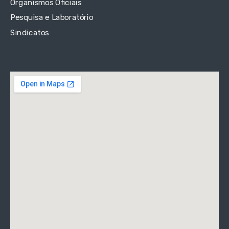
Organismos Oficiais
Pesquisa e Laboratório
Sindicatos