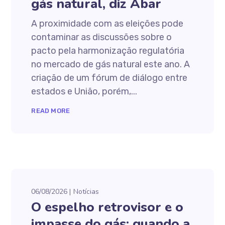
gás natural, diz Abar
A proximidade com as eleições pode
contaminar as discussões sobre o
pacto pela harmonização regulatória
no mercado de gás natural este ano. A
criação de um fórum de diálogo entre
estados e União, porém,...
READ MORE
06/08/2026
Notícias
O espelho retrovisor e o
impasse do gás: quando a