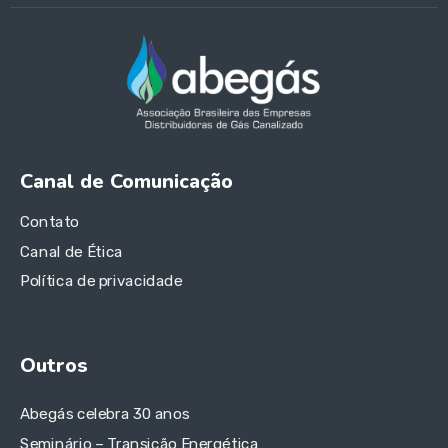
Canal de Comunicação
Contato
Canal de Ética
Política de privacidade
Outros
Abegás celebra 30 anos
Seminário – Transição Energética