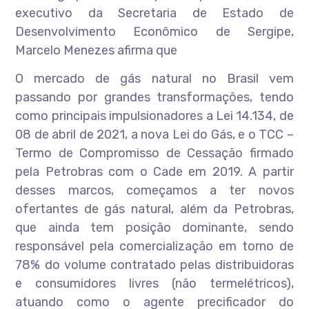
executivo da Secretaria de Estado de
Desenvolvimento Econômico de Sergipe,
Marcelo Menezes afirma que
O mercado de gás natural no Brasil vem
passando por grandes transformações, tendo
como principais impulsionadores a Lei 14.134, de
08 de abril de 2021, a nova Lei do Gás, e o TCC –
Termo de Compromisso de Cessação firmado
pela Petrobras com o Cade em 2019. A partir
desses marcos, começamos a ter novos
ofertantes de gás natural, além da Petrobras,
que ainda tem posição dominante, sendo
responsável pela comercialização em torno de
78% do volume contratado pelas distribuidoras
e consumidores livres (não termelétricos),
atuando como o agente precificador do