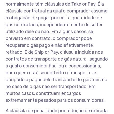
normalmente têm cláusulas de Take or Pay. É a
cláusula contratual na qual o comprador assume
a obrigação de pagar por certa quantidade de
gás contratada, independentemente de se ter
utilizado dele ou não. Em alguns casos, se
previsto em contrato, o comprador pode
recuperar o gás pago e não efetivamente
retirado. E de Ship or Pay, cláusula incluída nos
contratos de transporte de gás natural, segundo
a qual o consumidor final ou a concessionária,
para quem está sendo feito o transporte, é
obrigado a pagar pelo transporte do gás mesmo
no caso de o gás não ser transportado. Em
muitos casos, constituem encargos
extremamente pesados para os consumidores.
A cláusula de penalidade por redução de retirada