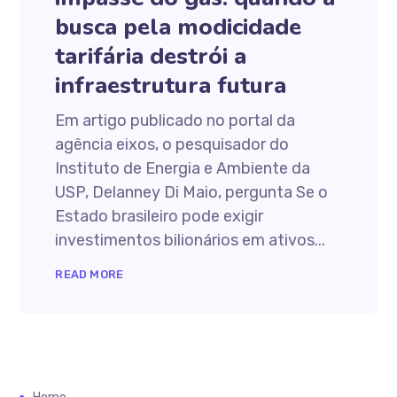
busca pela modicidade
tarifária destrói a
infraestrutura futura
Em artigo publicado no portal da
agência eixos, o pesquisador do
Instituto de Energia e Ambiente da
USP, Delanney Di Maio, pergunta Se o
Estado brasileiro pode exigir
investimentos bilionários em ativos...
READ MORE