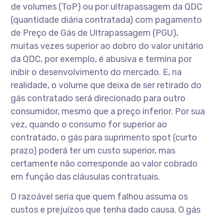
de volumes (ToP) ou por ultrapassagem da QDC
(quantidade diária contratada) com pagamento
de Preço de Gás de Ultrapassagem (PGU),
muitas vezes superior ao dobro do valor unitário
da QDC, por exemplo, é abusiva e termina por
inibir o desenvolvimento do mercado. E, na
realidade, o volume que deixa de ser retirado do
gás contratado será direcionado para outro
consumidor, mesmo que a preço inferior. Por sua
vez, quando o consumo for superior ao
contratado, o gás para suprimento spot (curto
prazo) poderá ter um custo superior, mas
certamente não corresponde ao valor cobrado
em função das cláusulas contratuais.
O razoável seria que quem falhou assuma os
custos e prejuízos que tenha dado causa. O gás