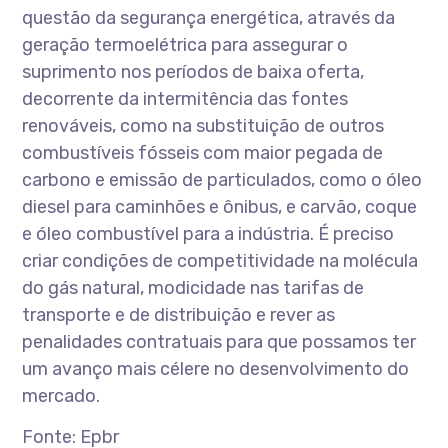
questão da segurança energética, através da
geração termoelétrica para assegurar o
suprimento nos períodos de baixa oferta,
decorrente da intermitência das fontes
renováveis, como na substituição de outros
combustíveis fósseis com maior pegada de
carbono e emissão de particulados, como o óleo
diesel para caminhões e ônibus, e carvão, coque
e óleo combustível para a indústria. É preciso
criar condições de competitividade na molécula
do gás natural, modicidade nas tarifas de
transporte e de distribuição e rever as
penalidades contratuais para que possamos ter
um avanço mais célere no desenvolvimento do
mercado.
Fonte: Epbr