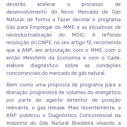
deverão acelerar o processo de
desenvolvimento do Novo Mercado de Gás
Natural, de forma a fazer decolar o programa
Gás para Empregar do MME e as iniciativas de
neoindustrialização do MDIC. A referida
resolução do CNPE, no seu artigo 12, recomenda
que a ANP, em articulação com o MME, com o
então Ministério da Economia e com o Cade,
elabore diagnóstico sobre as condições
concorrenciais do mercado de gás natural.
Bem como uma proposta de programa para a
liberação progressiva de volumes do energético
por parte do agente detentor de posição
relevante, o gas release. Mais recentemente, a
ANP publicou o Diagnóstico Concorrencial da
Indústria do Gás Natural Brasileira visando a