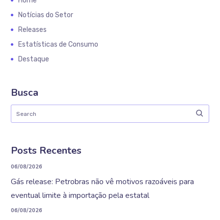
Home
Notícias do Setor
Releases
Estatísticas de Consumo
Destaque
Busca
Posts Recentes
06/08/2026
Gás release: Petrobras não vê motivos razoáveis para
eventual limite à importação pela estatal
06/08/2026