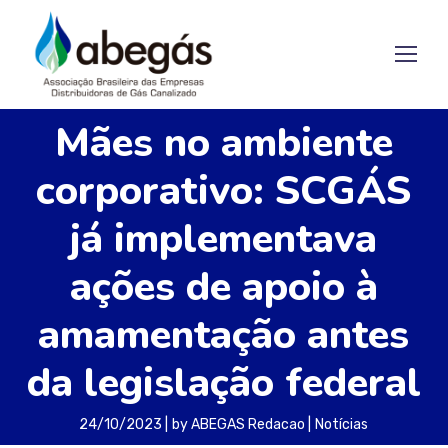
Mães no ambiente
corporativo: SCGÁS
já implementava
ações de apoio à
amamentação antes
da legislação federal
24/10/2023
by
ABEGAS Redacao
Notícias