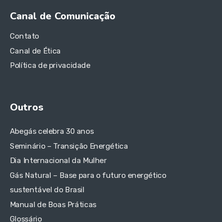
Canal de Comunicação
Contato
Canal de Ética
Política de privacidade
Outros
Abegás celebra 30 anos
Seminário – Transição Energética
Dia Internacional da Mulher
Gás Natural – Base para o futuro energético
sustentável do Brasil
Manual de Boas Práticas
Glossário