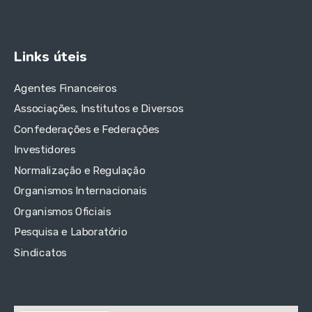
Links úteis
Agentes Financeiros
Associações, Institutos e Diversos
Confederações e Federações
Investidores
Normalização e Regulação
Organismos Internacionais
Organismos Oficiais
Pesquisa e Laboratório
Sindicatos