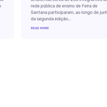
m
rede pública de ensino de Feira de
Santana participaram, ao longo de jun
da segunda edição...
READ MORE