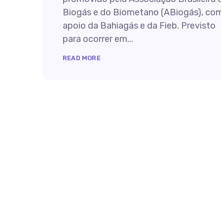
Biogás e do Biometano (ABiogás), co
apoio da Bahiagás e da Fieb. Previsto
para ocorrer em...
READ MORE