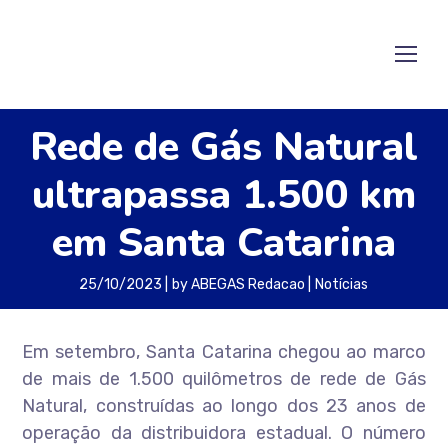
Rede de Gás Natural
ultrapassa 1.500 km
em Santa Catarina
25/10/2023
by
ABEGAS Redacao
Notícias
Em setembro, Santa Catarina chegou ao marco
de mais de 1.500 quilômetros de rede de Gás
Natural, construídas ao longo dos 23 anos de
operação da distribuidora estadual. O número