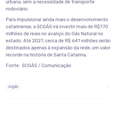
urbana, sem a necessidade de transporte
rodoviário.
Para impulsionar ainda mais o desenvolvimento
catarinense, a SCGÁS irá investir mais de R$770
milhões de reais no avanço do Gás Natural no
estado. Até 2027, cerca de R$ 641 milhões serão
destinados apenas à expansão da rede, um valor
recorde na história de Santa Catarina.
Fonte: SCGÁS / Comunicação
scgás