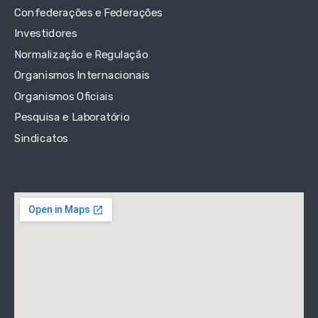
Confederações e Federações
Investidores
Normalização e Regulação
Organismos Internacionais
Organismos Oficiais
Pesquisa e Laboratório
Sindicatos