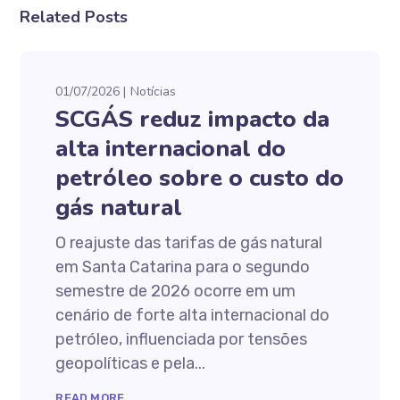
Related Posts
01/07/2026
Notícias
SCGÁS reduz impacto da
alta internacional do
petróleo sobre o custo do
gás natural
O reajuste das tarifas de gás natural
em Santa Catarina para o segundo
semestre de 2026 ocorre em um
cenário de forte alta internacional do
petróleo, influenciada por tensões
geopolíticas e pela...
READ MORE