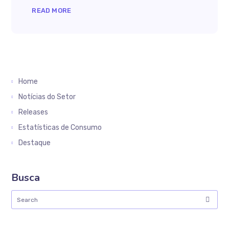
READ MORE
Home
Notícias do Setor
Releases
Estatísticas de Consumo
Destaque
Busca