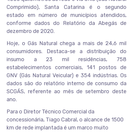
Comprimido), Santa Catarina é o segundo
estado em número de municípios atendidos,
conforme dados do Relatório da Abegás de
dezembro de 2020.
Hoje, o Gás Natural chega a mais de 24,6 mil
consumidores. Destaca-se a distribuição do
insumo a 23 mil residências, 758
estabelecimentos comerciais, 141 postos de
GNV (Gás Natural Veicular) e 354 indústrias. Os
dados são do relatório interno de consumo da
SCGÁS, referente ao mês de setembro deste
ano.
Para o Diretor Técnico Comercial da
concessionária, Tiago Cabral, o alcance de 1500
km de rede implantada é um marco muito