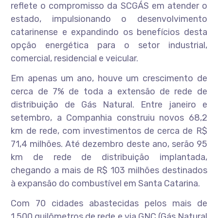
reflete o compromisso da SCGÁS em atender o
estado, impulsionando o desenvolvimento
catarinense e expandindo os benefícios desta
opção energética para o setor industrial,
comercial, residencial e veicular.
Em apenas um ano, houve um crescimento de
cerca de 7% de toda a extensão de rede de
distribuição de Gás Natural. Entre janeiro e
setembro, a Companhia construiu novos 68,2
km de rede, com investimentos de cerca de R$
71,4 milhões. Até dezembro deste ano, serão 95
km de rede de distribuição implantada,
chegando a mais de R$ 103 milhões destinados
à expansão do combustível em Santa Catarina.
Com 70 cidades abastecidas pelos mais de
1.500 quilômetros de rede e via GNC (Gás Natural