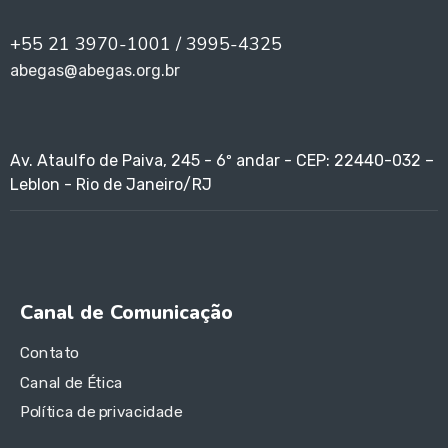
+55 21 3970-1001 / 3995-4325
abegas@abegas.org.br
Av. Ataulfo de Paiva, 245 - 6º andar - CEP: 22440-032 –
Leblon - Rio de Janeiro/RJ
Canal de Comunicação
Contato
Canal de Ética
Política de privacidade