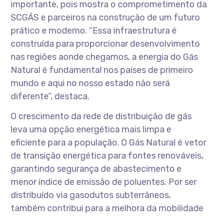
importante, pois mostra o comprometimento da
SCGÁS e parceiros na construção de um futuro
prático e moderno. “Essa infraestrutura é
construída para proporcionar desenvolvimento
nas regiões aonde chegamos, a energia do Gás
Natural é fundamental nos países de primeiro
mundo e aqui no nosso estado não será
diferente”, destaca.
O crescimento da rede de distribuição de gás
leva uma opção energética mais limpa e
eficiente para a população. O Gás Natural é vetor
de transição energética para fontes renováveis,
garantindo segurança de abastecimento e
menor índice de emissão de poluentes. Por ser
distribuído via gasodutos subterrâneos,
também contribui para a melhora da mobilidade