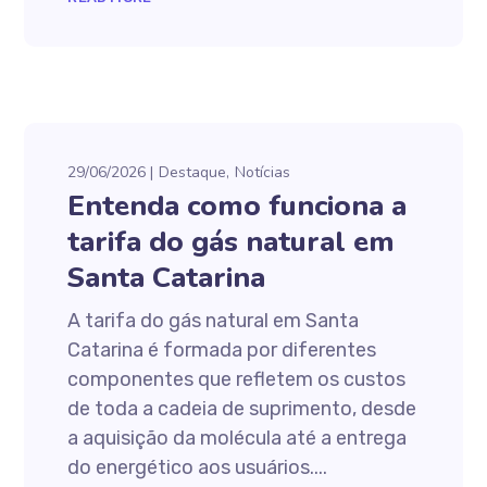
29/06/2026
Destaque
Notícias
Entenda como funciona a
tarifa do gás natural em
Santa Catarina
A tarifa do gás natural em Santa
Catarina é formada por diferentes
componentes que refletem os custos
de toda a cadeia de suprimento, desde
a aquisição da molécula até a entrega
do energético aos usuários....