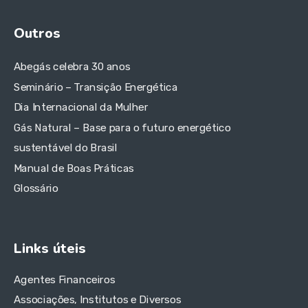
Outros
Abegás celebra 30 anos
Seminário – Transição Energética
Dia Internacional da Mulher
Gás Natural – Base para o futuro energético
sustentável do Brasil
Manual de Boas Práticas
Glossário
Links úteis
Agentes Financeiros
Associações, Institutos e Diversos