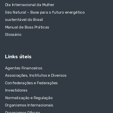
Dia Internacional da Mulher
Gás Natural – Base para o futuro energético
sustentável do Brasil
Manual de Boas Práticas
Glossário
Links úteis
Agentes Financeiros
Associações, Institutos e Diversos
Confederações e Federações
Investidores
Normalização e Regulação
Organismos Internacionais
Organismos Oficiais