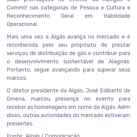
Commit nas categorias de Pessoa e Cultura e
Reconhecimento Geral em Habilidade
Operacional.
Mais uma vez a Algás avança no mercado e é
reconhecida pelo seu propósito de prestar
serviços de distribuição de gás e contribuir para
o desenvolvimento sustentável de Alagoas.
Portanto, segue avançando para superar seus
marcos.
O diretor presidente da Algás, José Ediberto de
Omena, marcou presença no evento para
receber as homenagens em nome da Algás. Além
disso, outras autoridades do mercado estiveram
presentes.
Fonte: Algás / Comunicação