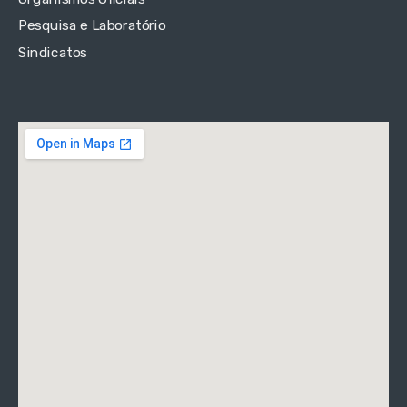
Pesquisa e Laboratório
Sindicatos