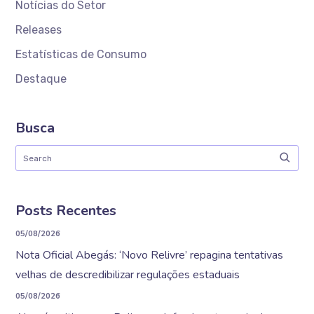
Notícias do Setor
Releases
Estatísticas de Consumo
Destaque
Busca
Posts Recentes
05/08/2026
Nota Oficial Abegás: ‘Novo Relivre’ repagina tentativas
velhas de descredibilizar regulações estaduais
05/08/2026