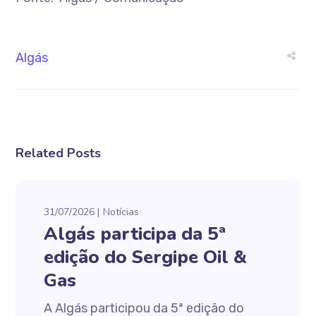
Algás
Related Posts
31/07/2026
Notícias
Algás participa da 5ª
edição do Sergipe Oil &
Gas
A Algás participou da 5ª edição do