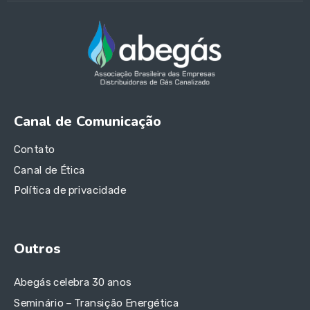
Canal de Comunicação
Contato
Canal de Ética
Política de privacidade
Outros
Abegás celebra 30 anos
Seminário – Transição Energética