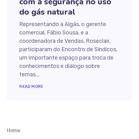
com a segurança no uso
do gás natural
Representando a Algás, o gerente
comercial, Fábio Sousa, e a
coordenadora de Vendas, Roseclair,
participaram do Encontro de Síndicos,
um importante espaço para troca de
conhecimentos e diálogo sobre
temas...
READ MORE
Home