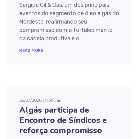
Sergipe Oil & Gas, um dos principais
eventos do segmento de óleo e gás do
Nordeste, reafirmando seu
compromisso com o fortalecimento
da cadeia produtiva e o...
READ MORE
28/07/2026
Notícias
Algás participa de
Encontro de Síndicos e
reforça compromisso