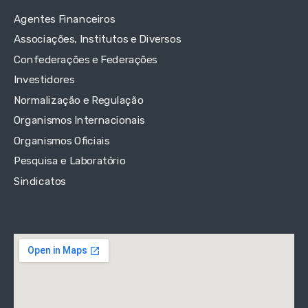
Agentes Financeiros
Associações, Institutos e Diversos
Confederações e Federações
Investidores
Normalização e Regulação
Organismos Internacionais
Organismos Oficiais
Pesquisa e Laboratório
Sindicatos