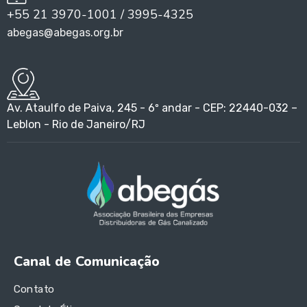
+55 21 3970-1001 / 3995-4325
abegas@abegas.org.br
Av. Ataulfo de Paiva, 245 - 6º andar - CEP: 22440-032 –
Leblon - Rio de Janeiro/RJ
Canal de Comunicação
Contato