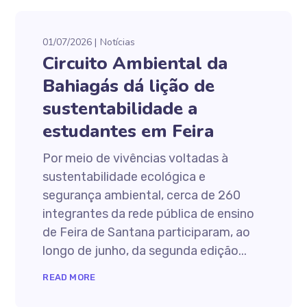
01/07/2026
Notícias
Circuito Ambiental da
Bahiagás dá lição de
sustentabilidade a
estudantes em Feira
Por meio de vivências voltadas à
sustentabilidade ecológica e
segurança ambiental, cerca de 260
integrantes da rede pública de ensino
de Feira de Santana participaram, ao
longo de junho, da segunda edição...
READ MORE