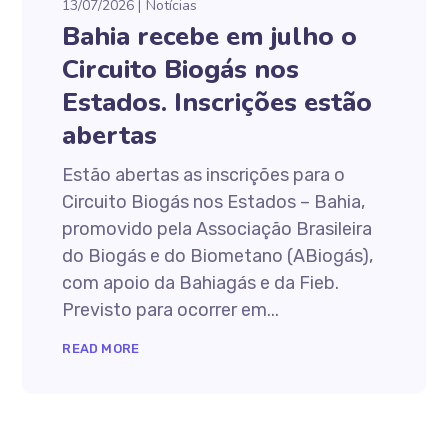
13/07/2026
Notícias
Bahia recebe em julho o
Circuito Biogás nos
Estados. Inscrições estão
abertas
Estão abertas as inscrições para o
Circuito Biogás nos Estados – Bahia,
promovido pela Associação Brasileira
do Biogás e do Biometano (ABiogás),
com apoio da Bahiagás e da Fieb.
Previsto para ocorrer em...
READ MORE