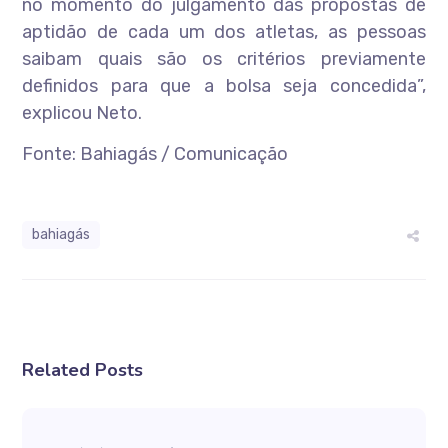
no momento do julgamento das propostas de
aptidão de cada um dos atletas, as pessoas
saibam quais são os critérios previamente
definidos para que a bolsa seja concedida”,
explicou Neto.
Fonte: Bahiagás / Comunicação
bahiagás
Related Posts