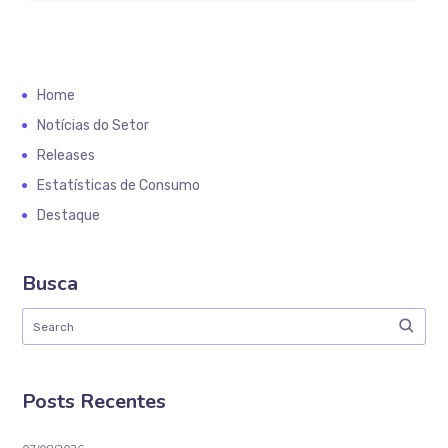
Home
Notícias do Setor
Releases
Estatísticas de Consumo
Destaque
Busca
Posts Recentes