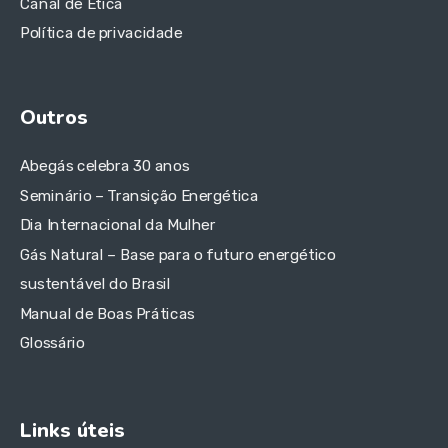
Canal de Ética
Política de privacidade
Outros
Abegás celebra 30 anos
Seminário – Transição Energética
Dia Internacional da Mulher
Gás Natural – Base para o futuro energético
sustentável do Brasil
Manual de Boas Práticas
Glossário
Links úteis