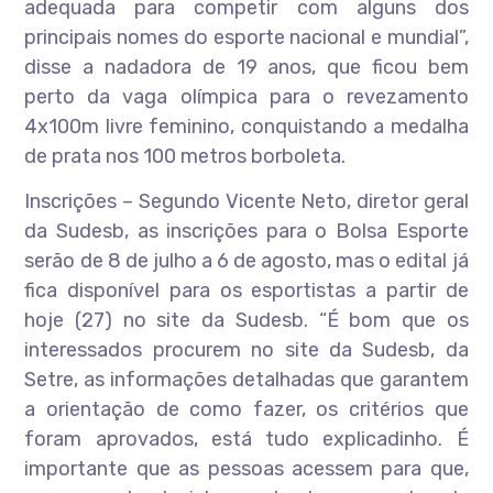
adequada para competir com alguns dos
principais nomes do esporte nacional e mundial”,
disse a nadadora de 19 anos, que ficou bem
perto da vaga olímpica para o revezamento
4x100m livre feminino, conquistando a medalha
de prata nos 100 metros borboleta.
Inscrições – Segundo Vicente Neto, diretor geral
da Sudesb, as inscrições para o Bolsa Esporte
serão de 8 de julho a 6 de agosto, mas o edital já
fica disponível para os esportistas a partir de
hoje (27) no site da Sudesb. “É bom que os
interessados procurem no site da Sudesb, da
Setre, as informações detalhadas que garantem
a orientação de como fazer, os critérios que
foram aprovados, está tudo explicadinho. É
importante que as pessoas acessem para que,