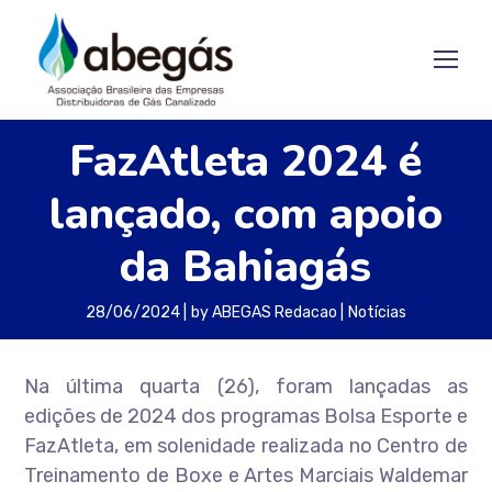
FazAtleta 2024 é
lançado, com apoio
da Bahiagás
28/06/2024
by
ABEGAS Redacao
Notícias
Na última quarta (26), foram lançadas as
edições de 2024 dos programas Bolsa Esporte e
FazAtleta, em solenidade realizada no Centro de
Treinamento de Boxe e Artes Marciais Waldemar