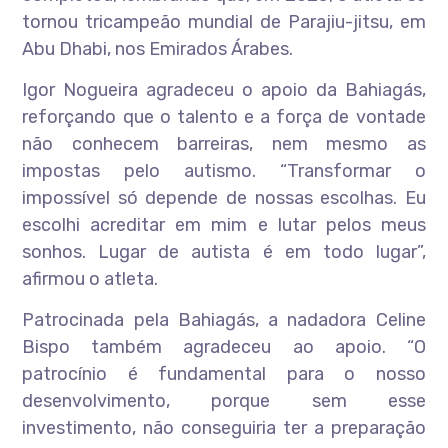
tornou tricampeão mundial de Parajiu-jitsu, em
Abu Dhabi, nos Emirados Árabes.
Igor Nogueira agradeceu o apoio da Bahiagás,
reforçando que o talento e a força de vontade
não conhecem barreiras, nem mesmo as
impostas pelo autismo. “Transformar o
impossível só depende de nossas escolhas. Eu
escolhi acreditar em mim e lutar pelos meus
sonhos. Lugar de autista é em todo lugar”,
afirmou o atleta.
Patrocinada pela Bahiagás, a nadadora Celine
Bispo também agradeceu ao apoio. “O
patrocínio é fundamental para o nosso
desenvolvimento, porque sem esse
investimento, não conseguiria ter a preparação