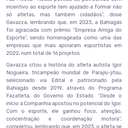
incentivo ao esporte tem ajudado a formar não
só atletas, mas também cidadãos”, disse
Gavazza, lembrando que, em 2023, a Bahiagás
foi agraciada com prêmio “Empresa Amiga do
Esporte”, sendo homenageada como uma das
empresas que mais apoiaram esportistas em
2022, num total de 16 projetos.
Gavazza citou a história do atleta autista Igor
Nogueira, tricampeão mundial de Parajiu-jitsu,
selecionado via Edital e patrocinado pela
Bahiagás desde 2019, através do Programa
Fazatleta, do Governo do Estado. “Desde o
início a Companhia apostou no potencial do Igor.
Com o esporte, ele ganhou foco, atenção,
concentração e coordenação motora”,
completou, lembrando que, em 2023, o atleta se