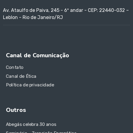
Av. Ataulfo de Paiva, 245 - 6º andar - CEP: 22440-032 –
Leblon - Rio de Janeiro/RJ
Canal de Comunicação
Contato
Canal de Ética
Política de privacidade
Outros
Abegás celebra 30 anos