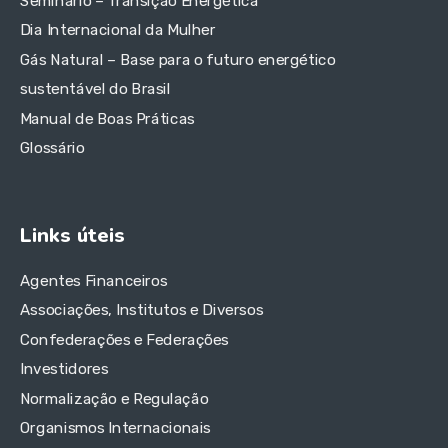
Seminário – Transição Energética
Dia Internacional da Mulher
Gás Natural – Base para o futuro energético
sustentável do Brasil
Manual de Boas Práticas
Glossário
Links úteis
Agentes Financeiros
Associações, Institutos e Diversos
Confederações e Federações
Investidores
Normalização e Regulação
Organismos Internacionais