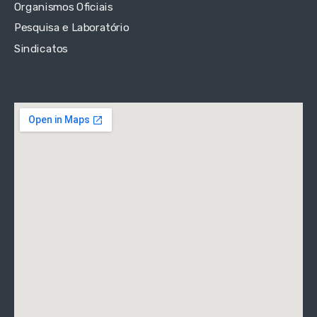
Organismos Oficiais
Pesquisa e Laboratório
Sindicatos