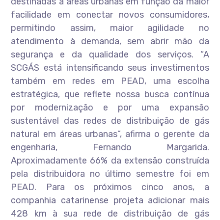
destinadas a áreas urbanas em função da maior
facilidade em conectar novos consumidores,
permitindo assim, maior agilidade no
atendimento à demanda, sem abrir mão da
segurança e da qualidade dos serviços. “A
SCGÁS está intensificando seus investimentos
também em redes em PEAD, uma escolha
estratégica, que reflete nossa busca contínua
por modernização e por uma expansão
sustentável das redes de distribuição de gás
natural em áreas urbanas”, afirma o gerente da
engenharia, Fernando Margarida.
Aproximadamente 66% da extensão construída
pela distribuidora no último semestre foi em
PEAD. Para os próximos cinco anos, a
companhia catarinense projeta adicionar mais
428 km à sua rede de distribuição de gás