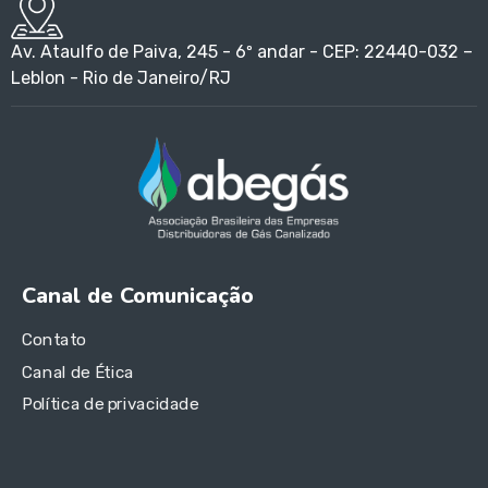
Av. Ataulfo de Paiva, 245 - 6º andar - CEP: 22440-032 –
Leblon - Rio de Janeiro/RJ
Canal de Comunicação
Contato
Canal de Ética
Política de privacidade