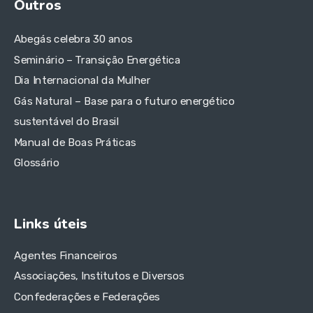
Outros
Abegás celebra 30 anos
Seminário – Transição Energética
Dia Internacional da Mulher
Gás Natural – Base para o futuro energético
sustentável do Brasil
Manual de Boas Práticas
Glossário
Links úteis
Agentes Financeiros
Associações, Institutos e Diversos
Confederações e Federações