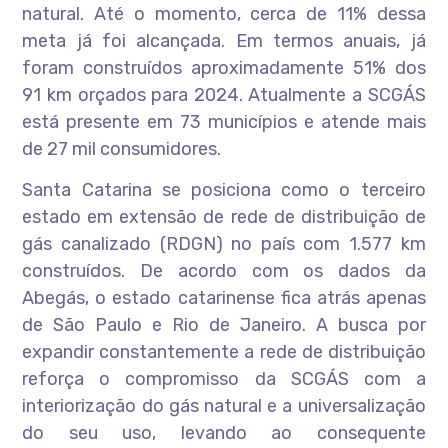
natural. Até o momento, cerca de 11% dessa
meta já foi alcançada. Em termos anuais, já
foram construídos aproximadamente 51% dos
91 km orçados para 2024. Atualmente a SCGÁS
está presente em 73 municípios e atende mais
de 27 mil consumidores.
Santa Catarina se posiciona como o terceiro
estado em extensão de rede de distribuição de
gás canalizado (RDGN) no país com 1.577 km
construídos. De acordo com os dados da
Abegás, o estado catarinense fica atrás apenas
de São Paulo e Rio de Janeiro. A busca por
expandir constantemente a rede de distribuição
reforça o compromisso da SCGÁS com a
interiorização do gás natural e a universalização
do seu uso, levando ao consequente