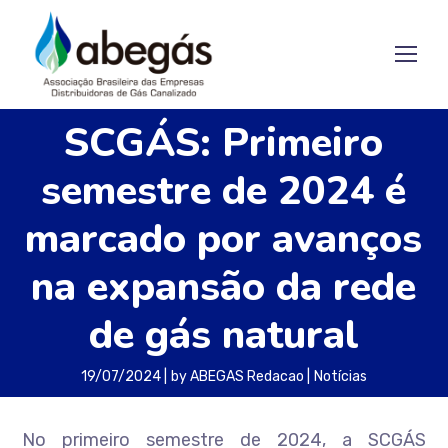
SCGÁS: Primeiro
semestre de 2024 é
marcado por avanços
na expansão da rede
de gás natural
19/07/2024
by
ABEGAS Redacao
Notícias
No primeiro semestre de 2024, a SCGÁS