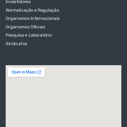
Investidores
Normalização e Regulação
Organismos Internacionais
Organismos Oficiais
Pesquisa e Laboratório
Sindicatos