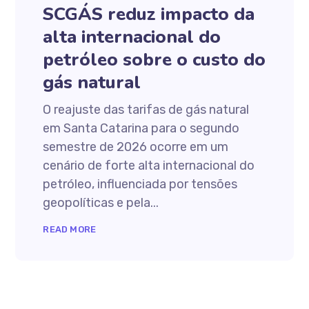
SCGÁS reduz impacto da
alta internacional do
petróleo sobre o custo do
gás natural
O reajuste das tarifas de gás natural
em Santa Catarina para o segundo
semestre de 2026 ocorre em um
cenário de forte alta internacional do
petróleo, influenciada por tensões
geopolíticas e pela...
READ MORE