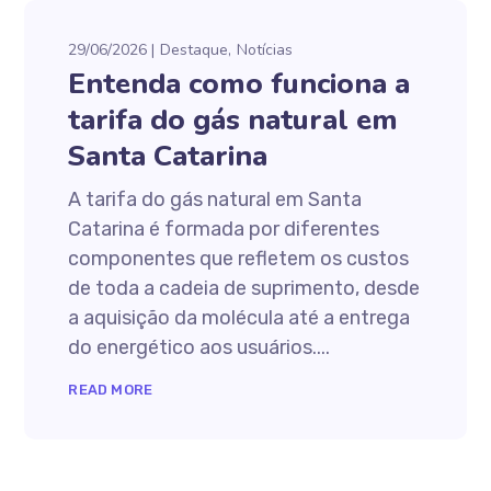
29/06/2026
Destaque
Notícias
Entenda como funciona a
tarifa do gás natural em
Santa Catarina
A tarifa do gás natural em Santa
Catarina é formada por diferentes
componentes que refletem os custos
de toda a cadeia de suprimento, desde
a aquisição da molécula até a entrega
do energético aos usuários....
READ MORE