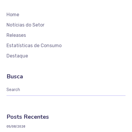
Home
Notícias do Setor
Releases
Estatísticas de Consumo
Destaque
Busca
Posts Recentes
05/08/2026