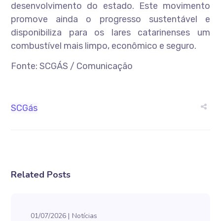
desenvolvimento do estado. Este movimento
promove ainda o progresso sustentável e
disponibiliza para os lares catarinenses um
combustível mais limpo, econômico e seguro.
Fonte: SCGÁS / Comunicação
SCGás
Related Posts
01/07/2026
Notícias