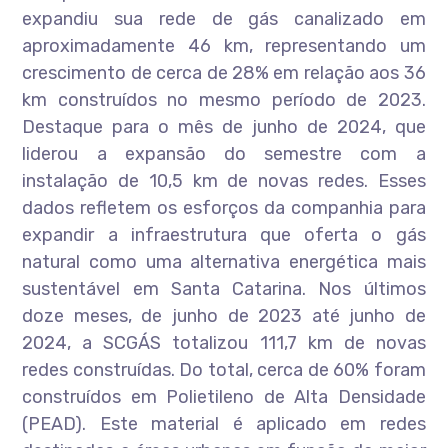
expandiu sua rede de gás canalizado em
aproximadamente 46 km, representando um
crescimento de cerca de 28% em relação aos 36
km construídos no mesmo período de 2023.
Destaque para o mês de junho de 2024, que
liderou a expansão do semestre com a
instalação de 10,5 km de novas redes. Esses
dados refletem os esforços da companhia para
expandir a infraestrutura que oferta o gás
natural como uma alternativa energética mais
sustentável em Santa Catarina. Nos últimos
doze meses, de junho de 2023 até junho de
2024, a SCGÁS totalizou 111,7 km de novas
redes construídas. Do total, cerca de 60% foram
construídos em Polietileno de Alta Densidade
(PEAD). Este material é aplicado em redes