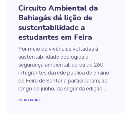
Circuito Ambiental da
Bahiagás dá lição de
sustentabilidade a
estudantes em Feira
Por meio de vivências voltadas à
sustentabilidade ecológica e
segurança ambiental, cerca de 260
integrantes da rede pública de ensino
de Feira de Santana participaram, ao
longo de junho, da segunda edição...
READ MORE