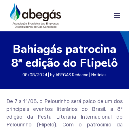
Bahiagás patrocina
8ª edição do Flipelô
08/08/2024
by
ABEGAS Redacao
Notícias
De 7 a 11/08, o Pelourinho será palco de um dos
principais eventos literários do Brasil, a 8ª
edição da Festa Literária Internacional do
Pelourinho (Flipelô). Com o patrocínio da