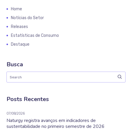
Home
Notícias do Setor
Releases
Estatísticas de Consumo
Destaque
Busca
Posts Recentes
07/08/2026
Naturgy registra avanços em indicadores de
sustentabilidade no primeiro semestre de 2026