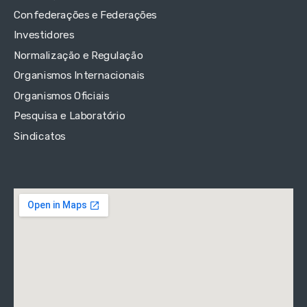
Confederações e Federações
Investidores
Normalização e Regulação
Organismos Internacionais
Organismos Oficiais
Pesquisa e Laboratório
Sindicatos