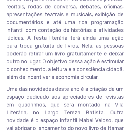
recitais, rodas de conversa, debates, oficinas,
apresentações teatrais e musicais, exibição de
documentários e até uma rica programação
infantil com contação de histórias e atividades
lúdicas. A festa literária terá ainda uma ação
para troca gratuita de livros. Nela, as pessoas
poderão retirar um livro gratuitamente e deixar
outro no lugar. O objetivo dessa ação é estimular
o conhecimento, a leitura e a consciência cidadã,
além de incentivar a economia circular.
Uma das novidades deste ano é a criação de um
espaço dedicado aos apreciadores de revistas
em quadrinhos, que será montado na Vila
Literária, no Largo Tereza Batista. Outra
novidade é o espaço infantil Mabel Veloso, que
vai abrigar o lançamento do novo livro de Itamar