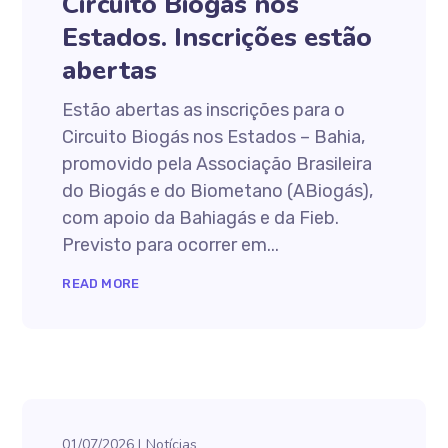
Circuito Biogás nos
Estados. Inscrições estão
abertas
Estão abertas as inscrições para o
Circuito Biogás nos Estados – Bahia,
promovido pela Associação Brasileira
do Biogás e do Biometano (ABiogás),
com apoio da Bahiagás e da Fieb.
Previsto para ocorrer em...
READ MORE
01/07/2026
Notícias