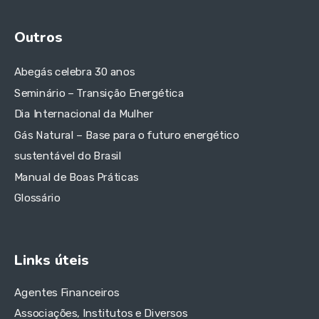
Outros
Abegás celebra 30 anos
Seminário – Transição Energética
Dia Internacional da Mulher
Gás Natural – Base para o futuro energético
sustentável do Brasil
Manual de Boas Práticas
Glossário
Links úteis
Agentes Financeiros
Associações, Institutos e Diversos