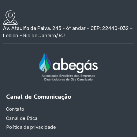
Av. Ataulfo de Paiva, 245 - 6º andar - CEP: 22440-032 –
Leblon - Rio de Janeiro/RJ
Canal de Comunicação
Contato
Canal de Ética
Política de privacidade