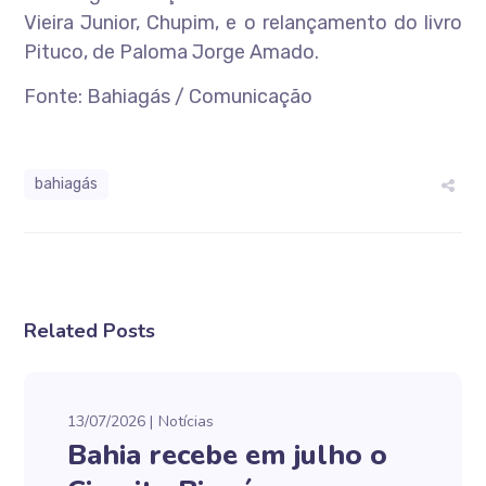
Vieira Junior, Chupim, e o relançamento do livro
Pituco, de Paloma Jorge Amado.
Fonte: Bahiagás / Comunicação
bahiagás
Related Posts
13/07/2026
Notícias
Bahia recebe em julho o