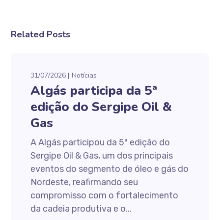
Related Posts
31/07/2026
Notícias
Algás participa da 5ª
edição do Sergipe Oil &
Gas
A Algás participou da 5ª edição do
Sergipe Oil & Gas, um dos principais
eventos do segmento de óleo e gás do
Nordeste, reafirmando seu
compromisso com o fortalecimento
da cadeia produtiva e o...