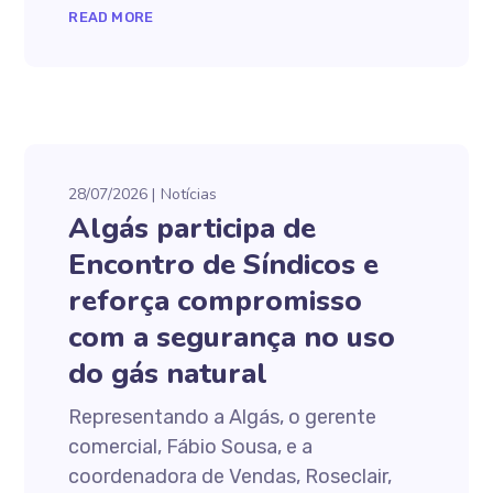
READ MORE
28/07/2026
Notícias
Algás participa de
Encontro de Síndicos e
reforça compromisso
com a segurança no uso
do gás natural
Representando a Algás, o gerente
comercial, Fábio Sousa, e a
coordenadora de Vendas, Roseclair,