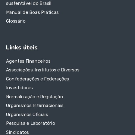
sustentável do Brasil
Manual de Boas Práticas
Glossário
Links úteis
Agentes Financeiros
Associações, Institutos e Diversos
Confederações e Federações
Investidores
Normalização e Regulação
Organismos Internacionais
Organismos Oficiais
Pesquisa e Laboratório
Sindicatos