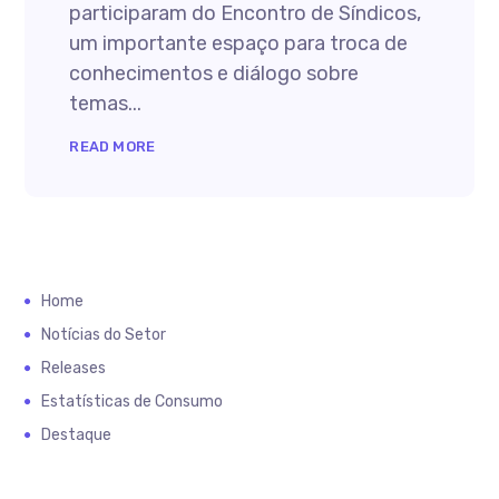
participaram do Encontro de Síndicos,
um importante espaço para troca de
conhecimentos e diálogo sobre
temas...
READ MORE
Home
Notícias do Setor
Releases
Estatísticas de Consumo
Destaque