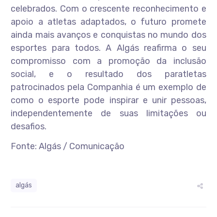
celebrados. Com o crescente reconhecimento e
apoio a atletas adaptados, o futuro promete
ainda mais avanços e conquistas no mundo dos
esportes para todos. A Algás reafirma o seu
compromisso com a promoção da inclusão
social, e o resultado dos paratletas
patrocinados pela Companhia é um exemplo de
como o esporte pode inspirar e unir pessoas,
independentemente de suas limitações ou
desafios.
Fonte: Algás / Comunicação
algás