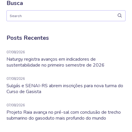
Busca
Posts Recentes
07/08/2026
Naturgy registra avanços em indicadores de
sustentabilidade no primeiro semestre de 2026
07/08/2026
Sulgás e SENAI-RS abrem inscrições para nova turma do
Curso de Gasista
07/08/2026
Projeto Raia avança no pré-sal com conclusão de trecho
submarino do gasoduto mais profundo do mundo