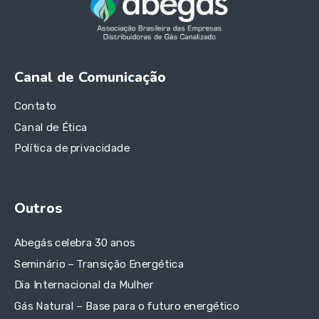
Canal de Comunicação
Contato
Canal de Ética
Política de privacidade
Outros
Abegás celebra 30 anos
Seminário – Transição Energética
Dia Internacional da Mulher
Gás Natural – Base para o futuro energético