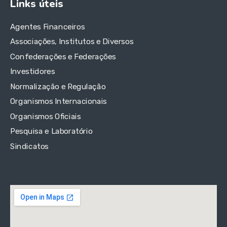
Links úteis
Agentes Financeiros
Associações, Institutos e Diversos
Confederações e Federações
Investidores
Normalização e Regulação
Organismos Internacionais
Organismos Oficiais
Pesquisa e Laboratório
Sindicatos