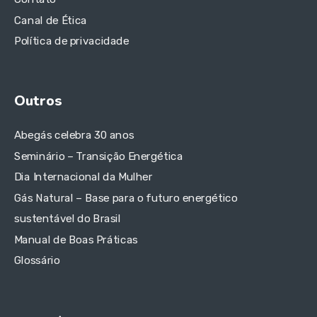
Canal de Ética
Política de privacidade
Outros
Abegás celebra 30 anos
Seminário – Transição Energética
Dia Internacional da Mulher
Gás Natural – Base para o futuro energético
sustentável do Brasil
Manual de Boas Práticas
Glossário