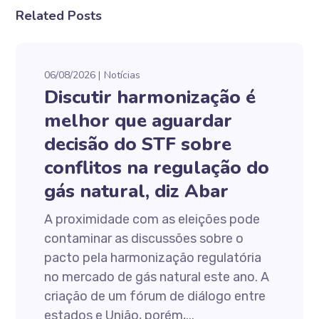
Related Posts
06/08/2026
Notícias
Discutir harmonização é
melhor que aguardar
decisão do STF sobre
conflitos na regulação do
gás natural, diz Abar
A proximidade com as eleições pode
contaminar as discussões sobre o
pacto pela harmonização regulatória
no mercado de gás natural este ano. A
criação de um fórum de diálogo entre
estados e União, porém,...