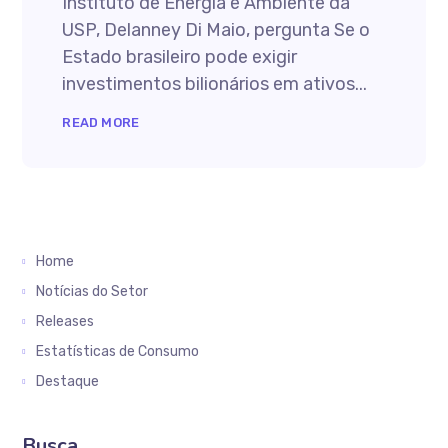
Instituto de Energia e Ambiente da
USP, Delanney Di Maio, pergunta Se o
Estado brasileiro pode exigir
investimentos bilionários em ativos...
READ MORE
Home
Notícias do Setor
Releases
Estatísticas de Consumo
Destaque
Busca