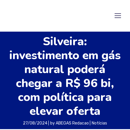
Silveira:
investimento em gás
natural poderá
chegar a R$ 96 bi,
com política para
elevar oferta
27/08/2024
by
ABEGAS Redacao
Notícias