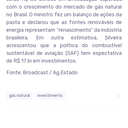
com o crescimento do mercado de gás natural
no Brasil. O ministro fez um balanço de ações da
pasta e declarou que as fontes renováveis de
energia representam “renascimento” da indústria
brasileira. Em outra estimativa, Silveira
acrescentou que a política do combustível
sustentável de aviação (SAF) tem expectativa
de R$ 17 bi em investimentos.
Fonte: Broadcast / Ag.Estado
gás natural
investimento