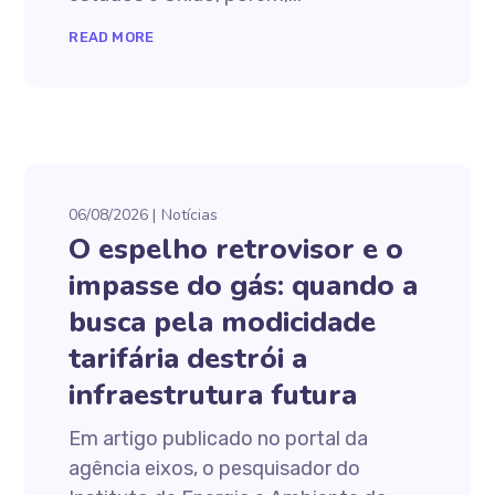
READ MORE
06/08/2026
Notícias
O espelho retrovisor e o
impasse do gás: quando a
busca pela modicidade
tarifária destrói a
infraestrutura futura
Em artigo publicado no portal da
agência eixos, o pesquisador do