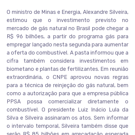
O ministro de Minas e Energia, Alexandre Silveira,
estimou que o investimento previsto no
mercado de gás natural no Brasil pode chegar a
R$ 96 bilhões, a partir do programa gás para
empregar lançado nesta segunda para aumentar
a oferta do combustível. A pasta informou que a
cifra também considera investimentos em
biometano e plantas de fertilizantes. Em reunião
extraordinária, o CNPE aprovou novas regras
para a técnica de reinjeção do gás natural, bem
como a autorização para que a empresa pública
PPSA possa comercializar diretamente o
combustível. O presidente Luiz Inácio Lula da
Silva e Silveira assinaram os atos. Sem informar
o intervalo temporal, Silveira também disse que
serão R$ 85 bilhões em arrecadação esperada