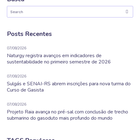
Posts Recentes
07/08/2026
Naturgy registra avanços em indicadores de
sustentabilidade no primeiro semestre de 2026
07/08/2026
Sulgás e SENAI-RS abrem inscrições para nova turma do
Curso de Gasista
07/08/2026
Projeto Raia avança no pré-sal com conclusão de trecho
submarino do gasoduto mais profundo do mundo