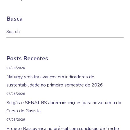
Busca
Posts Recentes
07/08/2026
Naturgy registra avanços em indicadores de
sustentabilidade no primeiro semestre de 2026
07/08/2026
Sulgás e SENAI-RS abrem inscrições para nova turma do
Curso de Gasista
07/08/2026
Projeto Raia avança no pré-sal com conclusão de trecho