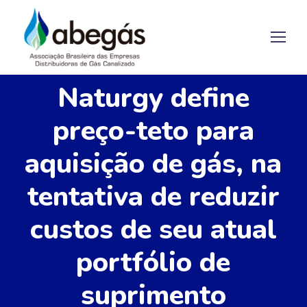
Naturgy define
preço-teto para
aquisição de gás, na
tentativa de reduzir
custos de seu atual
portfólio de
suprimento