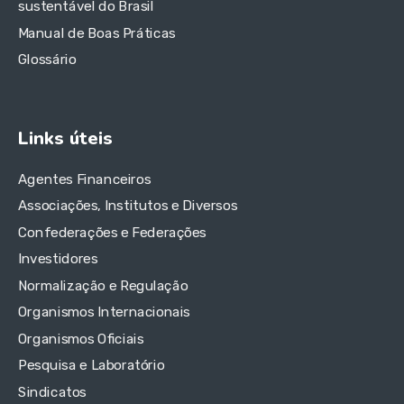
sustentável do Brasil
Manual de Boas Práticas
Glossário
Links úteis
Agentes Financeiros
Associações, Institutos e Diversos
Confederações e Federações
Investidores
Normalização e Regulação
Organismos Internacionais
Organismos Oficiais
Pesquisa e Laboratório
Sindicatos