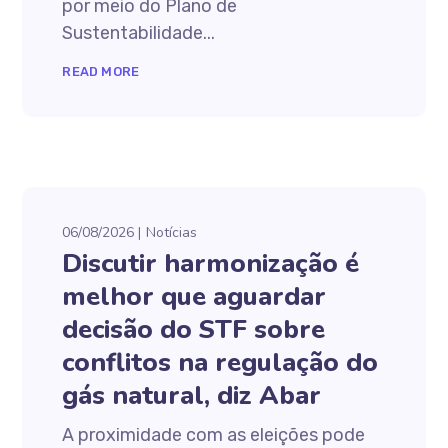
por meio do Plano de
Sustentabilidade...
READ MORE
06/08/2026
Notícias
Discutir harmonização é
melhor que aguardar
decisão do STF sobre
conflitos na regulação do
gás natural, diz Abar
A proximidade com as eleições pode