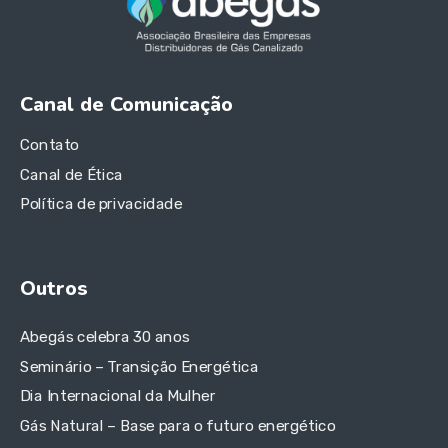
Canal de Comunicação
Contato
Canal de Ética
Política de privacidade
Outros
Abegás celebra 30 anos
Seminário – Transição Energética
Dia Internacional da Mulher
Gás Natural – Base para o futuro energético