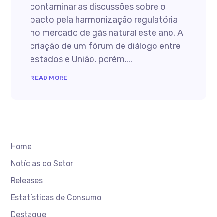
contaminar as discussões sobre o
pacto pela harmonização regulatória
no mercado de gás natural este ano. A
criação de um fórum de diálogo entre
estados e União, porém,...
READ MORE
Home
Notícias do Setor
Releases
Estatísticas de Consumo
Destaque