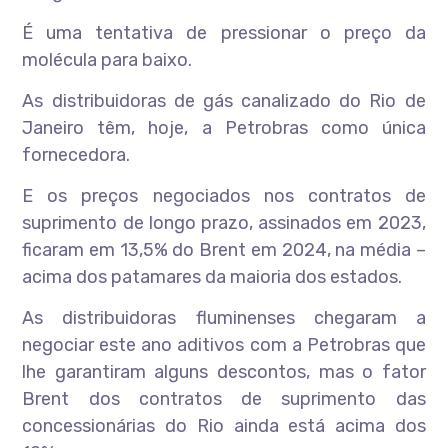
É uma tentativa de pressionar o preço da
molécula para baixo.
As distribuidoras de gás canalizado do Rio de
Janeiro têm, hoje, a Petrobras como única
fornecedora.
E os preços negociados nos contratos de
suprimento de longo prazo, assinados em 2023,
ficaram em 13,5% do Brent em 2024, na média –
acima dos patamares da maioria dos estados.
As distribuidoras fluminenses chegaram a
negociar este ano aditivos com a Petrobras que
lhe garantiram alguns descontos, mas o fator
Brent dos contratos de suprimento das
concessionárias do Rio ainda está acima dos