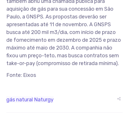
também abriu uma chamada pública para
aquisição de gás para sua concessão em São
Paulo, a GNSPS. As propostas deverão ser
apresentadas até 11 de novembro. A GNSPS
busca até 200 mil m3/dia, com início de prazo
de fornecimento em dezembro de 2025 e prazo
máximo até maio de 2030. A companhia não
fixou um preço-teto, mas busca contratos sem
take-or-pay (compromisso de retirada mínima).
Fonte: Eixos
gás natural
Naturgy