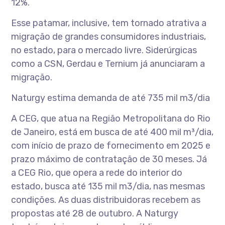
12%.
Esse patamar, inclusive, tem tornado atrativa a
migração de grandes consumidores industriais,
no estado, para o mercado livre. Siderúrgicas
como a CSN, Gerdau e Ternium já anunciaram a
migração.
Naturgy estima demanda de até 735 mil m3/dia
A CEG, que atua na Região Metropolitana do Rio
de Janeiro, está em busca de até 400 mil m³/dia,
com início de prazo de fornecimento em 2025 e
prazo máximo de contratação de 30 meses. Já
a CEG Rio, que opera a rede do interior do
estado, busca até 135 mil m3/dia, nas mesmas
condições. As duas distribuidoras recebem as
propostas até 28 de outubro. A Naturgy