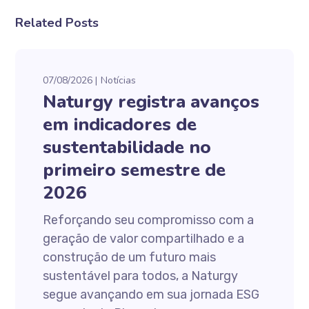
Related Posts
07/08/2026
Notícias
Naturgy registra avanços
em indicadores de
sustentabilidade no
primeiro semestre de
2026
Reforçando seu compromisso com a
geração de valor compartilhado e a
construção de um futuro mais
sustentável para todos, a Naturgy
segue avançando em sua jornada ESG