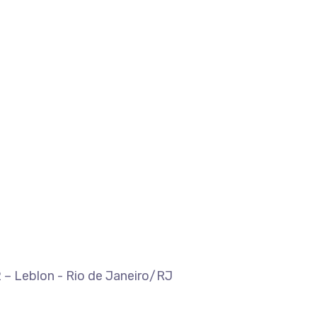
 – Leblon - Rio de Janeiro/RJ