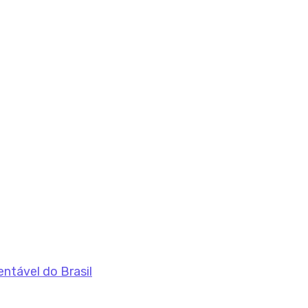
entável do Brasil