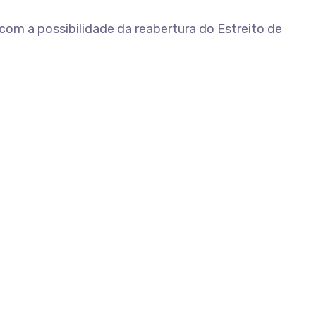
om a possibilidade da reabertura do Estreito de