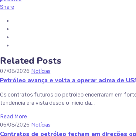
Share
Related Posts
07/08/2026
Notícias
Petróleo avança e volta a operar acima de U
Os contratos futuros do petróleo encerraram em forte a
tendência era vista desde o início da...
Read More
06/08/2026
Notícias
Contratos de petróleo fecham em direções o