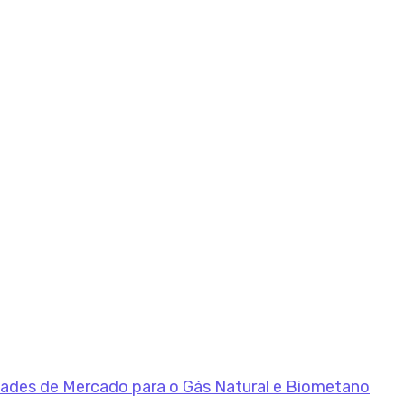
dades de Mercado para o Gás Natural e Biometano