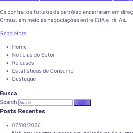
Os contratos futuros de petróleo encerraram em direç
Ormuz, em meio às negociações entre EUA e Irã. As...
Read More
Home
Notícias do Setor
Releases
Estatísticas de Consumo
Destaque
Busca
Search
Posts Recentes
07/08/2026