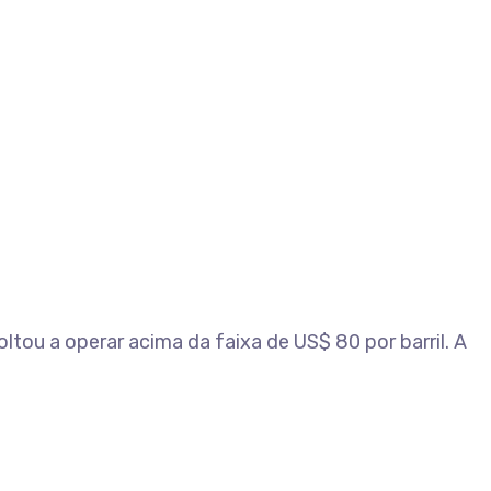
oltou a operar acima da faixa de US$ 80 por barril. A