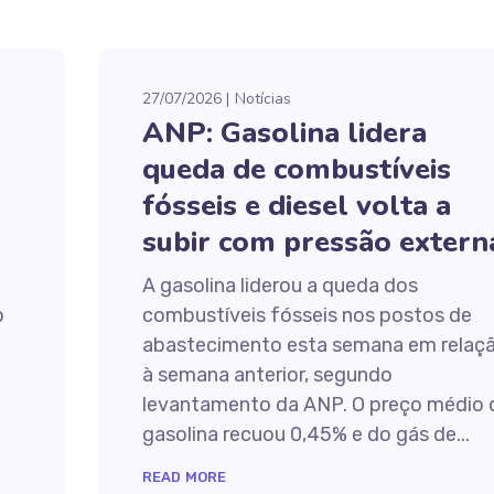
27/07/2026
Notícias
ANP: Gasolina lidera
queda de combustíveis
fósseis e diesel volta a
subir com pressão extern
A gasolina liderou a queda dos
o
combustíveis fósseis nos postos de
abastecimento esta semana em relaç
à semana anterior, segundo
levantamento da ANP. O preço médio 
gasolina recuou 0,45% e do gás de...
READ MORE