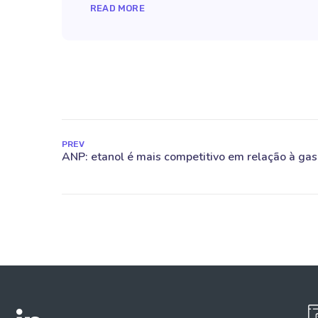
READ MORE
PREV