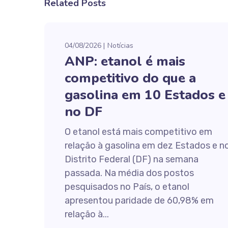
Related Posts
04/08/2026
Notícias
ANP: etanol é mais
competitivo do que a
gasolina em 10 Estados e
no DF
O etanol está mais competitivo em
relação à gasolina em dez Estados e n
Distrito Federal (DF) na semana
passada. Na média dos postos
pesquisados no País, o etanol
apresentou paridade de 60,98% em
relação à...