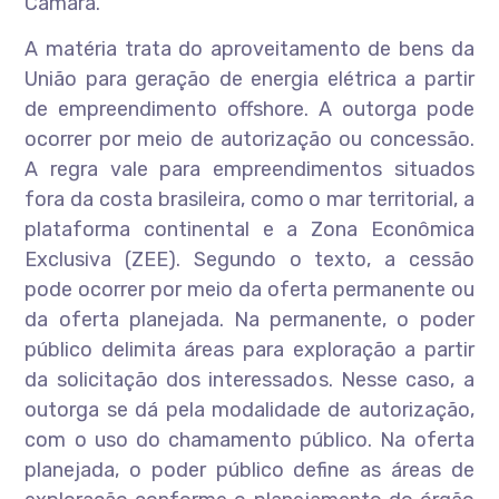
Câmara.
A matéria trata do aproveitamento de bens da
União para geração de energia elétrica a partir
de empreendimento offshore. A outorga pode
ocorrer por meio de autorização ou concessão.
A regra vale para empreendimentos situados
fora da costa brasileira, como o mar territorial, a
plataforma continental e a Zona Econômica
Exclusiva (ZEE). Segundo o texto, a cessão
pode ocorrer por meio da oferta permanente ou
da oferta planejada. Na permanente, o poder
público delimita áreas para exploração a partir
da solicitação dos interessados. Nesse caso, a
outorga se dá pela modalidade de autorização,
com o uso do chamamento público. Na oferta
planejada, o poder público define as áreas de