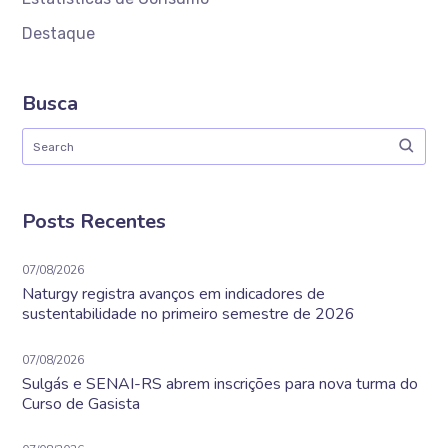
Destaque
Busca
Posts Recentes
07/08/2026
Naturgy registra avanços em indicadores de
sustentabilidade no primeiro semestre de 2026
07/08/2026
Sulgás e SENAI-RS abrem inscrições para nova turma do
Curso de Gasista