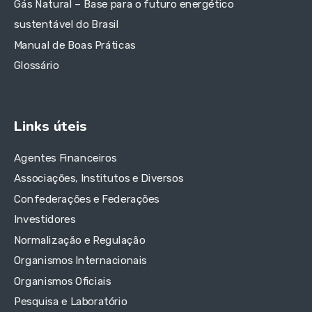
Gás Natural – Base para o futuro energético
sustentável do Brasil
Manual de Boas Práticas
Glossário
Links úteis
Agentes Financeiros
Associações, Institutos e Diversos
Confederações e Federações
Investidores
Normalização e Regulação
Organismos Internacionais
Organismos Oficiais
Pesquisa e Laboratório