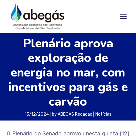
Plenário aprova
exploração de
energia no mar, com
incentivos para gás e
carvão
13/12/2024
by
ABEGAS Redacao
Notícias
O Plenário do Senado aprovou nesta quinta (12)