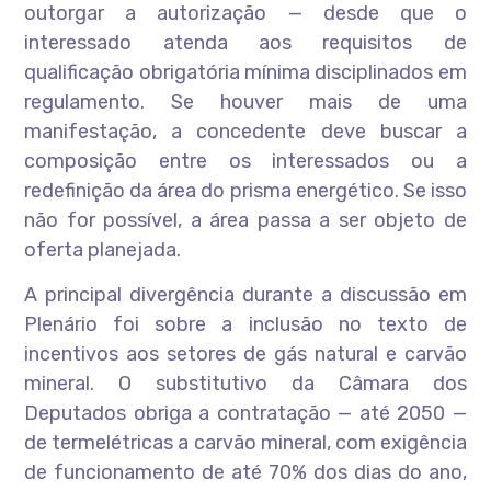
outorgar a autorização — desde que o
interessado atenda aos requisitos de
qualificação obrigatória mínima disciplinados em
regulamento. Se houver mais de uma
manifestação, a concedente deve buscar a
composição entre os interessados ou a
redefinição da área do prisma energético. Se isso
não for possível, a área passa a ser objeto de
oferta planejada.
A principal divergência durante a discussão em
Plenário foi sobre a inclusão no texto de
incentivos aos setores de gás natural e carvão
mineral. O substitutivo da Câmara dos
Deputados obriga a contratação — até 2050 —
de termelétricas a carvão mineral, com exigência
de funcionamento de até 70% dos dias do ano,