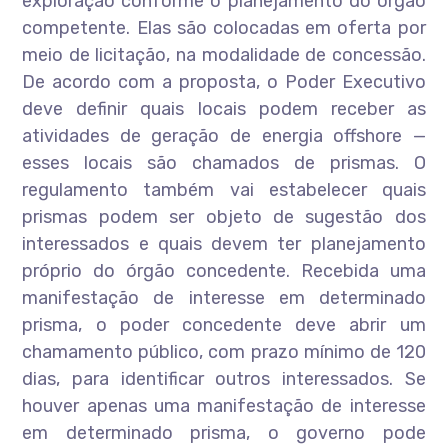
exploração conforme o planejamento do órgão
competente. Elas são colocadas em oferta por
meio de licitação, na modalidade de concessão.
De acordo com a proposta, o Poder Executivo
deve definir quais locais podem receber as
atividades de geração de energia offshore —
esses locais são chamados de prismas. O
regulamento também vai estabelecer quais
prismas podem ser objeto de sugestão dos
interessados e quais devem ter planejamento
próprio do órgão concedente. Recebida uma
manifestação de interesse em determinado
prisma, o poder concedente deve abrir um
chamamento público, com prazo mínimo de 120
dias, para identificar outros interessados. Se
houver apenas uma manifestação de interesse
em determinado prisma, o governo pode