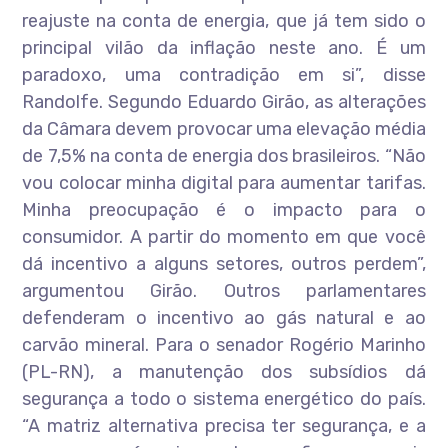
reajuste na conta de energia, que já tem sido o
principal vilão da inflação neste ano. É um
paradoxo, uma contradição em si”, disse
Randolfe. Segundo Eduardo Girão, as alterações
da Câmara devem provocar uma elevação média
de 7,5% na conta de energia dos brasileiros. “Não
vou colocar minha digital para aumentar tarifas.
Minha preocupação é o impacto para o
consumidor. A partir do momento em que você
dá incentivo a alguns setores, outros perdem”,
argumentou Girão. Outros parlamentares
defenderam o incentivo ao gás natural e ao
carvão mineral. Para o senador Rogério Marinho
(PL-RN), a manutenção dos subsídios dá
segurança a todo o sistema energético do país.
“A matriz alternativa precisa ter segurança, e a