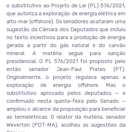
o substitutivo ao Projeto de Lei (PL) 576/2021,
que autoriza a exploração de energia elétrica em
alto-mar (offshore). Os senadores acataram uma
sugestão da Câmara dos Deputados que incluiu
no texto incentivos para a produção de energia
gerada a partir do gás natural e do carvão
mineral. A matéria segue para sanção
presidencial. O PL 576/2021 foi proposto pelo
então senador Jean-Paul Prates (PT).
Originalmente, o projeto regulava apenas a
exploração de energia offshore. Mas o
substitutivo aprovado pelos deputados — e
confirmado nesta quinta-feira pelo Senado —
ampliou o alcance da proposição para beneficiar
as termelétricas. O relator da matéria, senador
Weverton (PDT-MA), acolheu as sugestões da