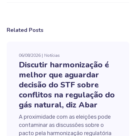
Related Posts
06/08/2026
Notícias
Discutir harmonização é
melhor que aguardar
decisão do STF sobre
conflitos na regulação do
gás natural, diz Abar
A proximidade com as eleições pode
contaminar as discussões sobre o
pacto pela harmonização regulatória