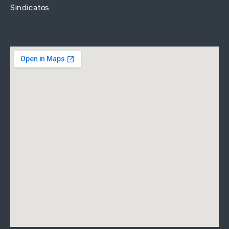
Sindicatos