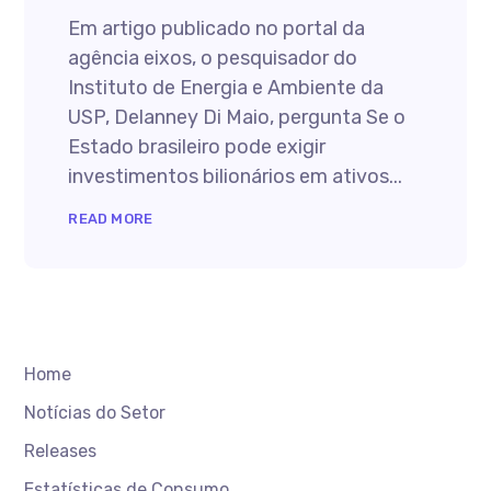
Em artigo publicado no portal da
agência eixos, o pesquisador do
Instituto de Energia e Ambiente da
USP, Delanney Di Maio, pergunta Se o
Estado brasileiro pode exigir
investimentos bilionários em ativos...
READ MORE
Home
Notícias do Setor
Releases
Estatísticas de Consumo