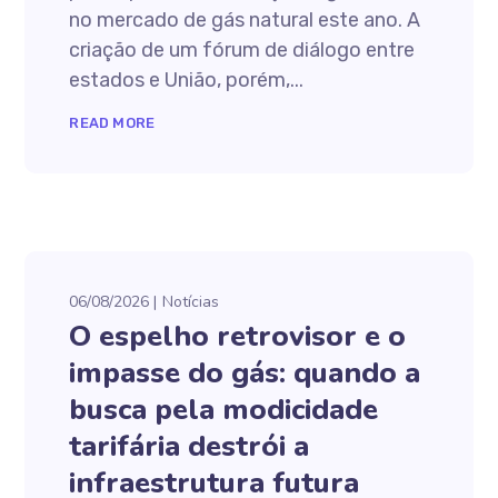
no mercado de gás natural este ano. A
criação de um fórum de diálogo entre
estados e União, porém,...
READ MORE
06/08/2026
Notícias
O espelho retrovisor e o
impasse do gás: quando a
busca pela modicidade
tarifária destrói a
infraestrutura futura