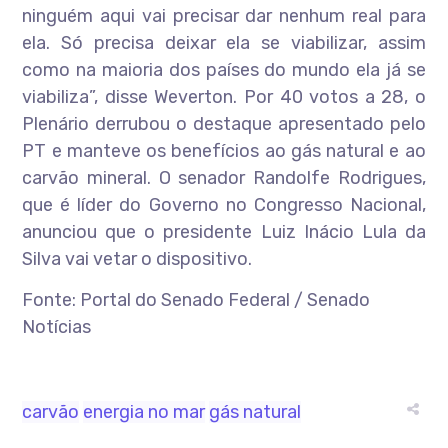
ninguém aqui vai precisar dar nenhum real para
ela. Só precisa deixar ela se viabilizar, assim
como na maioria dos países do mundo ela já se
viabiliza”, disse Weverton. Por 40 votos a 28, o
Plenário derrubou o destaque apresentado pelo
PT e manteve os benefícios ao gás natural e ao
carvão mineral. O senador Randolfe Rodrigues,
que é líder do Governo no Congresso Nacional,
anunciou que o presidente Luiz Inácio Lula da
Silva vai vetar o dispositivo.
Fonte: Portal do Senado Federal / Senado
Notícias
carvão
energia no mar
gás natural