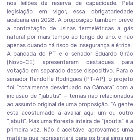
nos leilões de reserva de capacidade. Pela
legislação em vigor, essa obrigatoriedade
acabaria em 2028. A proposição também prevê
a contratação de usinas termelétricas a gás
natural por mais tempo ao longo do ano, e não
apenas quando há risco de insegurança elétrica.
A bancada do PT e o senador Eduardo Girão
(Novo-CE) apresentaram destaques para
votação em separado desse dispositivo. Para o
senador Randolfe Rodrigues (PT-AP), o projeto
foi “totalmente desvirtuado na Câmara” com a
inclusão de “jabutis” — temas não relacionados
ao assunto original de uma proposição. “A gente
está acostumado a avaliar aqui um ou outro
“jabuti”. Mas uma floresta inteira de “jabutis” é a
primeira vez. Não é aceitável aprovarmos uma
matéria que representará para os brasileiros um