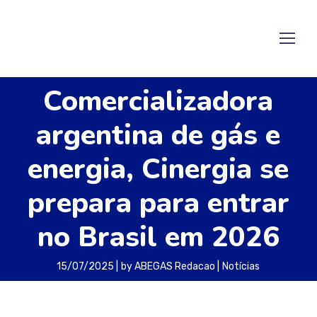
Comercializadora
argentina de gás e
energia, Cinergia se
prepara para entrar
no Brasil em 2026
15/07/2025
by
ABEGAS Redacao
Notícias
A Cinergia, comercializadora argentina de