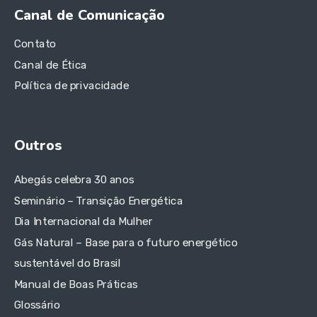
Canal de Comunicação
Contato
Canal de Ética
Política de privacidade
Outros
Abegás celebra 30 anos
Seminário – Transição Energética
Dia Internacional da Mulher
Gás Natural – Base para o futuro energético
sustentável do Brasil
Manual de Boas Práticas
Glossário