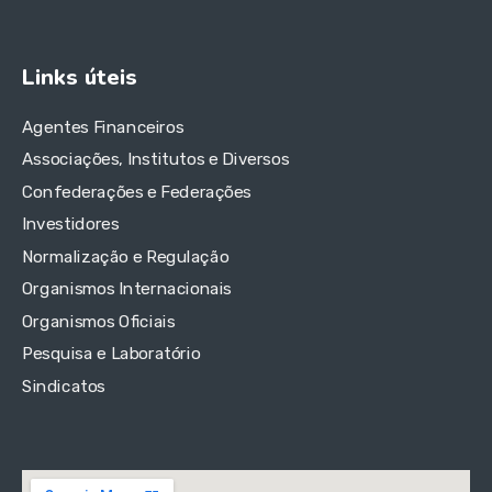
Links úteis
Agentes Financeiros
Associações, Institutos e Diversos
Confederações e Federações
Investidores
Normalização e Regulação
Organismos Internacionais
Organismos Oficiais
Pesquisa e Laboratório
Sindicatos