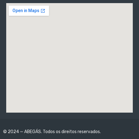
© 2024 — ABEGÁS. Todos os direitos reservados.