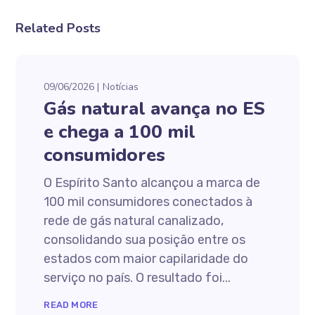
Related Posts
09/06/2026
Notícias
Gás natural avança no ES
e chega a 100 mil
consumidores
O Espírito Santo alcançou a marca de
100 mil consumidores conectados à
rede de gás natural canalizado,
consolidando sua posição entre os
estados com maior capilaridade do
serviço no país. O resultado foi...
READ MORE