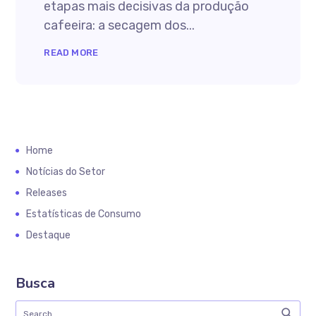
etapas mais decisivas da produção
cafeeira: a secagem dos...
READ MORE
Home
Notícias do Setor
Releases
Estatísticas de Consumo
Destaque
Busca