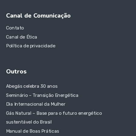
Canal de Comunicação
Contato
Canal de Ética
Política de privacidade
Outros
Abegás celebra 30 anos
Seminário – Transição Energética
Dia Internacional da Mulher
Gás Natural – Base para o futuro energético
sustentável do Brasil
Manual de Boas Práticas