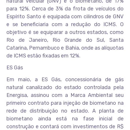
natural veicular (GNV) e o biometano, de 17%
para 12%. Cerca de 3% da frota de veículos do
Espírito Santo é equipada com cilindros de GNV
e se beneficiaria com a redução do ICMS. O
objetivo é se equiparar a outros estados, como
Rio de Janeiro, Rio Grande do Sul, Santa
Catarina, Pernambuco e Bahia, onde as alíquotas
de ICMS estão fixadas em 12%.
ES Gás
Em maio, a ES Gás, concessionária de gás
natural canalizado do estado controlada pela
Energisa, assinou com a Marca Ambiental seu
primeiro contrato para injeção de biometano na
rede de distribuição no estado. A planta de
biometano ainda está na fase inicial de
construção e contará com investimentos de R$