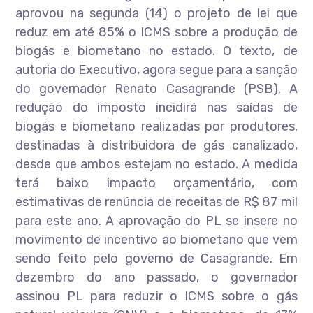
aprovou na segunda (14) o projeto de lei que
reduz em até 85% o ICMS sobre a produção de
biogás e biometano no estado. O texto, de
autoria do Executivo, agora segue para a sanção
do governador Renato Casagrande (PSB). A
redução do imposto incidirá nas saídas de
biogás e biometano realizadas por produtores,
destinadas à distribuidora de gás canalizado,
desde que ambos estejam no estado. A medida
terá baixo impacto orçamentário, com
estimativas de renúncia de receitas de R$ 87 mil
para este ano. A aprovação do PL se insere no
movimento de incentivo ao biometano que vem
sendo feito pelo governo de Casagrande. Em
dezembro do ano passado, o governador
assinou PL para reduzir o ICMS sobre o gás