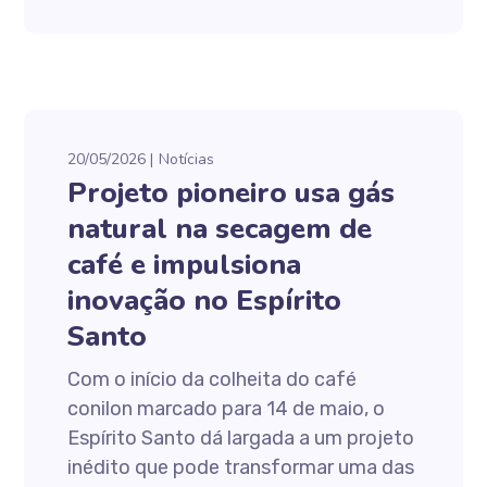
20/05/2026
Notícias
Projeto pioneiro usa gás
natural na secagem de
café e impulsiona
inovação no Espírito
Santo
Com o início da colheita do café
conilon marcado para 14 de maio, o
Espírito Santo dá largada a um projeto
inédito que pode transformar uma das