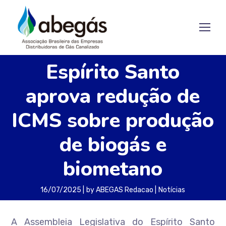
Espírito Santo
aprova redução de
ICMS sobre produção
de biogás e
biometano
16/07/2025
by
ABEGAS Redacao
Notícias
A Assembleia Legislativa do Espírito Santo