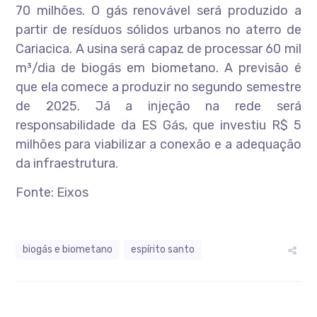
70 milhões. O gás renovável será produzido a
partir de resíduos sólidos urbanos no aterro de
Cariacica. A usina será capaz de processar 60 mil
m³/dia de biogás em biometano. A previsão é
que ela comece a produzir no segundo semestre
de 2025. Já a injeção na rede será
responsabilidade da ES Gás, que investiu R$ 5
milhões para viabilizar a conexão e a adequação
da infraestrutura.
Fonte: Eixos
biogás e biometano
espírito santo