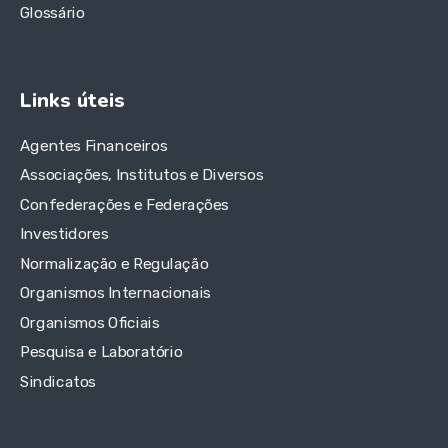
Glossário
Links úteis
Agentes Financeiros
Associações, Institutos e Diversos
Confederações e Federações
Investidores
Normalização e Regulação
Organismos Internacionais
Organismos Oficiais
Pesquisa e Laboratório
Sindicatos