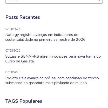
Posts Recentes
07/08/2026
Naturgy registra avanços em indicadores de
sustentabilidade no primeiro semestre de 2026
07/08/2026
Sulgás e SENAI-RS abrem inscrições para nova turma do
Curso de Gasista
07/08/2026
Projeto Raia avança no pré-sal com conclusão de trecho
submarino do gasoduto mais profundo do mundo
TAGS Populares