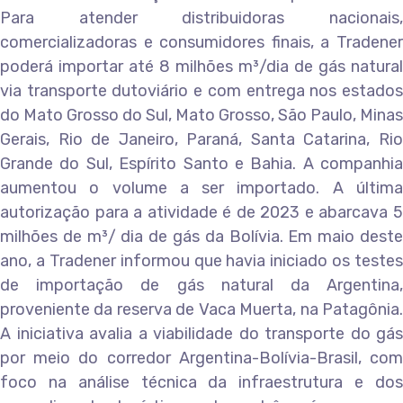
Para atender distribuidoras nacionais,
comercializadoras e consumidores finais, a Tradener
poderá importar até 8 milhões m³/dia de gás natural
via transporte dutoviário e com entrega nos estados
do Mato Grosso do Sul, Mato Grosso, São Paulo, Minas
Gerais, Rio de Janeiro, Paraná, Santa Catarina, Rio
Grande do Sul, Espírito Santo e Bahia. A companhia
aumentou o volume a ser importado. A última
autorização para a atividade é de 2023 e abarcava 5
milhões de m³/ dia de gás da Bolívia. Em maio deste
ano, a Tradener informou que havia iniciado os testes
de importação de gás natural da Argentina,
proveniente da reserva de Vaca Muerta, na Patagônia.
A iniciativa avalia a viabilidade do transporte do gás
por meio do corredor Argentina-Bolívia-Brasil, com
foco na análise técnica da infraestrutura e dos