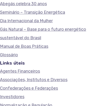
Abegás celebra 30 anos
Seminário – Transição Energética
Dia Internacional da Mulher
Gás Natural – Base para o futuro energético
sustentável do Brasil
Manual de Boas Práticas
Glossário
Links úteis
Agentes Financeiros
Associações, Institutos e Diversos
Confederações e Federações
Investidores
Normalização e Regulação