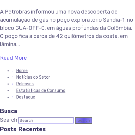
A Petrobras informou uma nova descoberta de
acumulação de gás no poço exploratório Sandia-1, no
bloco GUA-OFF-0, em águas profundas da Colômbia.
O poço fica a cerca de 42 quilômetros da costa, em
lâmina...
Read More
Home
Notícias do Setor
Releases
Estatísticas de Consumo
Destaque
Busca
Search
Posts Recentes