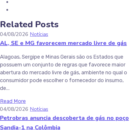
Related Posts
04/08/2026
Notícias
AL, SE e MG favorecem mercado livre de gás
Alagoas, Sergipe e Minas Gerais são os Estados que
possuem um conjunto de regras que favorece maior
abertura do mercado livre de gás, ambiente no qual o
consumidor pode escolher o fornecedor do insumo,
de...
Read More
04/08/2026
Notícias
Petrobras anuncia descoberta de gás no poço
Sandia-1 na Colômbia