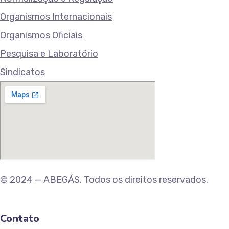
Organismos Internacionais
Organismos Oficiais
Pesquisa e Laboratório
Sindicatos
© 2024 — ABEGÁS. Todos os direitos reservados.
Contato