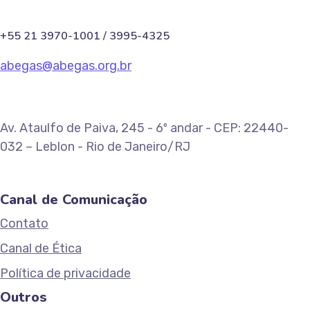
+55 21 3970-1001 / 3995-4325
abegas@abegas.org.br
Av. Ataulfo de Paiva, 245 - 6º andar - CEP: 22440-
032 – Leblon - Rio de Janeiro/RJ
Canal de Comunicação
Contato
Canal de Ética
Política de privacidade
Outros