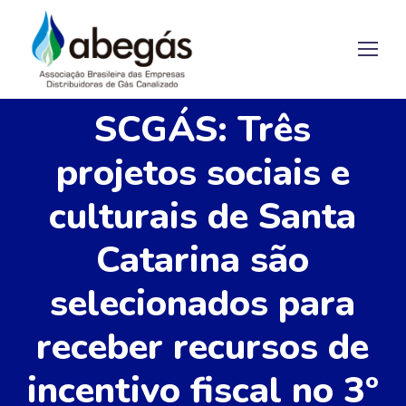
SCGÁS: Três
projetos sociais e
culturais de Santa
Catarina são
selecionados para
receber recursos de
incentivo fiscal no 3º