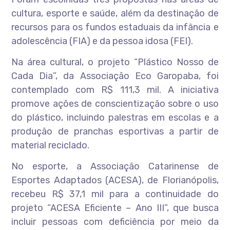
cultura, esporte e saúde, além da destinação de
recursos para os fundos estaduais da infância e
adolescência (FIA) e da pessoa idosa (FEI).
Na área cultural, o projeto “Plástico Nosso de
Cada Dia”, da Associação Eco Garopaba, foi
contemplado com R$ 111,3 mil. A iniciativa
promove ações de conscientização sobre o uso
do plástico, incluindo palestras em escolas e a
produção de pranchas esportivas a partir de
material reciclado.
No esporte, a Associação Catarinense de
Esportes Adaptados (ACESA), de Florianópolis,
recebeu R$ 37,1 mil para a continuidade do
projeto “ACESA Eficiente – Ano III”, que busca
incluir pessoas com deficiência por meio da