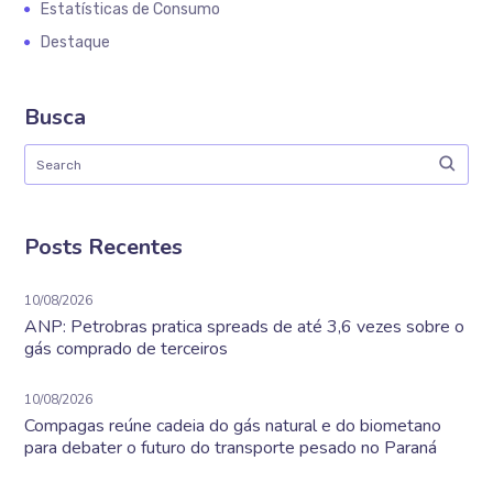
Estatísticas de Consumo
Destaque
Busca
Posts Recentes
10/08/2026
ANP: Petrobras pratica spreads de até 3,6 vezes sobre o
gás comprado de terceiros
10/08/2026
Compagas reúne cadeia do gás natural e do biometano
para debater o futuro do transporte pesado no Paraná