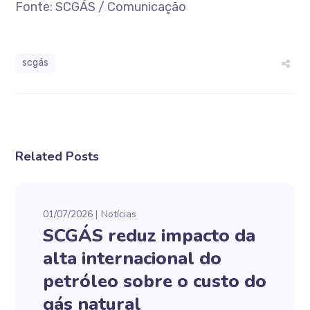
Fonte: SCGÁS / Comunicação
scgás
Related Posts
01/07/2026
Notícias
SCGÁS reduz impacto da
alta internacional do
petróleo sobre o custo do
gás natural