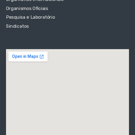
Organismos Oficiais
Pesquisa e Laboratório
Sindicatos