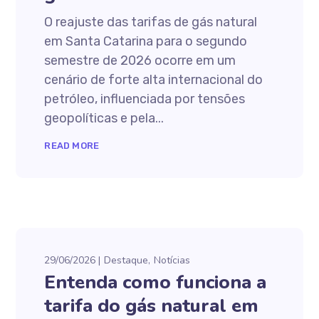
O reajuste das tarifas de gás natural
em Santa Catarina para o segundo
semestre de 2026 ocorre em um
cenário de forte alta internacional do
petróleo, influenciada por tensões
geopolíticas e pela...
READ MORE
29/06/2026
Destaque
Notícias
Entenda como funciona a
tarifa do gás natural em