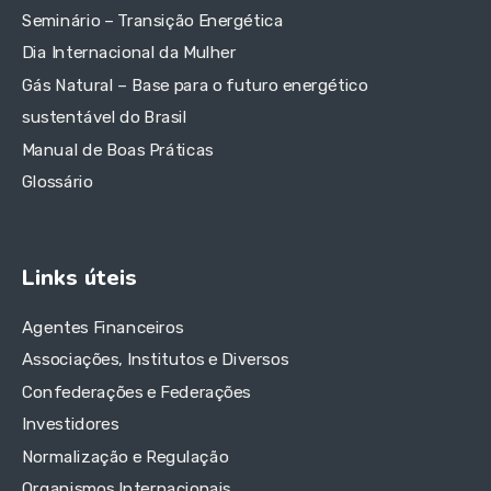
Seminário – Transição Energética
Dia Internacional da Mulher
Gás Natural – Base para o futuro energético
sustentável do Brasil
Manual de Boas Práticas
Glossário
Links úteis
Agentes Financeiros
Associações, Institutos e Diversos
Confederações e Federações
Investidores
Normalização e Regulação
Organismos Internacionais