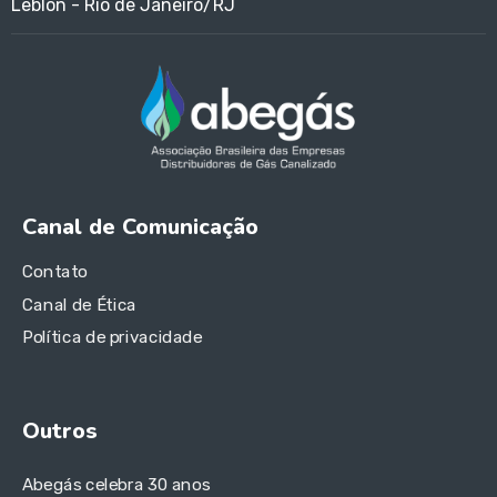
Leblon - Rio de Janeiro/RJ
Canal de Comunicação
Contato
Canal de Ética
Política de privacidade
Outros
Abegás celebra 30 anos