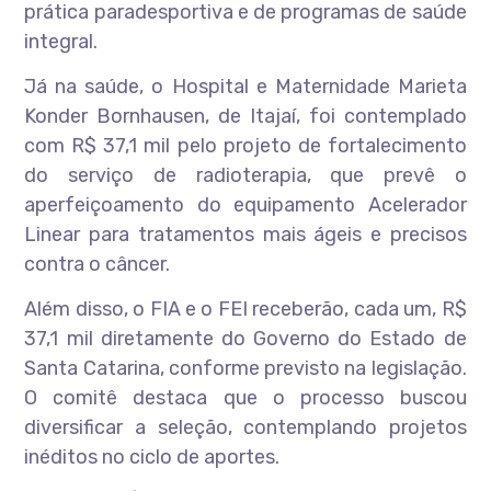
prática paradesportiva e de programas de saúde
integral.
Já na saúde, o Hospital e Maternidade Marieta
Konder Bornhausen, de Itajaí, foi contemplado
com R$ 37,1 mil pelo projeto de fortalecimento
do serviço de radioterapia, que prevê o
aperfeiçoamento do equipamento Acelerador
Linear para tratamentos mais ágeis e precisos
contra o câncer.
Além disso, o FIA e o FEI receberão, cada um, R$
37,1 mil diretamente do Governo do Estado de
Santa Catarina, conforme previsto na legislação.
O comitê destaca que o processo buscou
diversificar a seleção, contemplando projetos
inéditos no ciclo de aportes.