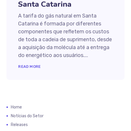
Santa Catarina
A tarifa do gás natural em Santa
Catarina é formada por diferentes
componentes que refletem os custos
de toda a cadeia de suprimento, desde
a aquisição da molécula até a entrega
do energético aos usuários....
READ MORE
Home
Notícias do Setor
Releases