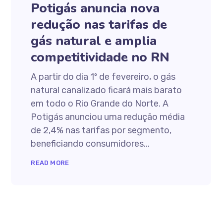
Potigás anuncia nova
redução nas tarifas de
gás natural e amplia
competitividade no RN
A partir do dia 1º de fevereiro, o gás
natural canalizado ficará mais barato
em todo o Rio Grande do Norte. A
Potigás anunciou uma redução média
de 2,4% nas tarifas por segmento,
beneficiando consumidores...
READ MORE