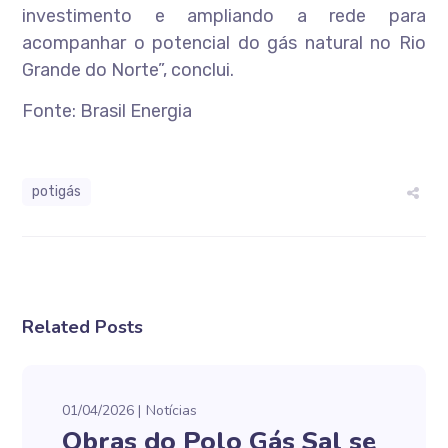
investimento e ampliando a rede para
acompanhar o potencial do gás natural no Rio
Grande do Norte”, conclui.
Fonte: Brasil Energia
potigás
Related Posts
01/04/2026
Notícias
Obras do Polo Gás Sal se