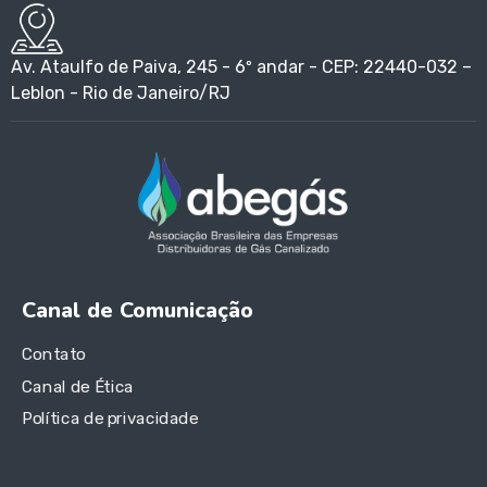
Av. Ataulfo de Paiva, 245 - 6º andar - CEP: 22440-032 –
Leblon - Rio de Janeiro/RJ
Canal de Comunicação
Contato
Canal de Ética
Política de privacidade