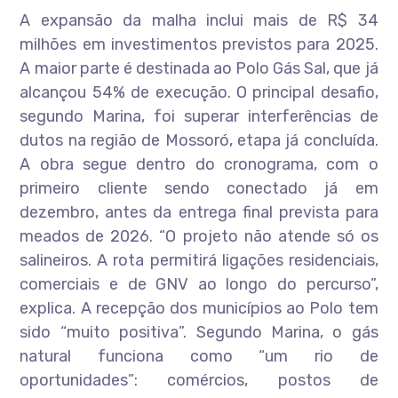
A expansão da malha inclui mais de R$ 34
milhões em investimentos previstos para 2025.
A maior parte é destinada ao Polo Gás Sal, que já
alcançou 54% de execução. O principal desafio,
segundo Marina, foi superar interferências de
dutos na região de Mossoró, etapa já concluída.
A obra segue dentro do cronograma, com o
primeiro cliente sendo conectado já em
dezembro, antes da entrega final prevista para
meados de 2026. “O projeto não atende só os
salineiros. A rota permitirá ligações residenciais,
comerciais e de GNV ao longo do percurso”,
explica. A recepção dos municípios ao Polo tem
sido “muito positiva”. Segundo Marina, o gás
natural funciona como “um rio de
oportunidades”: comércios, postos de