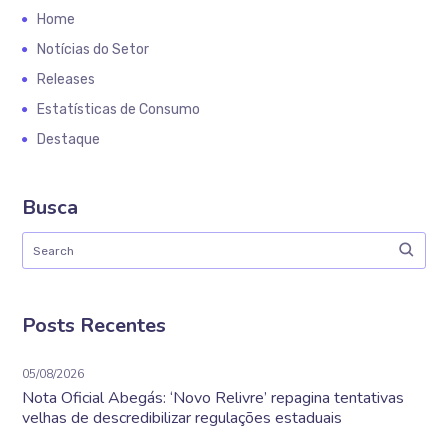
Home
Notícias do Setor
Releases
Estatísticas de Consumo
Destaque
Busca
Posts Recentes
05/08/2026
Nota Oficial Abegás: ‘Novo Relivre’ repagina tentativas
velhas de descredibilizar regulações estaduais