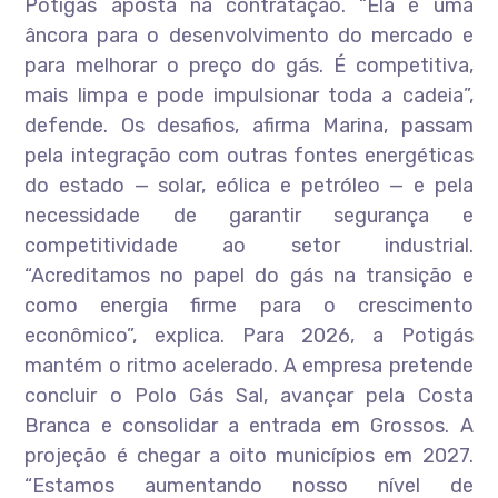
Potigás aposta na contratação. “Ela é uma
âncora para o desenvolvimento do mercado e
para melhorar o preço do gás. É competitiva,
mais limpa e pode impulsionar toda a cadeia”,
defende. Os desafios, afirma Marina, passam
pela integração com outras fontes energéticas
do estado — solar, eólica e petróleo — e pela
necessidade de garantir segurança e
competitividade ao setor industrial.
“Acreditamos no papel do gás na transição e
como energia firme para o crescimento
econômico”, explica. Para 2026, a Potigás
mantém o ritmo acelerado. A empresa pretende
concluir o Polo Gás Sal, avançar pela Costa
Branca e consolidar a entrada em Grossos. A
projeção é chegar a oito municípios em 2027.
“Estamos aumentando nosso nível de