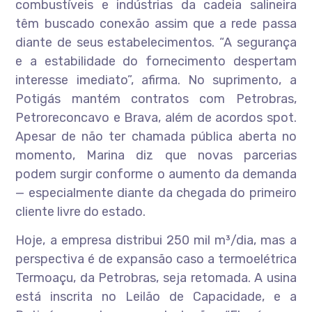
combustíveis e indústrias da cadeia salineira
têm buscado conexão assim que a rede passa
diante de seus estabelecimentos. “A segurança
e a estabilidade do fornecimento despertam
interesse imediato”, afirma. No suprimento, a
Potigás mantém contratos com Petrobras,
Petroreconcavo e Brava, além de acordos spot.
Apesar de não ter chamada pública aberta no
momento, Marina diz que novas parcerias
podem surgir conforme o aumento da demanda
— especialmente diante da chegada do primeiro
cliente livre do estado.
Hoje, a empresa distribui 250 mil m³/dia, mas a
perspectiva é de expansão caso a termoelétrica
Termoaçu, da Petrobras, seja retomada. A usina
está inscrita no Leilão de Capacidade, e a