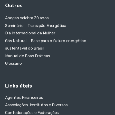
Outros
Abegás celebra 30 anos
Seminário – Transição Energética
Dia Internacional da Mulher
Gás Natural – Base para o futuro energético
sustentável do Brasil
Manual de Boas Práticas
Glossário
Links úteis
Agentes Financeiros
Associações, Institutos e Diversos
Confederações e Federações