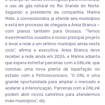
o uso de gás natural no Rio Grande do Norte.
Segundo a presidente da companhia, Marina
Melo, a concessionária já atende seis municípios
e está em processo de chegada a Areia Branca —
com planos também para Grossos. “Temos
investimentos ousados e nosso principal projeto
é levar a rede a um sétimo município ainda neste
ciclo”, afirma a executiva. Areia Branca deve
receber a rede ainda em 2026, e Marina adianta
que espera estreitar parcerias com a GNLink, que
concluiu uma nova planta de liquefação no
estado com a Petroreconcavo. “O GNL é uma
grande oportunidade para ampliar o mercado e
acelerar a interiorização. Parcerias com a GNLink
podem abrir novos caminhos para atendermos
mais municípios”, diz.