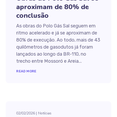
aproximam de 80% de
conclusão
As obras do Polo Gás Sal seguem em
ritmo acelerado e já se aproximam de
80% de execução. Ao todo, mais de 43
quilômetros de gasodutos já foram
lançados ao longo da BR-110, no
trecho entre Mossoró e Areia...
READ MORE
02/02/2026
Notícias