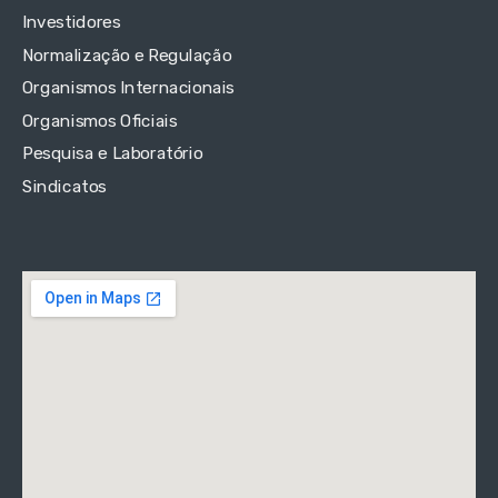
Investidores
Normalização e Regulação
Organismos Internacionais
Organismos Oficiais
Pesquisa e Laboratório
Sindicatos