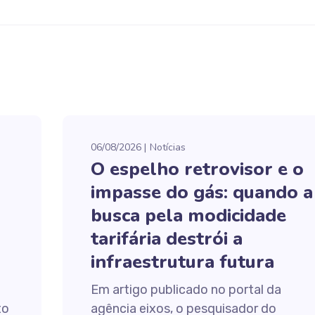
06/08/2026
Notícias
O espelho retrovisor e o
impasse do gás: quando a
busca pela modicidade
tarifária destrói a
infraestrutura futura
Em artigo publicado no portal da
to
agência eixos, o pesquisador do