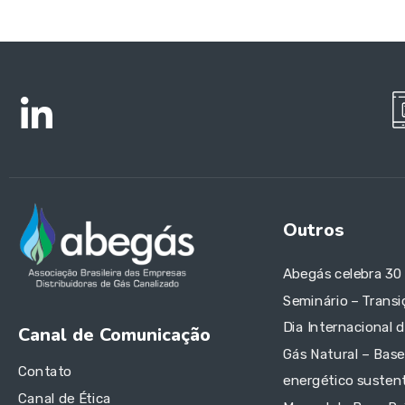
Outros
Abegás celebra 30
Seminário – Transi
Dia Internacional 
Canal de Comunicação
Gás Natural – Base
Contato
energético sustent
Canal de Ética