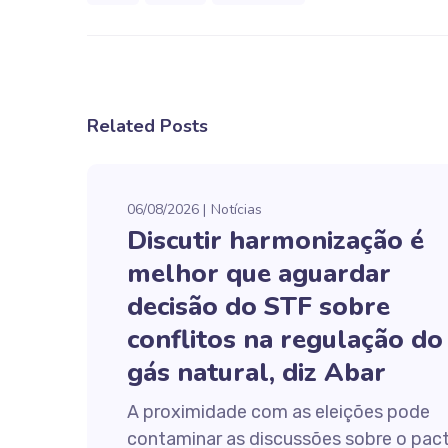
Related Posts
06/08/2026
Notícias
Discutir harmonização é
melhor que aguardar
decisão do STF sobre
conflitos na regulação do
gás natural, diz Abar
A proximidade com as eleições pode
contaminar as discussões sobre o pac