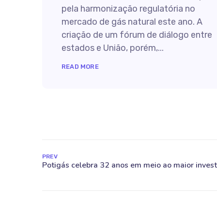
pela harmonização regulatória no
mercado de gás natural este ano. A
criação de um fórum de diálogo entre
estados e União, porém,...
READ MORE
PREV