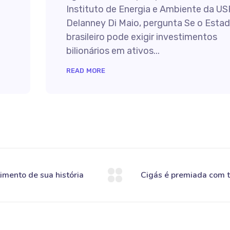
Instituto de Energia e Ambiente da US
Delanney Di Maio, pergunta Se o Esta
brasileiro pode exigir investimentos
bilionários em ativos...
READ MORE