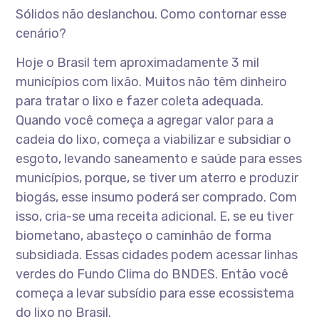
Sólidos não deslanchou. Como contornar esse
cenário?
Hoje o Brasil tem aproximadamente 3 mil
municípios com lixão. Muitos não têm dinheiro
para tratar o lixo e fazer coleta adequada.
Quando você começa a agregar valor para a
cadeia do lixo, começa a viabilizar e subsidiar o
esgoto, levando saneamento e saúde para esses
municípios, porque, se tiver um aterro e produzir
biogás, esse insumo poderá ser comprado. Com
isso, cria-se uma receita adicional. E, se eu tiver
biometano, abasteço o caminhão de forma
subsidiada. Essas cidades podem acessar linhas
verdes do Fundo Clima do BNDES. Então você
começa a levar subsídio para esse ecossistema
do lixo no Brasil.