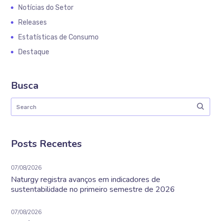
Notícias do Setor
Releases
Estatísticas de Consumo
Destaque
Busca
Posts Recentes
07/08/2026
Naturgy registra avanços em indicadores de
sustentabilidade no primeiro semestre de 2026
07/08/2026