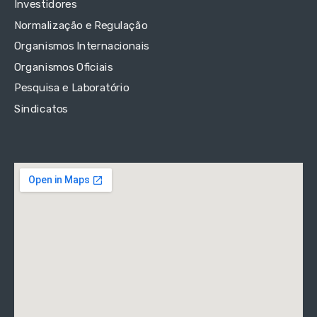
Investidores
Normalização e Regulação
Organismos Internacionais
Organismos Oficiais
Pesquisa e Laboratório
Sindicatos