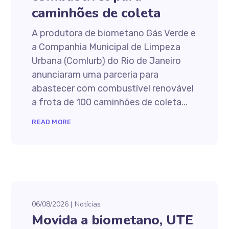
caminhões de coleta
A produtora de biometano Gás Verde e
a Companhia Municipal de Limpeza
Urbana (Comlurb) do Rio de Janeiro
anunciaram uma parceria para
abastecer com combustível renovável
a frota de 100 caminhões de coleta...
READ MORE
06/08/2026
Notícias
Movida a biometano, UTE