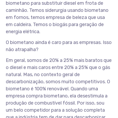
biometano para substituir diesel em frota de
caminhão. Temos siderurgia usando biometano
em fornos, temos empresa de beleza que usa
em caldeira. Temos o biogás para geração de
energia elétrica.
O biometano ainda é caro para as empresas. Isso
não atrapalha?
Em geral, somos de 20% a 25% mais baratos que
o diesel e mais caros entre 20% a 25% que o gás
natural. Mas, no contexto geral de
descarbonização, somos muito competitivos. O
biometano é 100% renovável. Quando uma
empresa compra biometano, ela desestimula a
produção de combustível fóssil. Por isso, sou
um belo competidor para a solução completa
que a indústria tem de dar para descarbonizar.