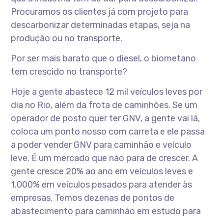
Procuramos os clientes já com projeto para
descarbonizar determinadas etapas, seja na
produção ou no transporte.
Por ser mais barato que o diesel, o biometano
tem crescido no transporte?
Hoje a gente abastece 12 mil veículos leves por
dia no Rio, além da frota de caminhões. Se um
operador de posto quer ter GNV, a gente vai lá,
coloca um ponto nosso com carreta e ele passa
a poder vender GNV para caminhão e veículo
leve. É um mercado que não para de crescer. A
gente cresce 20% ao ano em veículos leves e
1.000% em veículos pesados para atender às
empresas. Temos dezenas de pontos de
abastecimento para caminhão em estudo para