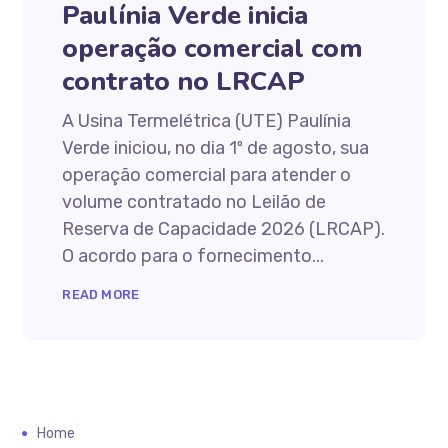
Paulínia Verde inicia
operação comercial com
contrato no LRCAP
A Usina Termelétrica (UTE) Paulínia
Verde iniciou, no dia 1º de agosto, sua
operação comercial para atender o
volume contratado no Leilão de
Reserva de Capacidade 2026 (LRCAP).
O acordo para o fornecimento...
READ MORE
Home