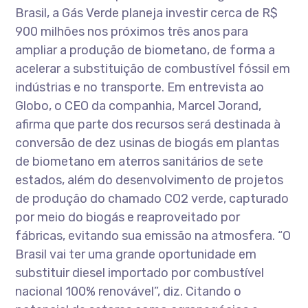
Brasil, a Gás Verde planeja investir cerca de R$
900 milhões nos próximos três anos para
ampliar a produção de biometano, de forma a
acelerar a substituição de combustível fóssil em
indústrias e no transporte. Em entrevista ao
Globo, o CEO da companhia, Marcel Jorand,
afirma que parte dos recursos será destinada à
conversão de dez usinas de biogás em plantas
de biometano em aterros sanitários de sete
estados, além do desenvolvimento de projetos
de produção do chamado CO2 verde, capturado
por meio do biogás e reaproveitado por
fábricas, evitando sua emissão na atmosfera. “O
Brasil vai ter uma grande oportunidade em
substituir diesel importado por combustível
nacional 100% renovável”, diz. Citando o