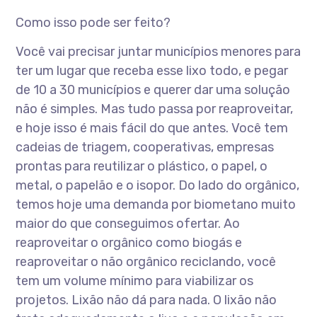
Como isso pode ser feito?
Você vai precisar juntar municípios menores para
ter um lugar que receba esse lixo todo, e pegar
de 10 a 30 municípios e querer dar uma solução
não é simples. Mas tudo passa por reaproveitar,
e hoje isso é mais fácil do que antes. Você tem
cadeias de triagem, cooperativas, empresas
prontas para reutilizar o plástico, o papel, o
metal, o papelão e o isopor. Do lado do orgânico,
temos hoje uma demanda por biometano muito
maior do que conseguimos ofertar. Ao
reaproveitar o orgânico como biogás e
reaproveitar o não orgânico reciclando, você
tem um volume mínimo para viabilizar os
projetos. Lixão não dá para nada. O lixão não