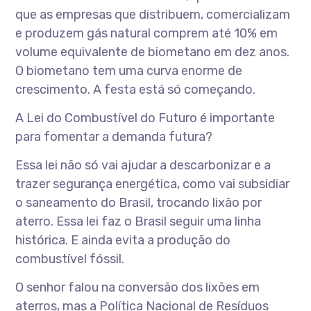
que as empresas que distribuem, comercializam
e produzem gás natural comprem até 10% em
volume equivalente de biometano em dez anos.
O biometano tem uma curva enorme de
crescimento. A festa está só começando.
A Lei do Combustível do Futuro é importante
para fomentar a demanda futura?
Essa lei não só vai ajudar a descarbonizar e a
trazer segurança energética, como vai subsidiar
o saneamento do Brasil, trocando lixão por
aterro. Essa lei faz o Brasil seguir uma linha
histórica. E ainda evita a produção do
combustível fóssil.
O senhor falou na conversão dos lixões em
aterros, mas a Política Nacional de Resíduos