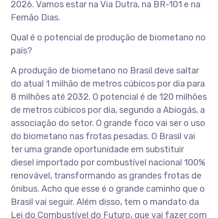
2026. Vamos estar na Via Dutra, na BR-101 e na
Fernão Dias.
Qual é o potencial de produção de biometano no
país?
A produção de biometano no Brasil deve saltar
do atual 1 milhão de metros cúbicos por dia para
8 milhões até 2032. O potencial é de 120 milhões
de metros cúbicos por dia, segundo a Abiogás, a
associação do setor. O grande foco vai ser o uso
do biometano nas frotas pesadas. O Brasil vai
ter uma grande oportunidade em substituir
diesel importado por combustível nacional 100%
renovável, transformando as grandes frotas de
ônibus. Acho que esse é o grande caminho que o
Brasil vai seguir. Além disso, tem o mandato da
Lei do Combustível do Futuro, que vai fazer com