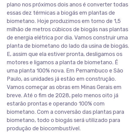
plano nos próximos dois anos é converter todas
essas dez térmicas a biogás em plantas de
biometano. Hoje produzimos em torno de 1,5
milhão de metros cúbicos de biogás nas plantas
de energia elétrica por dia. Vamos construir uma
planta de biometano do lado da usina de biogás.
E, assim que ela estiver pronta, desligamos os
motores e ligamos a planta de biometano. É
uma planta 100% nova. Em Pernambuco e São
Paulo, as unidades já estão em construção.
Vamos começar as obras em Minas Gerais em
breve. Até o fim de 2028, pelo menos oito já
estarão prontas e operando 100% com
biometano. Com a conversão das plantas para
biometano, todo o biogás será utilizado para
produção de biocombustível.