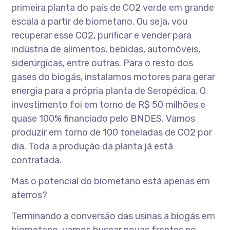
primeira planta do país de CO2 verde em grande
escala a partir de biometano. Ou seja, vou
recuperar esse CO2, purificar e vender para
indústria de alimentos, bebidas, automóveis,
siderúrgicas, entre outras. Para o resto dos
gases do biogás, instalamos motores para gerar
energia para a própria planta de Seropédica. O
investimento foi em torno de R$ 50 milhões e
quase 100% financiado pelo BNDES. Vamos
produzir em torno de 100 toneladas de CO2 por
dia. Toda a produção da planta já está
contratada.
Mas o potencial do biometano está apenas em
aterros?
Terminando a conversão das usinas a biogás em