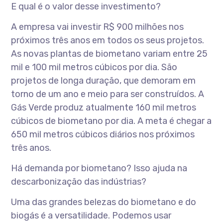
E qual é o valor desse investimento?
A empresa vai investir R$ 900 milhões nos
próximos três anos em todos os seus projetos.
As novas plantas de biometano variam entre 25
mil e 100 mil metros cúbicos por dia. São
projetos de longa duração, que demoram em
torno de um ano e meio para ser construídos. A
Gás Verde produz atualmente 160 mil metros
cúbicos de biometano por dia. A meta é chegar a
650 mil metros cúbicos diários nos próximos
três anos.
Há demanda por biometano? Isso ajuda na
descarbonização das indústrias?
Uma das grandes belezas do biometano e do
biogás é a versatilidade. Podemos usar