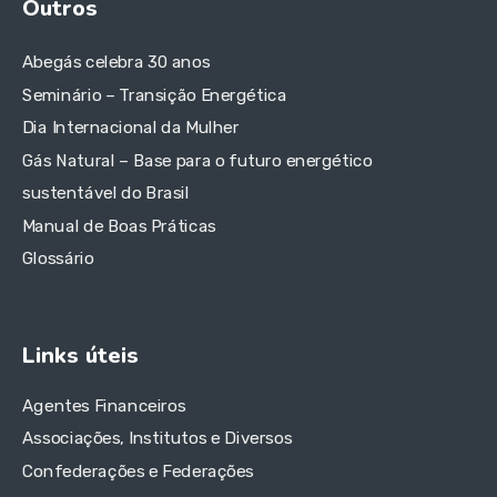
Outros
Abegás celebra 30 anos
Seminário – Transição Energética
Dia Internacional da Mulher
Gás Natural – Base para o futuro energético
sustentável do Brasil
Manual de Boas Práticas
Glossário
Links úteis
Agentes Financeiros
Associações, Institutos e Diversos
Confederações e Federações