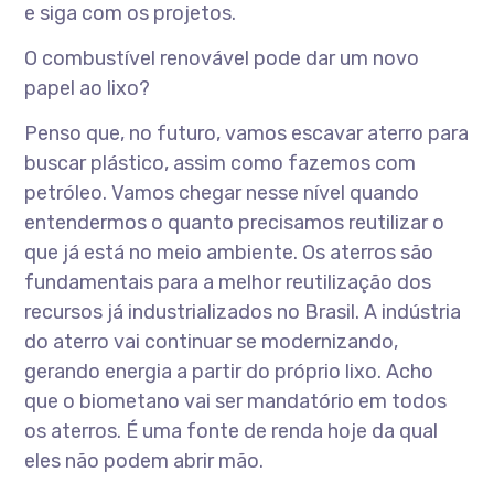
e siga com os projetos.
O combustível renovável pode dar um novo
papel ao lixo?
Penso que, no futuro, vamos escavar aterro para
buscar plástico, assim como fazemos com
petróleo. Vamos chegar nesse nível quando
entendermos o quanto precisamos reutilizar o
que já está no meio ambiente. Os aterros são
fundamentais para a melhor reutilização dos
recursos já industrializados no Brasil. A indústria
do aterro vai continuar se modernizando,
gerando energia a partir do próprio lixo. Acho
que o biometano vai ser mandatório em todos
os aterros. É uma fonte de renda hoje da qual
eles não podem abrir mão.