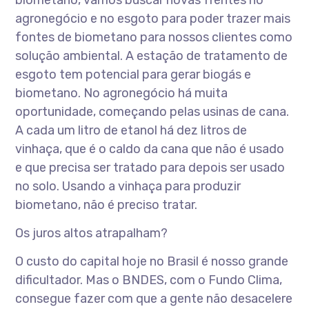
biometano, vamos buscar novas frentes no
agronegócio e no esgoto para poder trazer mais
fontes de biometano para nossos clientes como
solução ambiental. A estação de tratamento de
esgoto tem potencial para gerar biogás e
biometano. No agronegócio há muita
oportunidade, começando pelas usinas de cana.
A cada um litro de etanol há dez litros de
vinhaça, que é o caldo da cana que não é usado
e que precisa ser tratado para depois ser usado
no solo. Usando a vinhaça para produzir
biometano, não é preciso tratar.
Os juros altos atrapalham?
O custo do capital hoje no Brasil é nosso grande
dificultador. Mas o BNDES, com o Fundo Clima,
consegue fazer com que a gente não desacelere