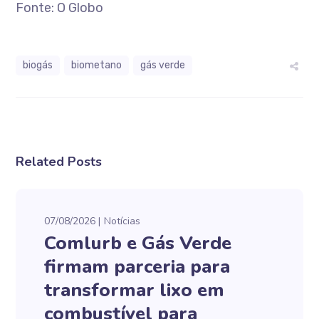
Fonte: O Globo
biogás
biometano
gás verde
Related Posts
07/08/2026
Notícias
Comlurb e Gás Verde
firmam parceria para
transformar lixo em
combustível para