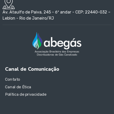
Av. Ataulfo de Paiva, 245 - 6º andar - CEP: 22440-032 –
Leblon - Rio de Janeiro/RJ
Canal de Comunicação
Contato
Canal de Ética
Política de privacidade