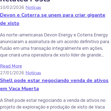
10/02/2026
Notícias
Devon e Coterra se unem para criar gigante
de xisto
As norte-americanas Devon Energy e Coterra Energy
anunciaram a assinatura de um acordo definitivo para
fusão em uma transação integralmente em ações,
que criará uma operadora de xisto líder de grande...
Read More
27/01/2026
Notícias
Shell pode estar negociando venda de ativos
em Vaca Muerta
A Shell pode estar negociando a venda de ativos no
projeto de exploração e produção de xisto de Vaca