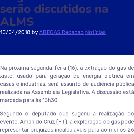
serão discutidos na
ALMS
10/04/2018
by
ABEGAS Redacao
Notícias
Na próxima segunda-feira (16), a extração do gás de
xisto, usado para geração de energia elétrica em
casas e indústrias, será assunto de audiência pública
realizada na Assembleia Legislativa. A discussão está
marcada para às 13h30.
Segundo o deputado que sugeriu a realização do
evento, Amarildo Cruz (PT), a exploração do gás pode
representar prejuízos incalculáveis para ao menos 26