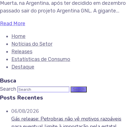
Muerta, na Argentina, após ter decidido em dezembro
passado sair do projeto Argentina GNL. A gigante...
Read More
Home
Notícias do Setor
Releases
Estatísticas de Consumo
Destaque
Busca
Search
Posts Recentes
06/08/2026
Gás release: Petrobras não vê motivos razoáveis
para eventual limite à importação pela estatal