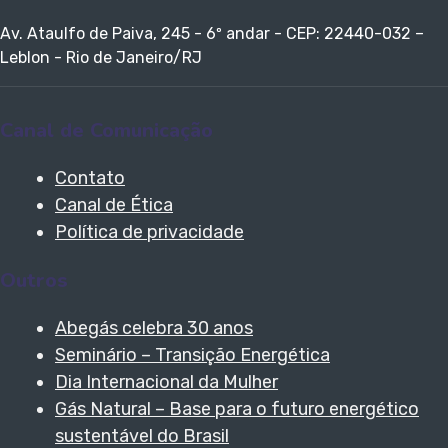
Av. Ataulfo de Paiva, 245 - 6º andar - CEP: 22440-032 –
Leblon - Rio de Janeiro/RJ
Canal de Comunicação
Contato
Canal de Ética
Política de privacidade
Outros
Abegás celebra 30 anos
Seminário – Transição Energética
Dia Internacional da Mulher
Gás Natural – Base para o futuro energético
sustentável do Brasil