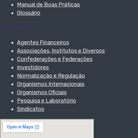
Manual de Boas Práticas
Glossário
Links úteis
Agentes Financeiros
Associações, Institutos e Diversos
Confederações e Federações
Investidores
Normalização e Regulação
Organismos Internacionais
Organismos Oficiais
Pesquisa e Laboratório
Sindicatos