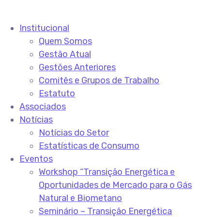
Institucional
Quem Somos
Gestão Atual
Gestões Anteriores
Comitês e Grupos de Trabalho
Estatuto
Associados
Notícias
Notícias do Setor
Estatísticas de Consumo
Eventos
Workshop “Transição Energética e
Oportunidades de Mercado para o Gás
Natural e Biometano
Seminário – Transição Energética