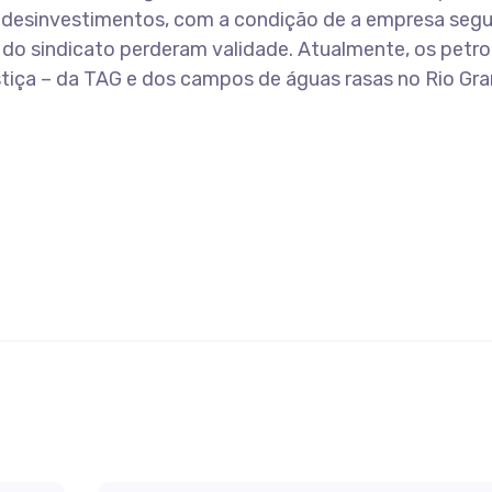
 desinvestimentos, com a condição de a empresa segu
s do sindicato perderam validade. Atualmente, os petro
tiça – da TAG e dos campos de águas rasas no Rio Gr