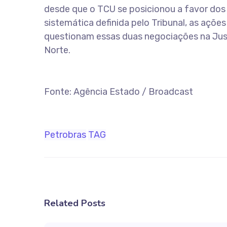
desde que o TCU se posicionou a favor dos
sistemática definida pelo Tribunal, as açõe
questionam essas duas negociações na Jus
Norte.
Fonte: Agência Estado / Broadcast
Petrobras
TAG
Related Posts