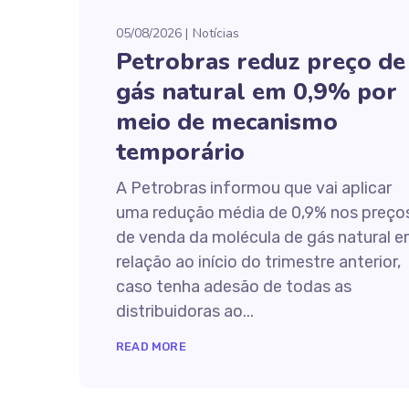
05/08/2026
Notícias
Petrobras reduz preço de
gás natural em 0,9% por
meio de mecanismo
temporário
A Petrobras informou que vai aplicar
uma redução média de 0,9% nos preço
de venda da molécula de gás natural 
relação ao início do trimestre anterior,
caso tenha adesão de todas as
distribuidoras ao...
READ MORE