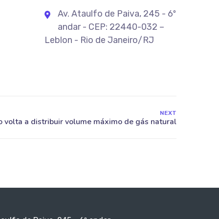
Av. Ataulfo de Paiva, 245 - 6º
andar - CEP: 22440-032 –
Leblon - Rio de Janeiro/RJ
NEXT