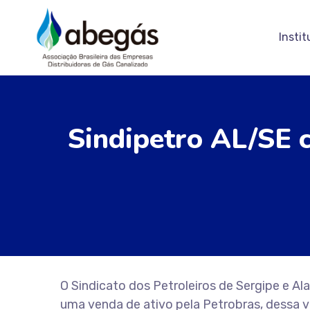
Instit
Sindipetro AL/SE 
O Sindicato dos Petroleiros de Sergipe e Al
uma venda de ativo pela Petrobras, dessa 