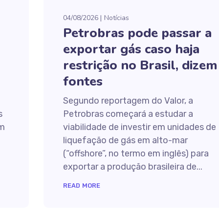
04/08/2026
Notícias
Petrobras pode passar a
exportar gás caso haja
restrição no Brasil, dizem
fontes
Segundo reportagem do Valor, a
s
Petrobras começará a estudar a
em
viabilidade de investir em unidades de
liquefação de gás em alto-mar
(“offshore”, no termo em inglês) para
exportar a produção brasileira de...
READ MORE