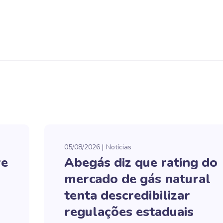
05/08/2026
Notícias
re
Abegás diz que rating do
mercado de gás natural
tenta descredibilizar
regulações estaduais