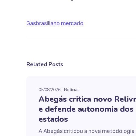
Gasbrasiliano
mercado
Related Posts
05/08/2026
Notícias
Abegás critica novo Reliv
e defende autonomia dos
estados
A Abegás criticou a nova metodologia