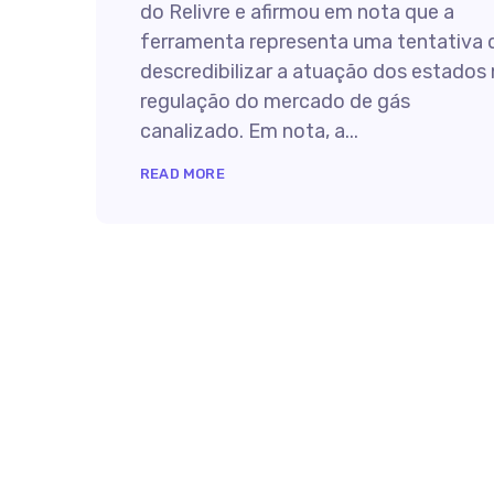
do Relivre e afirmou em nota que a
ferramenta representa uma tentativa 
descredibilizar a atuação dos estados
regulação do mercado de gás
canalizado. Em nota, a...
READ MORE