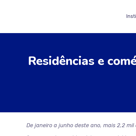
Inst
Residências e comé
De janeiro a junho deste ano, mais 2,2 mil 