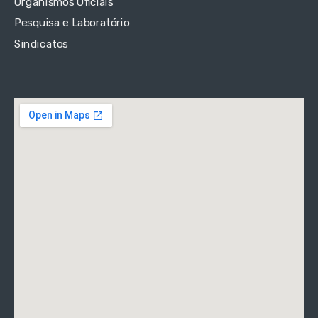
Organismos Oficiais
Pesquisa e Laboratório
Sindicatos