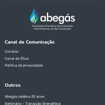
Canal de Comunicação
Contato
Canal de Ética
Política de privacidade
Outros
Abegás celebra 30 anos
Seminário – Transição Energética