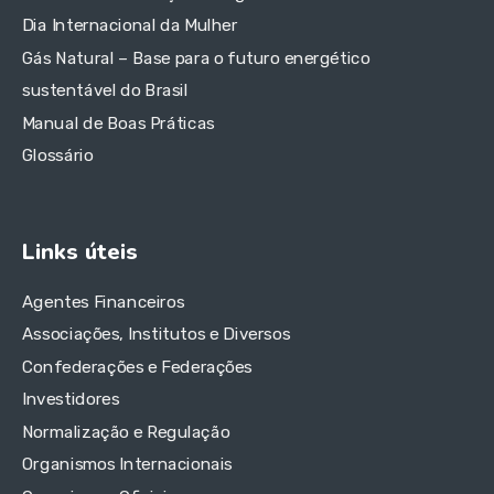
Dia Internacional da Mulher
Gás Natural – Base para o futuro energético
sustentável do Brasil
Manual de Boas Práticas
Glossário
Links úteis
Agentes Financeiros
Associações, Institutos e Diversos
Confederações e Federações
Investidores
Normalização e Regulação
Organismos Internacionais