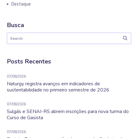
Destaque
Busca
Posts Recentes
07/08/2026
Naturgy registra avanços em indicadores de
sustentabilidade no primeiro semestre de 2026
07/08/2026
Sulgás e SENAI-RS abrem inscrições para nova turma do
Curso de Gasista
07/08/2026