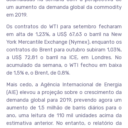
um aumento da demanda global da commodity
em 2019.
Os contratos do WTI para setembro fecharam
em alta de 1,23%, a US$ 67,63 o barril na New
York Mercantile Exchange (Nymex), enquanto os
contratos do Brent para outubro subiram 1,03%,
a US$ 72,81 o barril na ICE, em Londres. No
acumulado da semana, o WTI fechou em baixa
de 1,5% e, o Brent, de 0,8%.
Mais cedo, a Agência Internacional de Energia
(AIE) elevou a projeção sobre o crescimento da
demanda global para 2019, prevendo agora um
aumento de 1,5 milhão de barris diários para o
ano, uma leitura de 110 mil unidades acima da
estimativa anterior. No entanto, o relatório da