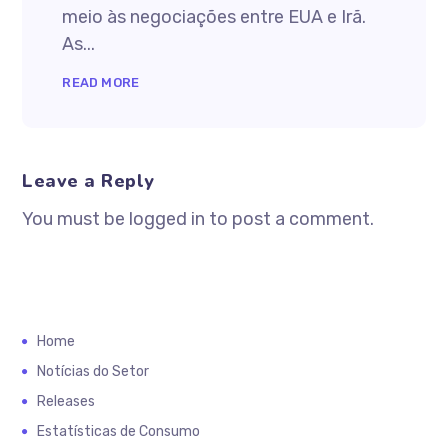
meio às negociações entre EUA e Irã.
As...
READ MORE
Leave a Reply
You must be logged in to post a comment.
Home
Notícias do Setor
Releases
Estatísticas de Consumo