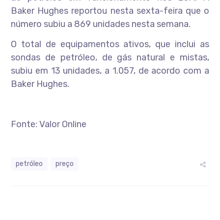
Baker Hughes reportou nesta sexta-feira que o
número subiu a 869 unidades nesta semana.
O total de equipamentos ativos, que inclui as
sondas de petróleo, de gás natural e mistas,
subiu em 13 unidades, a 1.057, de acordo com a
Baker Hughes.
Fonte: Valor Online
petróleo
preço