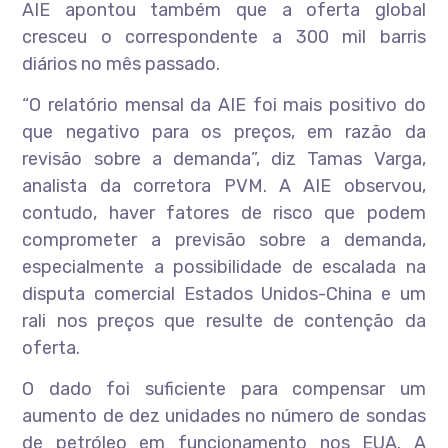
AIE apontou também que a oferta global
cresceu o correspondente a 300 mil barris
diários no mês passado.
“O relatório mensal da AIE foi mais positivo do
que negativo para os preços, em razão da
revisão sobre a demanda”, diz Tamas Varga,
analista da corretora PVM. A AIE observou,
contudo, haver fatores de risco que podem
comprometer a previsão sobre a demanda,
especialmente a possibilidade de escalada na
disputa comercial Estados Unidos-China e um
rali nos preços que resulte de contenção da
oferta.
O dado foi suficiente para compensar um
aumento de dez unidades no número de sondas
de petróleo em funcionamento nos EUA. A