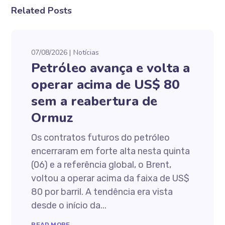
Related Posts
07/08/2026
Notícias
Petróleo avança e volta a
operar acima de US$ 80
sem a reabertura de
Ormuz
Os contratos futuros do petróleo
encerraram em forte alta nesta quinta
(06) e a referência global, o Brent,
voltou a operar acima da faixa de US$
80 por barril. A tendência era vista
desde o início da...
READ MORE