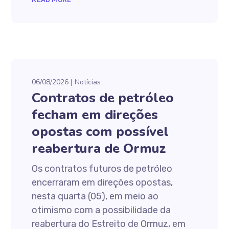
06/08/2026
Notícias
Contratos de petróleo
fecham em direções
opostas com possível
reabertura de Ormuz
Os contratos futuros de petróleo
encerraram em direções opostas,
nesta quarta (05), em meio ao
otimismo com a possibilidade da
reabertura do Estreito de Ormuz, em