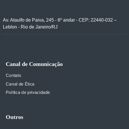
Av. Ataulfo de Paiva, 245 - 6º andar - CEP: 22440-032 –
Leblon - Rio de Janeiro/RJ
Canal de Comunicação
Contato
Canal de Ética
Política de privacidade
Outros