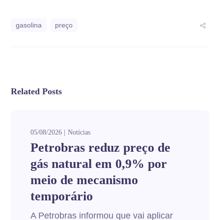
gasolina
preço
Related Posts
05/08/2026
Notícias
Petrobras reduz preço de
gás natural em 0,9% por
meio de mecanismo
temporário
A Petrobras informou que vai aplicar