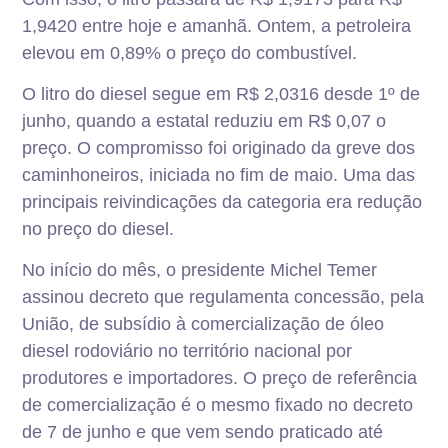
1,9420 entre hoje e amanhã. Ontem, a petroleira
elevou em 0,89% o preço do combustível.
O litro do diesel segue em R$ 2,0316 desde 1º de
junho, quando a estatal reduziu em R$ 0,07 o
preço. O compromisso foi originado da greve dos
caminhoneiros, iniciada no fim de maio. Uma das
principais reivindicações da categoria era redução
no preço do diesel.
No início do mês, o presidente Michel Temer
assinou decreto que regulamenta concessão, pela
União, de subsídio à comercialização de óleo
diesel rodoviário no território nacional por
produtores e importadores. O preço de referência
de comercialização é o mesmo fixado no decreto
de 7 de junho e que vem sendo praticado até