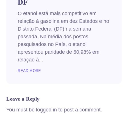
DF
O etanol está mais competitivo em
relação à gasolina em dez Estados e no
Distrito Federal (DF) na semana
passada. Na média dos postos
pesquisados no País, o etanol
apresentou paridade de 60,98% em
relação à...
READ MORE
Leave a Reply
You must be logged in to post a comment.