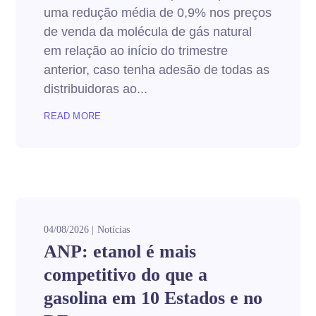
uma redução média de 0,9% nos preços
de venda da molécula de gás natural
em relação ao início do trimestre
anterior, caso tenha adesão de todas as
distribuidoras ao...
READ MORE
04/08/2026
Notícias
ANP: etanol é mais
competitivo do que a
gasolina em 10 Estados e no