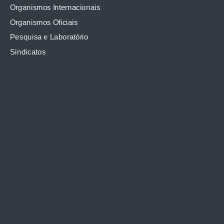
Organismos Internacionais
Organismos Oficiais
Pesquisa e Laboratório
Sindicatos