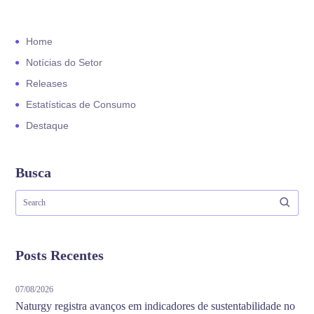
Home
Notícias do Setor
Releases
Estatísticas de Consumo
Destaque
Busca
Posts Recentes
07/08/2026
Naturgy registra avanços em indicadores de sustentabilidade no