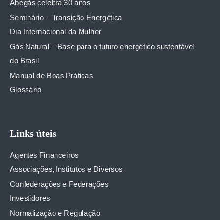
Abegás celebra 30 anos
Seminário – Transição Energética
Dia Internacional da Mulher
Gás Natural – Base para o futuro energético sustentável
do Brasil
Manual de Boas Práticas
Glossário
Links úteis
Agentes Financeiros
Associações, Institutos e Diversos
Confederações e Federações
Investidores
Normalização e Regulação