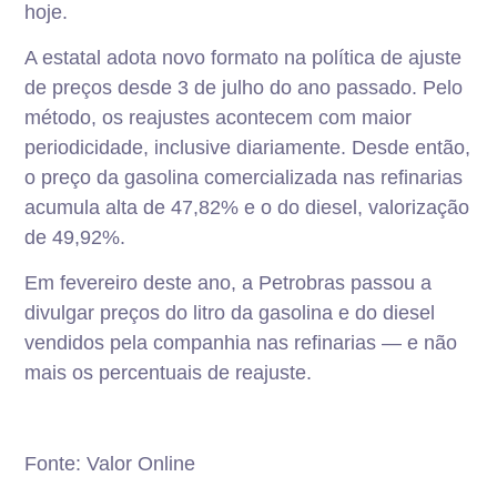
hoje.
A estatal adota novo formato na política de ajuste
de preços desde 3 de julho do ano passado. Pelo
método, os reajustes acontecem com maior
periodicidade, inclusive diariamente. Desde então,
o preço da gasolina comercializada nas refinarias
acumula alta de 47,82% e o do diesel, valorização
de 49,92%.
Em fevereiro deste ano, a Petrobras passou a
divulgar preços do litro da gasolina e do diesel
vendidos pela companhia nas refinarias — e não
mais os percentuais de reajuste.
Fonte: Valor Online