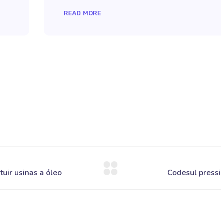
READ MORE