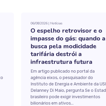
06/08/2026
Notícias
O espelho retrovisor e o
impasse do gás: quando a
busca pela modicidade
tarifária destrói a
infraestrutura futura
Em artigo publicado no portal da
to
agência eixos, o pesquisador do
Instituto de Energia e Ambiente da US
Delanney Di Maio, pergunta Se o Esta
brasileiro pode exigir investimentos
bilionários em ativos...