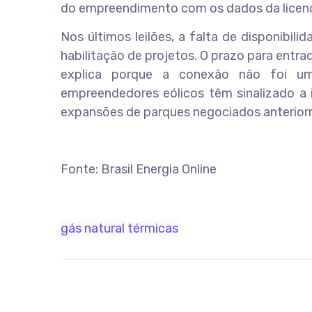
do empreendimento com os dados da licen
Nos últimos leilões, a falta de disponibi
habilitação de projetos. O prazo para entr
explica porque a conexão não foi um 
empreendedores eólicos têm sinalizado a 
expansões de parques negociados anterior
Fonte: Brasil Energia Online
gás natural
térmicas