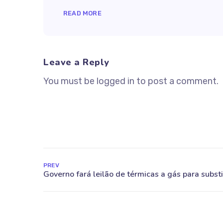
READ MORE
Leave a Reply
You must be logged in to post a comment.
PREV