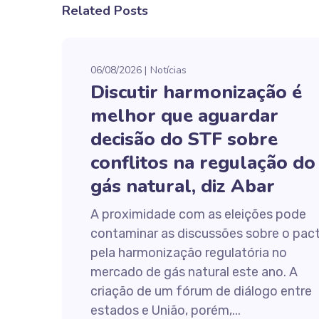
Related Posts
06/08/2026
Notícias
Discutir harmonização é
melhor que aguardar
decisão do STF sobre
conflitos na regulação do
gás natural, diz Abar
A proximidade com as eleições pode
contaminar as discussões sobre o pac
pela harmonização regulatória no
mercado de gás natural este ano. A
criação de um fórum de diálogo entre
estados e União, porém,...