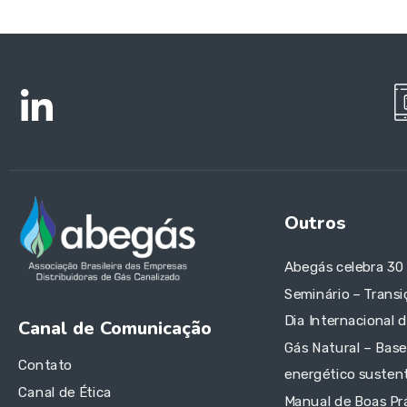
Outros
Abegás celebra 30
Seminário – Transi
Dia Internacional 
Canal de Comunicação
Gás Natural – Base
Contato
energético sustent
Canal de Ética
Manual de Boas Pr