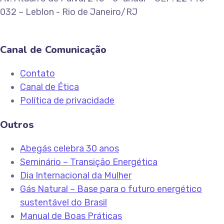
032 – Leblon - Rio de Janeiro/RJ
Canal de Comunicação
Contato
Canal de Ética
Política de privacidade
Outros
Abegás celebra 30 anos
Seminário – Transição Energética
Dia Internacional da Mulher
Gás Natural – Base para o futuro energético
sustentável do Brasil
Manual de Boas Práticas