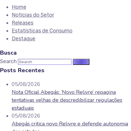
Home
Notícias do Setor
Releases
Estatísticas de Consumo
Destaque
Busca
Search
Posts Recentes
05/08/2026
Nota Oficial Abegás: ‘Novo Relivre’ repagina
tentativas velhas de descredibilizar regulações
estaduais
05/08/2026
Abegás critica novo Relivre e defende autonomia