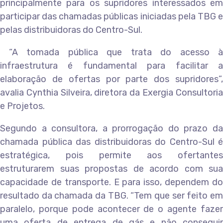
principalmente para os supridores interessados em
participar das chamadas públicas iniciadas pela TBG e
pelas distribuidoras do Centro-Sul.
“A tomada pública que trata do acesso à
infraestrutura é fundamental para facilitar a
elaboração de ofertas por parte dos supridores”,
avalia Cynthia Silveira, diretora da Exergia Consultoria
e Projetos.
Segundo a consultora, a prorrogação do prazo da
chamada pública das distribuidoras do Centro-Sul é
estratégica, pois permite aos ofertantes
estruturarem suas propostas de acordo com sua
capacidade de transporte. E para isso, dependem do
resultado da chamada da TBG. “Tem que ser feito em
paralelo, porque pode acontecer de o agente fazer
uma oferta de entrega de gás e não conseguir