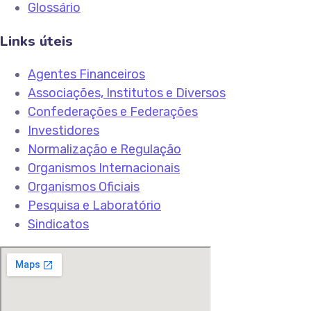
Glossário
Links úteis
Agentes Financeiros
Associações, Institutos e Diversos
Confederações e Federações
Investidores
Normalização e Regulação
Organismos Internacionais
Organismos Oficiais
Pesquisa e Laboratório
Sindicatos