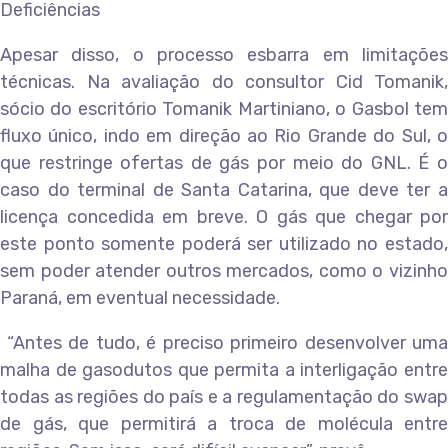
Deficiências
Apesar disso, o processo esbarra em limitações
técnicas. Na avaliação do consultor Cid Tomanik,
sócio do escritório Tomanik Martiniano, o Gasbol tem
fluxo único, indo em direção ao Rio Grande do Sul, o
que restringe ofertas de gás por meio do GNL. É o
caso do terminal de Santa Catarina, que deve ter a
licença concedida em breve. O gás que chegar por
este ponto somente poderá ser utilizado no estado,
sem poder atender outros mercados, como o vizinho
Paraná, em eventual necessidade.
“Antes de tudo, é preciso primeiro desenvolver uma
malha de gasodutos que permita a interligação entre
todas as regiões do país e a regulamentação do swap
de gás, que permitirá a troca de molécula entre