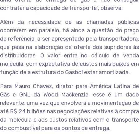
contratar a capacidade de transporte”, observa.
Além da necessidade de as chamadas públicas
ocorrerem em paralelo, há ainda a questão do preço
de referência, a ser apresentado pela transportadora,
que pesa na elaboração da oferta dos supridores às
distribuidoras. O valor entra no cálculo de venda
molécula, com expectativa de custos mais baixos em
função de a estrutura do Gasbol estar amortizada.
Para Mauro Chavez, diretor para América Latina de
Gás e GNL da Wood Mackenzie, esse é um dado
relevante, uma vez que envolverá a movimentação de
até R$ 24 bilhões nas negociações relativas à compra
da molécula e aos custos relativos com o transporte
do combustível para os pontos de entrega.