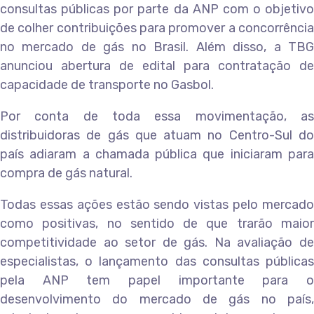
consultas públicas por parte da ANP com o objetivo
de colher contribuições para promover a concorrência
no mercado de gás no Brasil. Além disso, a TBG
anunciou abertura de edital para contratação de
capacidade de transporte no Gasbol.
Por conta de toda essa movimentação, as
distribuidoras de gás que atuam no Centro-Sul do
país adiaram a chamada pública que iniciaram para
compra de gás natural.
Todas essas ações estão sendo vistas pelo mercado
como positivas, no sentido de que trarão maior
competitividade ao setor de gás. Na avaliação de
especialistas, o lançamento das consultas públicas
pela ANP tem papel importante para o
desenvolvimento do mercado de gás no país,