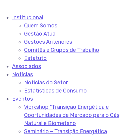
Institucional
Quem Somos
Gestão Atual
Gestões Anteriores
Comitês e Grupos de Trabalho
Estatuto
Associados
Notícias
Notícias do Setor
Estatísticas de Consumo
Eventos
Workshop “Transição Energética e
Oportunidades de Mercado para o Gás
Natural e Biometano
Seminário – Transição Energética