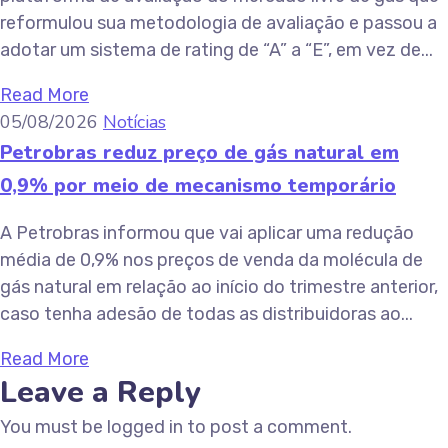
reformulou sua metodologia de avaliação e passou a
adotar um sistema de rating de “A” a “E”, em vez de...
Read More
05/08/2026
Notícias
Petrobras reduz preço de gás natural em
0,9% por meio de mecanismo temporário
A Petrobras informou que vai aplicar uma redução
média de 0,9% nos preços de venda da molécula de
gás natural em relação ao início do trimestre anterior,
caso tenha adesão de todas as distribuidoras ao...
Read More
Leave a Reply
You must be logged in to post a comment.