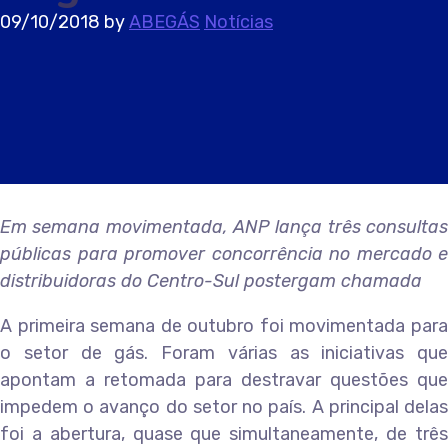
09/10/2018
by
ABEGÁS
Notícias
Em semana movimentada, ANP lança três consultas
públicas para promover concorrência no mercado e
distribuidoras do Centro-Sul postergam chamada
A primeira semana de outubro foi movimentada para
o setor de gás. Foram várias as iniciativas que
apontam a retomada para destravar questões que
impedem o avanço do setor no país. A principal delas
foi a abertura, quase que simultaneamente, de três