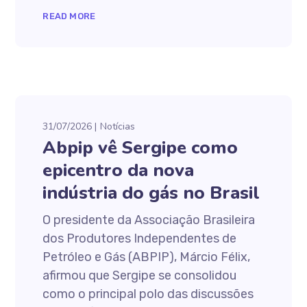
READ MORE
31/07/2026
Notícias
Abpip vê Sergipe como
epicentro da nova
indústria do gás no Brasil
O presidente da Associação Brasileira
dos Produtores Independentes de
Petróleo e Gás (ABPIP), Márcio Félix,
afirmou que Sergipe se consolidou
como o principal polo das discussões