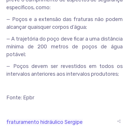
específicos, como:
— Poços e a extensão das fraturas não podem
alcançar quaisquer corpos d’água;
— A trajetória do poço deve ficar a uma distância
mínima de 200 metros de poços de água
potável;
— Poços devem ser revestidos em todos os
intervalos anteriores aos intervalos produtores;
Fonte: Epbr
fraturamento hidráulico
Sergipe