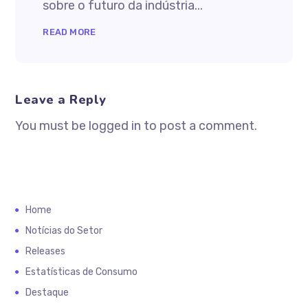
sobre o futuro da indústria...
READ MORE
Leave a Reply
You must be logged in to post a comment.
Home
Notícias do Setor
Releases
Estatísticas de Consumo
Destaque