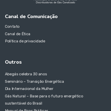
Canal de Comunicação
Contato
Canal de Ética
Política de privacidade
Outros
Abegás celebra 30 anos
Seminário – Transição Energética
Dia Internacional da Mulher
Gás Natural – Base para o futuro energético
sustentável do Brasil
Manual de Boas Práticas