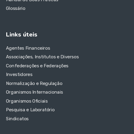
Glossário
Links úteis
Agentes Financeiros
Associações, Institutos e Diversos
Confederações e Federações
Investidores
Normalização e Regulação
Organismos Internacionais
Organismos Oficiais
Pesquisa e Laboratório
Sindicatos