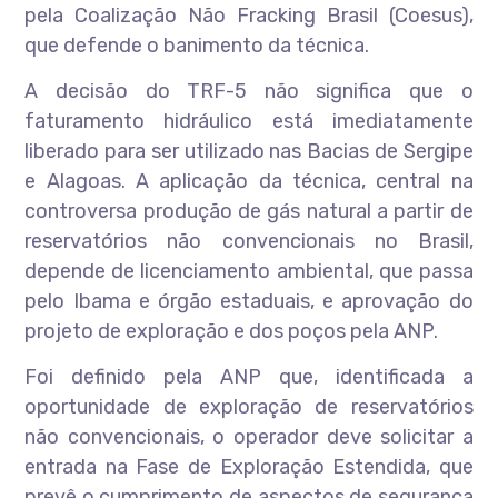
pela Coalização Não Fracking Brasil (Coesus),
que defende o banimento da técnica.
A decisão do TRF-5 não significa que o
faturamento hidráulico está imediatamente
liberado para ser utilizado nas Bacias de Sergipe
e Alagoas. A aplicação da técnica, central na
controversa produção de gás natural a partir de
reservatórios não convencionais no Brasil,
depende de licenciamento ambiental, que passa
pelo Ibama e órgão estaduais, e aprovação do
projeto de exploração e dos poços pela ANP.
Foi definido pela ANP que, identificada a
oportunidade de exploração de reservatórios
não convencionais, o operador deve solicitar a
entrada na Fase de Exploração Estendida, que
prevê o cumprimento de aspectos de segurança