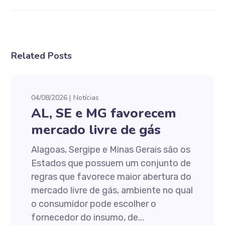
Related Posts
04/08/2026
Notícias
AL, SE e MG favorecem
mercado livre de gás
Alagoas, Sergipe e Minas Gerais são os
Estados que possuem um conjunto de
regras que favorece maior abertura do
mercado livre de gás, ambiente no qual
o consumidor pode escolher o
fornecedor do insumo, de...