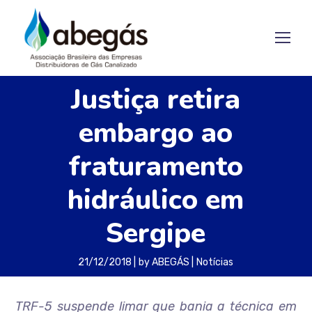
Justiça retira
embargo ao
fraturamento
hidráulico em
Sergipe
21/12/2018
by
ABEGÁS
Notícias
TRF-5 suspende limar que bania a técnica em