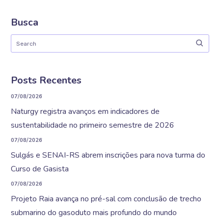
Busca
Posts Recentes
07/08/2026
Naturgy registra avanços em indicadores de
sustentabilidade no primeiro semestre de 2026
07/08/2026
Sulgás e SENAI-RS abrem inscrições para nova turma do
Curso de Gasista
07/08/2026
Projeto Raia avança no pré-sal com conclusão de trecho
submarino do gasoduto mais profundo do mundo