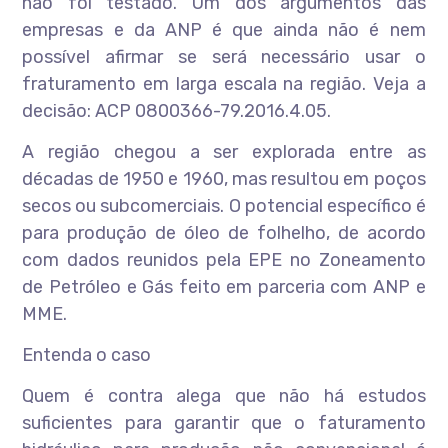
não foi testado. Um dos argumentos das
empresas e da ANP é que ainda não é nem
possível afirmar se será necessário usar o
fraturamento em larga escala na região. Veja a
decisão: ACP 0800366-79.2016.4.05.
A região chegou a ser explorada entre as
décadas de 1950 e 1960, mas resultou em poços
secos ou subcomerciais. O potencial específico é
para produção de óleo de folhelho, de acordo
com dados reunidos pela EPE no Zoneamento
de Petróleo e Gás feito em parceria com ANP e
MME.
Entenda o caso
Quem é contra alega que não há estudos
suficientes para garantir que o faturamento