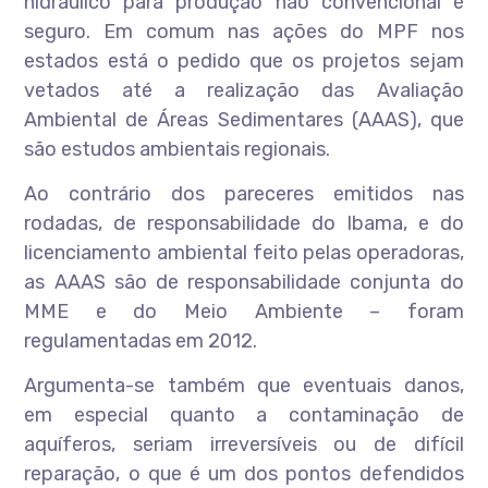
hidráulico para produção não convencional é
seguro. Em comum nas ações do MPF nos
estados está o pedido que os projetos sejam
vetados até a realização das Avaliação
Ambiental de Áreas Sedimentares (AAAS), que
são estudos ambientais regionais.
Ao contrário dos pareceres emitidos nas
rodadas, de responsabilidade do Ibama, e do
licenciamento ambiental feito pelas operadoras,
as AAAS são de responsabilidade conjunta do
MME e do Meio Ambiente – foram
regulamentadas em 2012.
Argumenta-se também que eventuais danos,
em especial quanto a contaminação de
aquíferos, seriam irreversíveis ou de difícil
reparação, o que é um dos pontos defendidos