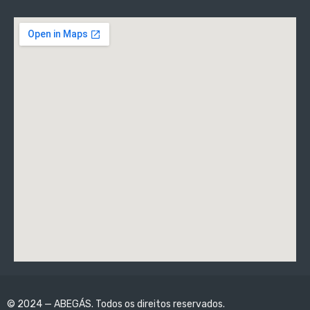
© 2024 — ABEGÁS. Todos os direitos reservados.