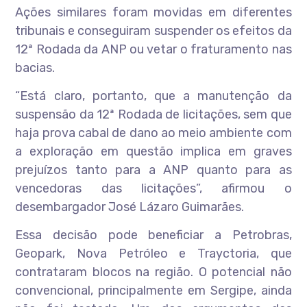
Ações similares foram movidas em diferentes
tribunais e conseguiram suspender os efeitos da
12ª Rodada da ANP ou vetar o fraturamento nas
bacias.
“Está claro, portanto, que a manutenção da
suspensão da 12ª Rodada de licitações, sem que
haja prova cabal de dano ao meio ambiente com
a exploração em questão implica em graves
prejuízos tanto para a ANP quanto para as
vencedoras das licitações”, afirmou o
desembargador José Lázaro Guimarães.
Essa decisão pode beneficiar a Petrobras,
Geopark, Nova Petróleo e Trayctoria, que
contrataram blocos na região. O potencial não
convencional, principalmente em Sergipe, ainda