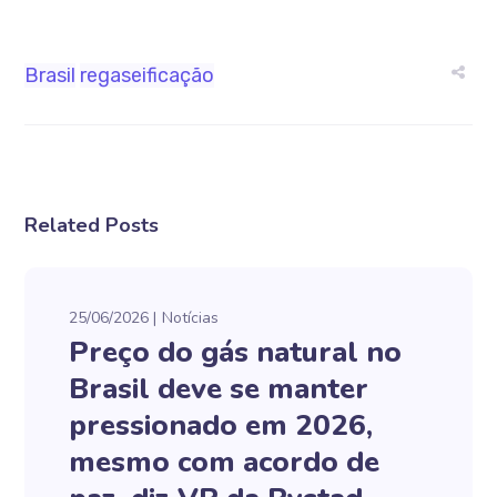
Brasil
regaseificação
Related Posts
25/06/2026
Notícias
Preço do gás natural no
Brasil deve se manter
pressionado em 2026,
mesmo com acordo de