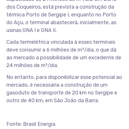
dos Coqueiros, está prevista a construção da
térmica Porto de Sergipe I, enquanto no Porto
do Açu, o terminal abastecerá, inicialmente, as
usinas GNA I e GNA II.
Cada termelétrica vinculada à esses terminais
deve consumir a 6 milhões de m³/dia, o que dá
ao mercado a possibilidade de um excedente de
24 milhões de m³/dia.
No entanto, para disponibilizar esse potencial ao
mercado, é necessária a construção de um
gasoduto de transporte de 20 km no Sergipe e
outro de 40 km, em São João da Barra.
Fonte: Brasil Energia