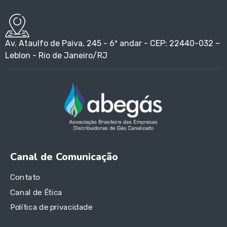
Av. Ataulfo de Paiva, 245 - 6º andar - CEP: 22440-032 –
Leblon - Rio de Janeiro/RJ
Canal de Comunicação
Contato
Canal de Ética
Política de privacidade