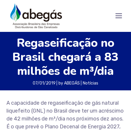
Regaseificação no
Brasil chegará a 83
milhões de m³/dia
07/01/2019
by
ABEGÁS
Notícias
A capacidade de regaseificação de gás natural
liquefeito (GNL) no Brasil deve ter um acréscimo
de 42 milhões de m³/dia nos próximos dez anos.
É o que prevê o Plano Decenal de Energia 2027,