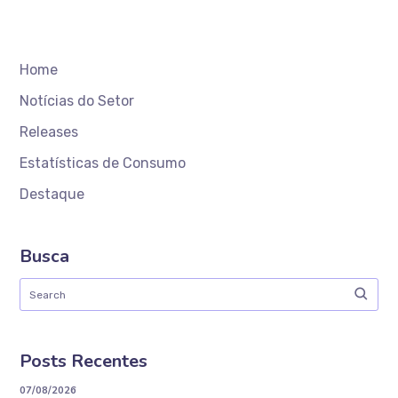
Home
Notícias do Setor
Releases
Estatísticas de Consumo
Destaque
Busca
Posts Recentes
07/08/2026