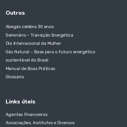
Outros
Abegás celebra 30 anos
Seminário – Transição Energética
Dia Internacional da Mulher
Gás Natural – Base para o futuro energético
sustentável do Brasil
Manual de Boas Práticas
Glossário
Links úteis
Agentes Financeiros
Associações, Institutos e Diversos