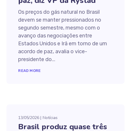
paz, diz VP da Rystad
Os preços do gás natural no Brasil
devem se manter pressionados no
segundo semestre, mesmo com o
avanço das negociações entre
Estados Unidos e Irã em torno de um
acordo de paz, avalia o vice-
presidente do...
READ MORE
13/05/2026
Notícias
Brasil produz quase três