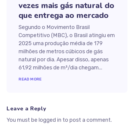
vezes mais gás natural do
que entrega ao mercado
Segundo o Movimento Brasil
Competitivo (MBC), o Brasil atingiu em
2025 uma produção média de 179
milhões de metros cúbicos de gás
natural por dia. Apesar disso, apenas
61,92 milhões de m³/dia chegam...
READ MORE
Leave a Reply
You must be logged in to post a comment.