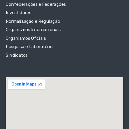
Confederações e Federações
Investidores
Normalização e Regulação
Organismos Internacionais
Organismos Oficiais
Pesquisa e Laboratório
Sindicatos