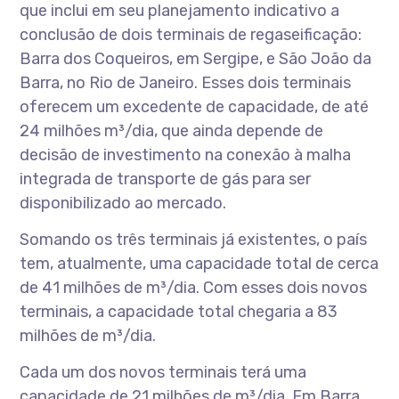
que inclui em seu planejamento indicativo a
conclusão de dois terminais de regaseificação:
Barra dos Coqueiros, em Sergipe, e São João da
Barra, no Rio de Janeiro. Esses dois terminais
oferecem um excedente de capacidade, de até
24 milhões m³/dia, que ainda depende de
decisão de investimento na conexão à malha
integrada de transporte de gás para ser
disponibilizado ao mercado.
Somando os três terminais já existentes, o país
tem, atualmente, uma capacidade total de cerca
de 41 milhões de m³/dia. Com esses dois novos
terminais, a capacidade total chegaria a 83
milhões de m³/dia.
Cada um dos novos terminais terá uma
capacidade de 21 milhões de m³/dia. Em Barra