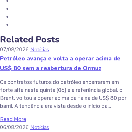
Related Posts
07/08/2026
Notícias
Petróleo avança e volta a operar acima de
US$ 80 sem a reabertura de Ormuz
Os contratos futuros do petróleo encerraram em
forte alta nesta quinta (06) e a referência global, o
Brent, voltou a operar acima da faixa de US$ 80 por
barril. A tendência era vista desde o início da...
Read More
06/08/2026
Notícias