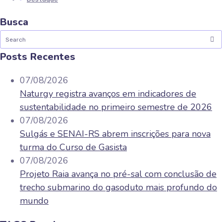
Busca
Posts Recentes
07/08/2026
Naturgy registra avanços em indicadores de
sustentabilidade no primeiro semestre de 2026
07/08/2026
Sulgás e SENAI-RS abrem inscrições para nova
turma do Curso de Gasista
07/08/2026
Projeto Raia avança no pré-sal com conclusão de
trecho submarino do gasoduto mais profundo do
mundo