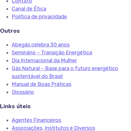
Contato
Canal de Ética
Política de privacidade
Outros
Abegás celebra 30 anos
Seminário – Transição Energética
Dia Internacional da Mulher
Gás Natural – Base para o futuro energético
sustentável do Brasil
Manual de Boas Práticas
Glossário
Links úteis
Agentes Financeiros
Associações, Institutos e Diversos