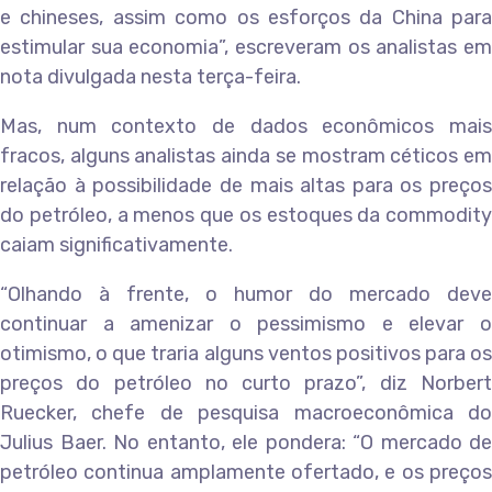
e chineses, assim como os esforços da China para
estimular sua economia”, escreveram os analistas em
nota divulgada nesta terça-feira.
Mas, num contexto de dados econômicos mais
fracos, alguns analistas ainda se mostram céticos em
relação à possibilidade de mais altas para os preços
do petróleo, a menos que os estoques da commodity
caiam significativamente.
“Olhando à frente, o humor do mercado deve
continuar a amenizar o pessimismo e elevar o
otimismo, o que traria alguns ventos positivos para os
preços do petróleo no curto prazo”, diz Norbert
Ruecker, chefe de pesquisa macroeconômica do
Julius Baer. No entanto, ele pondera: “O mercado de
petróleo continua amplamente ofertado, e os preços