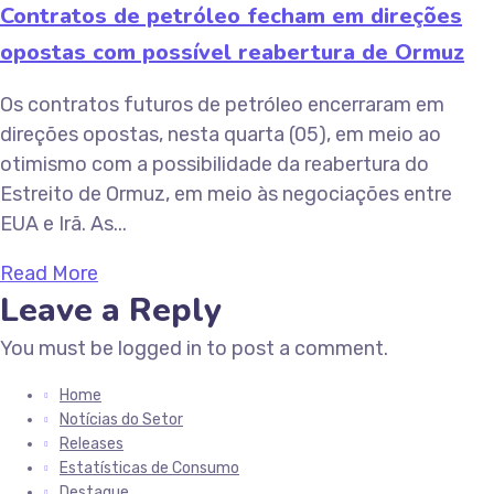
Contratos de petróleo fecham em direções
opostas com possível reabertura de Ormuz
Os contratos futuros de petróleo encerraram em
direções opostas, nesta quarta (05), em meio ao
otimismo com a possibilidade da reabertura do
Estreito de Ormuz, em meio às negociações entre
EUA e Irã. As...
Read More
Leave a Reply
You must be logged in to post a comment.
Home
Notícias do Setor
Releases
Estatísticas de Consumo
Destaque