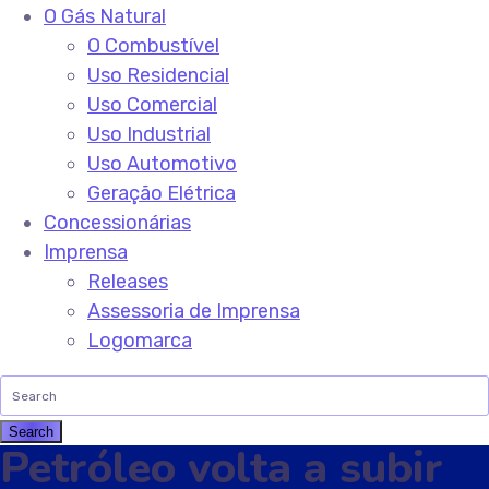
O Gás Natural
O Combustível
Uso Residencial
Uso Comercial
Uso Industrial
Uso Automotivo
Geração Elétrica
Concessionárias
Imprensa
Releases
Assessoria de Imprensa
Logomarca
Petróleo volta a subir