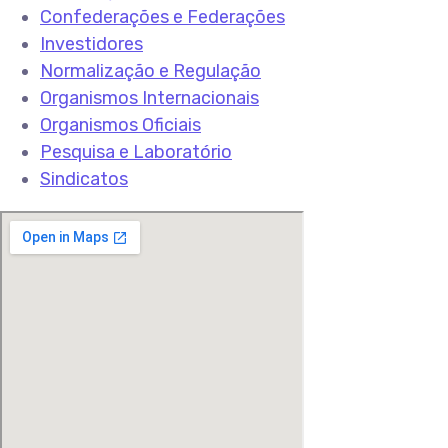
Confederações e Federações
Investidores
Normalização e Regulação
Organismos Internacionais
Organismos Oficiais
Pesquisa e Laboratório
Sindicatos