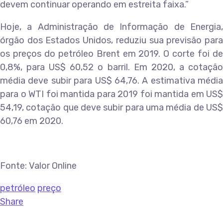
devem continuar operando em estreita faixa.”
Hoje, a Administração de Informação de Energia,
órgão dos Estados Unidos, reduziu sua previsão para
os preços do petróleo Brent em 2019. O corte foi de
0,8%, para US$ 60,52 o barril. Em 2020, a cotação
média deve subir para US$ 64,76. A estimativa média
para o WTI foi mantida para 2019 foi mantida em US$
54,19, cotação que deve subir para uma média de US$
60,76 em 2020.
Fonte: Valor Online
petróleo
preço
Share