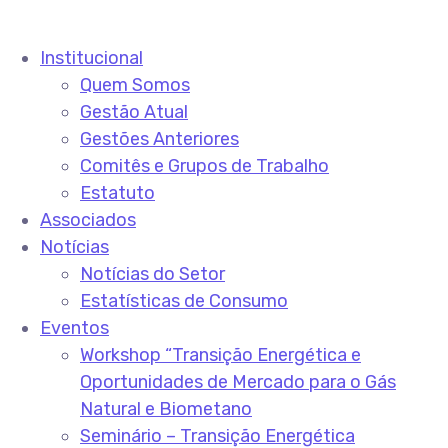
Institucional
Quem Somos
Gestão Atual
Gestões Anteriores
Comitês e Grupos de Trabalho
Estatuto
Associados
Notícias
Notícias do Setor
Estatísticas de Consumo
Eventos
Workshop “Transição Energética e
Oportunidades de Mercado para o Gás
Natural e Biometano
Seminário – Transição Energética