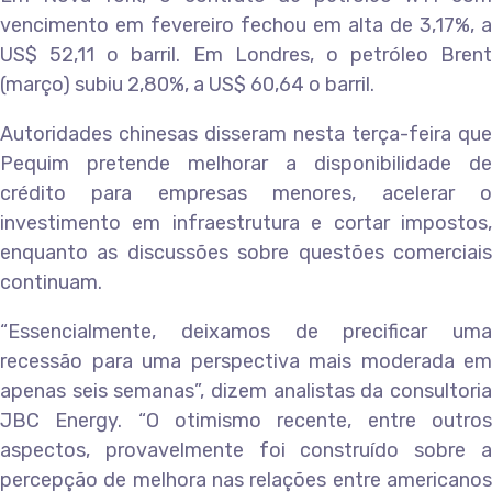
vencimento em fevereiro fechou em alta de 3,17%, a
US$ 52,11 o barril. Em Londres, o petróleo Brent
(março) subiu 2,80%, a US$ 60,64 o barril.
Autoridades chinesas disseram nesta terça-feira que
Pequim pretende melhorar a disponibilidade de
crédito para empresas menores, acelerar o
investimento em infraestrutura e cortar impostos,
enquanto as discussões sobre questões comerciais
continuam.
“Essencialmente, deixamos de precificar uma
recessão para uma perspectiva mais moderada em
apenas seis semanas”, dizem analistas da consultoria
JBC Energy. “O otimismo recente, entre outros
aspectos, provavelmente foi construído sobre a
percepção de melhora nas relações entre americanos