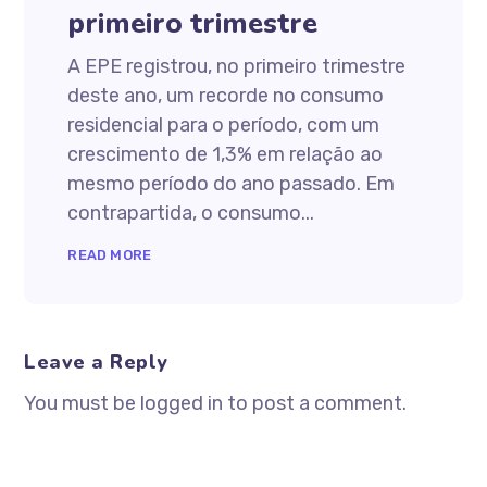
primeiro trimestre
A EPE registrou, no primeiro trimestre
deste ano, um recorde no consumo
residencial para o período, com um
crescimento de 1,3% em relação ao
mesmo período do ano passado. Em
contrapartida, o consumo...
READ MORE
Leave a Reply
You must be logged in to post a comment.