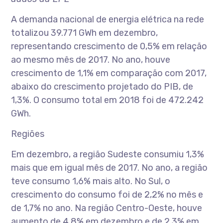
A demanda nacional de energia elétrica na rede
totalizou 39.771 GWh em dezembro,
representando crescimento de 0,5% em relação
ao mesmo mês de 2017. No ano, houve
crescimento de 1,1% em comparação com 2017,
abaixo do crescimento projetado do PIB, de
1,3%. O consumo total em 2018 foi de 472.242
GWh.
Regiões
Em dezembro, a região Sudeste consumiu 1,3%
mais que em igual mês de 2017. No ano, a região
teve consumo 1,6% mais alto. No Sul, o
crescimento do consumo foi de 2,2% no mês e
de 1,7% no ano. Na região Centro-Oeste, houve
aumento de 4,8% em dezembro e de 2,3% em