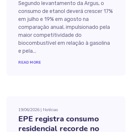
Segundo levantamento da Argus, o
consumo de etanol deverá crescer 17%
em julho e 19% em agosto na
comparação anual, impulsionado pela
maior competitividade do
biocombustível em relação à gasolina
e pela...
READ MORE
19/06/2026
Notícias
EPE registra consumo
residencial recorde no