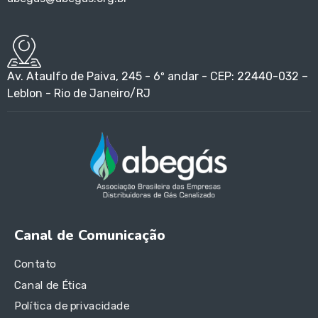
Av. Ataulfo de Paiva, 245 - 6º andar - CEP: 22440-032 –
Leblon - Rio de Janeiro/RJ
Canal de Comunicação
Contato
Canal de Ética
Política de privacidade