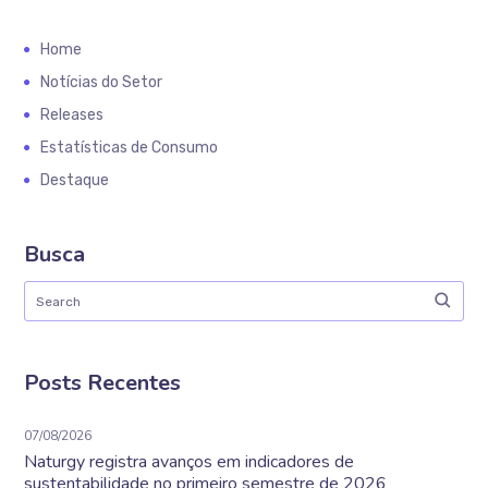
Home
Notícias do Setor
Releases
Estatísticas de Consumo
Destaque
Busca
Posts Recentes
07/08/2026
Naturgy registra avanços em indicadores de
sustentabilidade no primeiro semestre de 2026