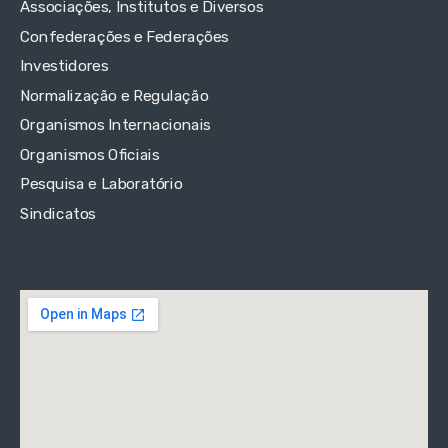
Associações, Institutos e Diversos
Confederações e Federações
Investidores
Normalização e Regulação
Organismos Internacionais
Organismos Oficiais
Pesquisa e Laboratório
Sindicatos