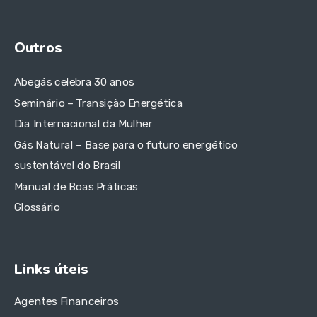
Outros
Abegás celebra 30 anos
Seminário – Transição Energética
Dia Internacional da Mulher
Gás Natural – Base para o futuro energético
sustentável do Brasil
Manual de Boas Práticas
Glossário
Links úteis
Agentes Financeiros