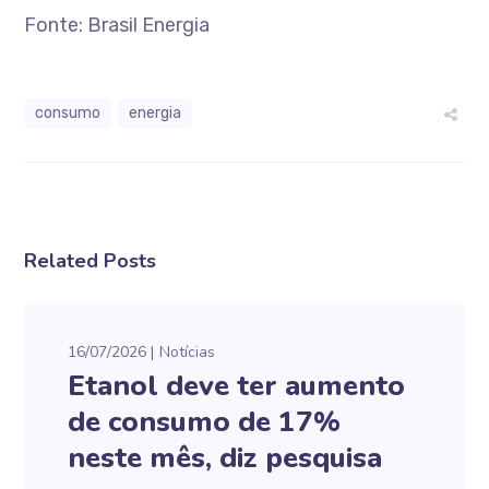
Fonte: Brasil Energia
consumo
energia
Related Posts
16/07/2026
Notícias
Etanol deve ter aumento
de consumo de 17%
neste mês, diz pesquisa