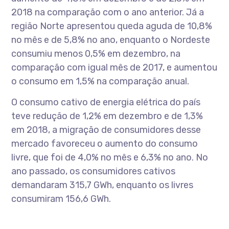
2018 na comparação com o ano anterior. Já a
região Norte apresentou queda aguda de 10,8%
no mês e de 5,8% no ano, enquanto o Nordeste
consumiu menos 0,5% em dezembro, na
comparação com igual mês de 2017, e aumentou
o consumo em 1,5% na comparação anual.
O consumo cativo de energia elétrica do país
teve redução de 1,2% em dezembro e de 1,3%
em 2018, a migração de consumidores desse
mercado favoreceu o aumento do consumo
livre, que foi de 4,0% no mês e 6,3% no ano. No
ano passado, os consumidores cativos
demandaram 315,7 GWh, enquanto os livres
consumiram 156,6 GWh.