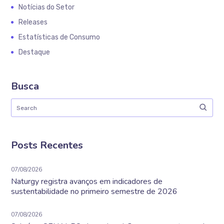
Notícias do Setor
Releases
Estatísticas de Consumo
Destaque
Busca
Posts Recentes
07/08/2026
Naturgy registra avanços em indicadores de
sustentabilidade no primeiro semestre de 2026
07/08/2026