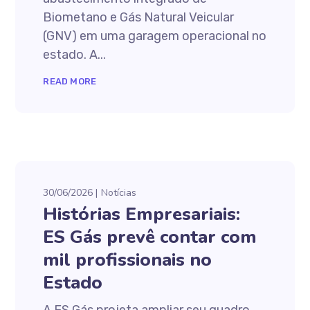
Biometano e Gás Natural Veicular
(GNV) em uma garagem operacional no
estado. A...
READ MORE
30/06/2026
Notícias
Histórias Empresariais:
ES Gás prevê contar com
mil profissionais no
Estado