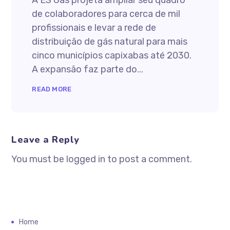
A ES Gás projeta ampliar seu quadro
de colaboradores para cerca de mil
profissionais e levar a rede de
distribuição de gás natural para mais
cinco municípios capixabas até 2030.
A expansão faz parte do...
READ MORE
Leave a Reply
You must be logged in to post a comment.
Home