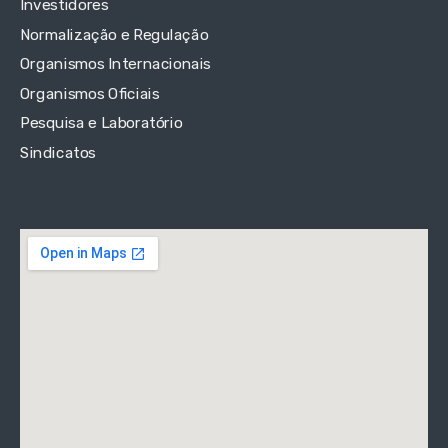
Investidores
Normalização e Regulação
Organismos Internacionais
Organismos Oficiais
Pesquisa e Laboratório
Sindicatos