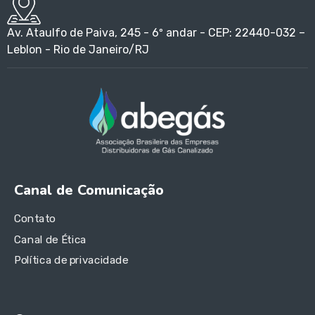
Av. Ataulfo de Paiva, 245 - 6º andar - CEP: 22440-032 –
Leblon - Rio de Janeiro/RJ
Canal de Comunicação
Contato
Canal de Ética
Política de privacidade