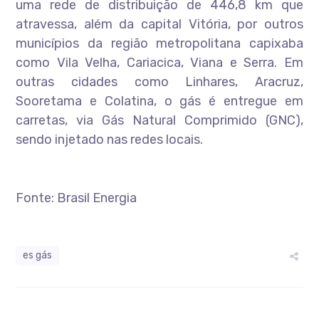
uma rede de distribuição de 446,8 km que
atravessa, além da capital Vitória, por outros
municípios da região metropolitana capixaba
como Vila Velha, Cariacica, Viana e Serra. Em
outras cidades como Linhares, Aracruz,
Sooretama e Colatina, o gás é entregue em
carretas, via Gás Natural Comprimido (GNC),
sendo injetado nas redes locais.
Fonte: Brasil Energia
es gás