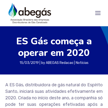
ES Gás começa a
operar em 2020
15/03/2019
by
ABEGAS Redacao
Notícias
A ES Gás, distribuidora de gás natural do Espírito
Santo, iniciará suas atividades efetivamente em
2020. Criada no início deste ano, a companhia só
pode ter suas operações efetivadas após a