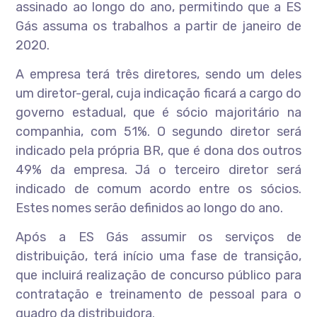
assinado ao longo do ano, permitindo que a ES
Gás assuma os trabalhos a partir de janeiro de
2020.
A empresa terá três diretores, sendo um deles
um diretor-geral, cuja indicação ficará a cargo do
governo estadual, que é sócio majoritário na
companhia, com 51%. O segundo diretor será
indicado pela própria BR, que é dona dos outros
49% da empresa. Já o terceiro diretor será
indicado de comum acordo entre os sócios.
Estes nomes serão definidos ao longo do ano.
Após a ES Gás assumir os serviços de
distribuição, terá início uma fase de transição,
que incluirá realização de concurso público para
contratação e treinamento de pessoal para o
quadro da distribuidora.