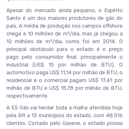
Apesar do mercado ainda pequeno, o Espírito
Santo é um dos maiores produtores de gás do
país. A média de produção nos campos offshore
chega a 10 milhões de m³/dia, mas já chegou a
12 milhões de m³/dia, como foi em 2014. O
principal obstáculo para o estado é o preço
pago pelo consumidor final, principalmente o
industrial (US$ 15 por milhão de BTU). O
automotivo paga US$ 11,14 por milhão de BTU; o
residencial e o comercial pagam US$ 17,41 por
milhão de BTU e US$ 15,78 por milhão de BTU,
respectivamente.
A ES Gás vai herdar toda a malha atendida hoje
pela BR a 13 municípios do estado, com 48.516
clientes. Cortado pelo Gasene, o estado possui