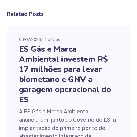
Related Posts
08/07/2026
Notícias
ES Gás e Marca
Ambiental investem R$
17 milhões para levar
biometano e GNV a
garagem operacional do
ES
A ES Gás e Marca Ambiental
anunciaram, junto ao Governo do ES, a
implantação do primeiro ponto de
abastecimento integrado de