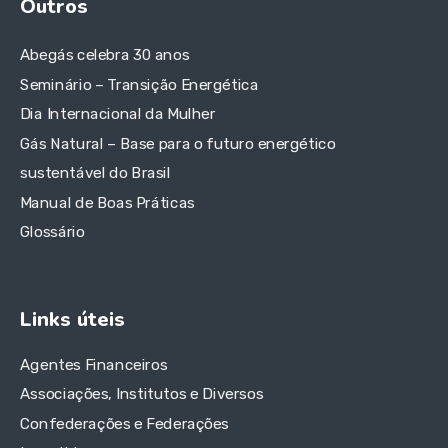
Outros
Abegás celebra 30 anos
Seminário – Transição Energética
Dia Internacional da Mulher
Gás Natural – Base para o futuro energético
sustentável do Brasil
Manual de Boas Práticas
Glossário
Links úteis
Agentes Financeiros
Associações, Institutos e Diversos
Confederações e Federações