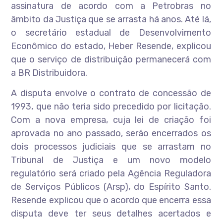
assinatura de acordo com a Petrobras no
âmbito da Justiça que se arrasta há anos. Até lá,
o secretário estadual de Desenvolvimento
Econômico do estado, Heber Resende, explicou
que o serviço de distribuição permanecerá com
a BR Distribuidora.
A disputa envolve o contrato de concessão de
1993, que não teria sido precedido por licitação.
Com a nova empresa, cuja lei de criação foi
aprovada no ano passado, serão encerrados os
dois processos judiciais que se arrastam no
Tribunal de Justiça e um novo modelo
regulatório será criado pela Agência Reguladora
de Serviços Públicos (Arsp), do Espírito Santo.
Resende explicou que o acordo que encerra essa
disputa deve ter seus detalhes acertados e