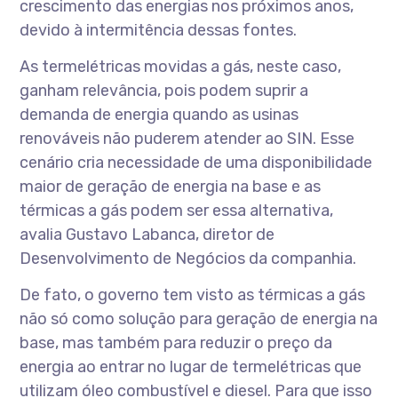
crescimento das energias nos próximos anos,
devido à intermitência dessas fontes.
As termelétricas movidas a gás, neste caso,
ganham relevância, pois podem suprir a
demanda de energia quando as usinas
renováveis não puderem atender ao SIN. Esse
cenário cria necessidade de uma disponibilidade
maior de geração de energia na base e as
térmicas a gás podem ser essa alternativa,
avalia Gustavo Labanca, diretor de
Desenvolvimento de Negócios da companhia.
De fato, o governo tem visto as térmicas a gás
não só como solução para geração de energia na
base, mas também para reduzir o preço da
energia ao entrar no lugar de termelétricas que
utilizam óleo combustível e diesel. Para que isso