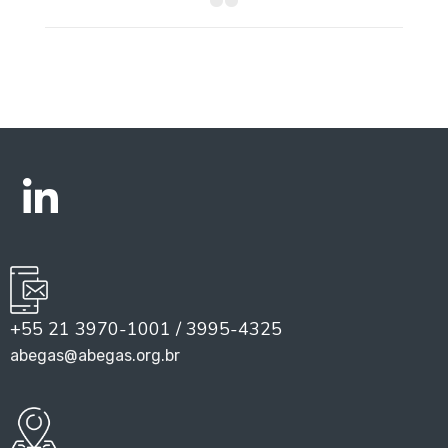
+55 21 3970-1001 / 3995-4325
abegas@abegas.org.br