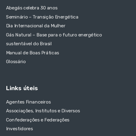
Abegás celebra 30 anos
Seminário – Transição Energética
Dia Internacional da Mulher
Gás Natural – Base para o futuro energético
sustentável do Brasil
Manual de Boas Práticas
Glossário
Links úteis
Agentes Financeiros
Associações, Institutos e Diversos
Confederações e Federações
Investidores