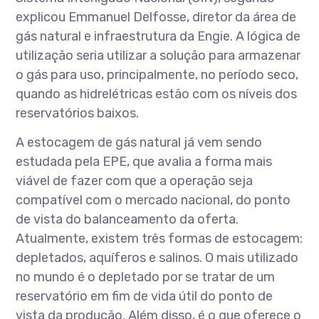
explicou Emmanuel Delfosse, diretor da área de
gás natural e infraestrutura da Engie. A lógica de
utilização seria utilizar a solução para armazenar
o gás para uso, principalmente, no período seco,
quando as hidrelétricas estão com os níveis dos
reservatórios baixos.
A estocagem de gás natural já vem sendo
estudada pela EPE, que avalia a forma mais
viável de fazer com que a operação seja
compatível com o mercado nacional, do ponto
de vista do balanceamento da oferta.
Atualmente, existem três formas de estocagem:
depletados, aquíferos e salinos. O mais utilizado
no mundo é o depletado por se tratar de um
reservatório em fim de vida útil do ponto de
vista da produção. Além disso, é o que oferece o