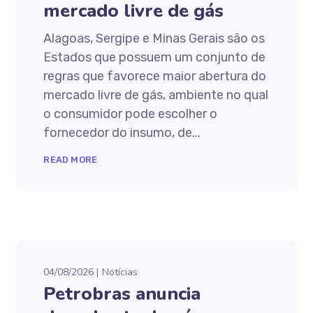
mercado livre de gás
Alagoas, Sergipe e Minas Gerais são os
Estados que possuem um conjunto de
regras que favorece maior abertura do
mercado livre de gás, ambiente no qual
o consumidor pode escolher o
fornecedor do insumo, de...
READ MORE
04/08/2026
Notícias
Petrobras anuncia