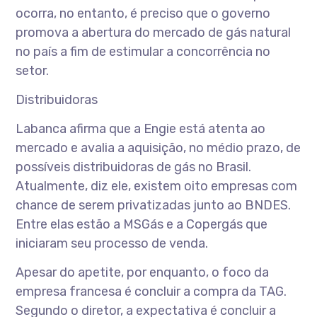
ocorra, no entanto, é preciso que o governo
promova a abertura do mercado de gás natural
no país a fim de estimular a concorrência no
setor.
Distribuidoras
Labanca afirma que a Engie está atenta ao
mercado e avalia a aquisição, no médio prazo, de
possíveis distribuidoras de gás no Brasil.
Atualmente, diz ele, existem oito empresas com
chance de serem privatizadas junto ao BNDES.
Entre elas estão a MSGás e a Copergás que
iniciaram seu processo de venda.
Apesar do apetite, por enquanto, o foco da
empresa francesa é concluir a compra da TAG.
Segundo o diretor, a expectativa é concluir a