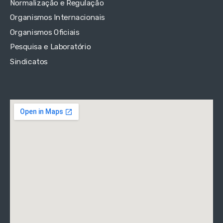
Normalização e Regulação
Organismos Internacionais
Organismos Oficiais
Pesquisa e Laboratório
Sindicatos