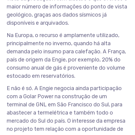
maior número de informações do ponto de vista
geológico, graças aos dados sísmicos já
disponíveis e arquivados.
Na Europa, o recurso é amplamente utilizado,
principalmente no inverno, quando há alta
demanda pelo insumo para calefação. A França,
país de origem da Engie, por exemplo, 20% do
consumo anual de gás é proveniente do volume
estocado em reservatórios.
E não é só. A Engie negocia ainda participação
com a Golar Power na construção de um
terminal de GNL em São Francisco do Sul, para
abastecer a termelétrica e também todo o
mercado do Sul do país. O interesse da empresa
no projeto tem relação com a oportunidade de