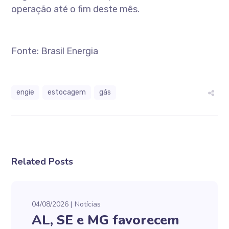
operação até o fim deste mês.
Fonte: Brasil Energia
engie
estocagem
gás
Related Posts
04/08/2026
Notícias
AL, SE e MG favorecem