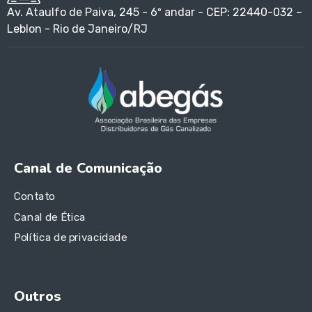
Av. Ataulfo de Paiva, 245 - 6º andar - CEP: 22440-032 –
Leblon - Rio de Janeiro/RJ
Canal de Comunicação
Contato
Canal de Ética
Política de privacidade
Outros