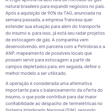
natural brasileiro para expandir negócios no país.
Após a aquisição de 90% da TAG, anunciada na
semana passada, a empresa francesa quer
estender sua atuação para além do transporte
do insumo e, para isso, já está seu radar projetos
de estocagem de gás. A companhia vem
desenvolvendo, em parceria com a Petrobras e a
ANP, mapeamento de possíveis locais que
possam servir para estocagem a partir de
campos depletados para, em seguida, definir o
melhor modelo a ser utilizado.
A operação é considerada uma alternativa
importante para o balanceamento da oferta do
insumo, o que pode contribuir para dar maior
confiabilidade ao despacho de termelétricas no
Sistema Interligado Nacional (SIN), segundo