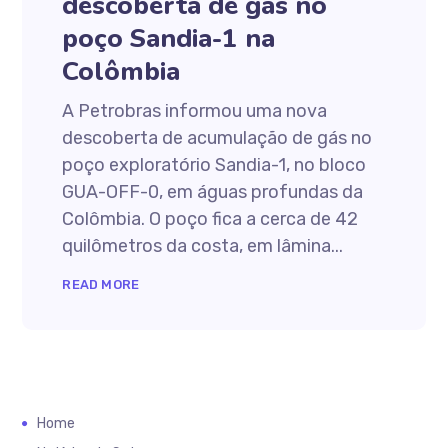
descoberta de gás no
poço Sandia-1 na
Colômbia
A Petrobras informou uma nova
descoberta de acumulação de gás no
poço exploratório Sandia-1, no bloco
GUA-OFF-0, em águas profundas da
Colômbia. O poço fica a cerca de 42
quilômetros da costa, em lâmina...
READ MORE
Home