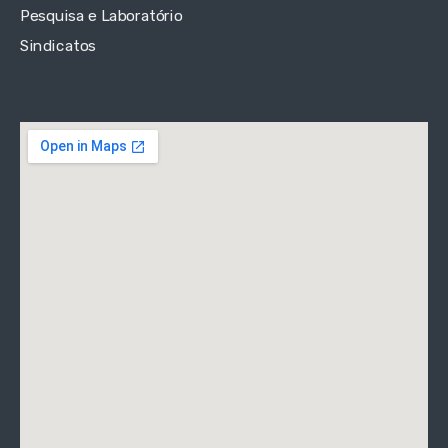
Pesquisa e Laboratório
Sindicatos