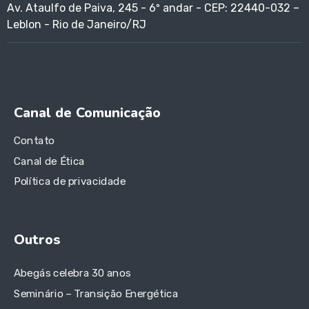
Av. Ataulfo de Paiva, 245 - 6º andar - CEP: 22440-032 –
Leblon - Rio de Janeiro/RJ
Canal de Comunicação
Contato
Canal de Ética
Política de privacidade
Outros
Abegás celebra 30 anos
Seminário – Transição Energética