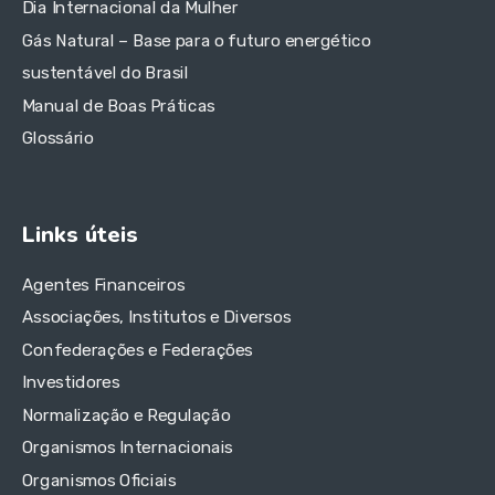
Dia Internacional da Mulher
Gás Natural – Base para o futuro energético
sustentável do Brasil
Manual de Boas Práticas
Glossário
Links úteis
Agentes Financeiros
Associações, Institutos e Diversos
Confederações e Federações
Investidores
Normalização e Regulação
Organismos Internacionais
Organismos Oficiais