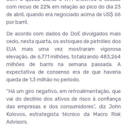
com recuo de 22% em relação ao pico do dia 23
de abril, quando era negociado acima de US$ 66
por barril.
De acordo com dados do DoE divulgados mais
cedo, nesta quarta, os estoques de petróleo dos
EUA mais uma vez mostraram vigorosa
elevação, de 6,771 milhões, totalizando 483,264
milhões de barris na semana passada. A
expectativa de consenso era de que haveria
queda de 1,3 milhão no período.
“Há um giro negativo, em retroalimentação, que
vai do declínio dos ativos de risco à confiança
das empresas e dos consumidores”, diz John
Kolovos, estrategista técnico da Macro Risk
Advisors.