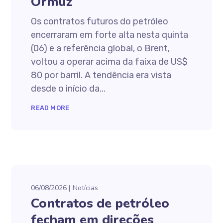
Ormuz
Os contratos futuros do petróleo
encerraram em forte alta nesta quinta
(06) e a referência global, o Brent,
voltou a operar acima da faixa de US$
80 por barril. A tendência era vista
desde o início da...
READ MORE
06/08/2026
Notícias
Contratos de petróleo
fecham em direções