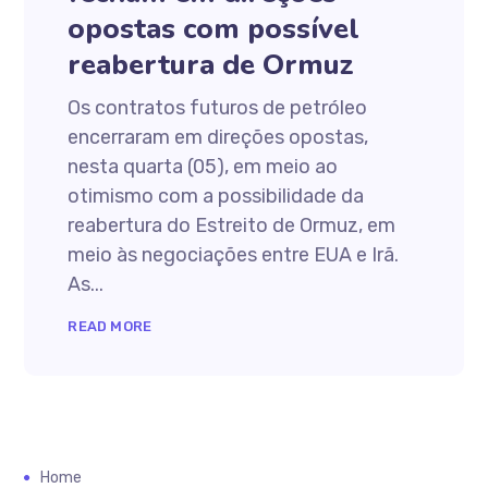
opostas com possível
reabertura de Ormuz
Os contratos futuros de petróleo
encerraram em direções opostas,
nesta quarta (05), em meio ao
otimismo com a possibilidade da
reabertura do Estreito de Ormuz, em
meio às negociações entre EUA e Irã.
As...
READ MORE
Home