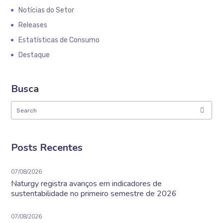
Notícias do Setor
Releases
Estatísticas de Consumo
Destaque
Busca
Posts Recentes
07/08/2026
Naturgy registra avanços em indicadores de
sustentabilidade no primeiro semestre de 2026
07/08/2026