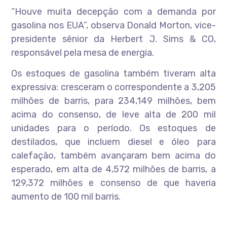
“Houve muita decepção com a demanda por
gasolina nos EUA”, observa Donald Morton, vice-
presidente sênior da Herbert J. Sims & CO,
responsável pela mesa de energia.
Os estoques de gasolina também tiveram alta
expressiva: cresceram o correspondente a 3,205
milhões de barris, para 234,149 milhões, bem
acima do consenso, de leve alta de 200 mil
unidades para o período. Os estoques de
destilados, que incluem diesel e óleo para
calefação, também avançaram bem acima do
esperado, em alta de 4,572 milhões de barris, a
129,372 milhões e consenso de que haveria
aumento de 100 mil barris.