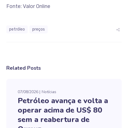
Fonte: Valor Online
petróleo
preços
Related Posts
07/08/2026
Notícias
Petróleo avança e volta a
operar acima de US$ 80
sem a reabertura de