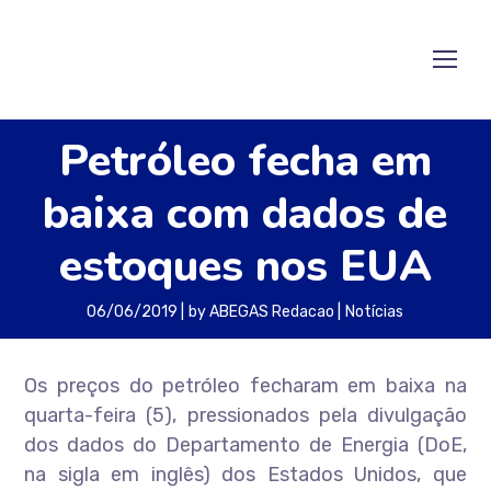
Petróleo fecha em
baixa com dados de
estoques nos EUA
06/06/2019
by
ABEGAS Redacao
Notícias
Os preços do petróleo fecharam em baixa na
quarta-feira (5), pressionados pela divulgação
dos dados do Departamento de Energia (DoE,
na sigla em inglês) dos Estados Unidos, que