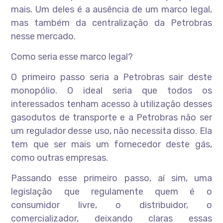
mais. Um deles é a ausência de um marco legal,
mas também da centralização da Petrobras
nesse mercado.
Como seria esse marco legal?
O primeiro passo seria a Petrobras sair deste
monopólio. O ideal seria que todos os
interessados tenham acesso à utilização desses
gasodutos de transporte e a Petrobras não ser
um regulador desse uso, não necessita disso. Ela
tem que ser mais um fornecedor deste gás,
como outras empresas.
Passando esse primeiro passo, aí sim, uma
legislação que regulamente quem é o
consumidor livre, o distribuidor, o
comercializador, deixando claras essas