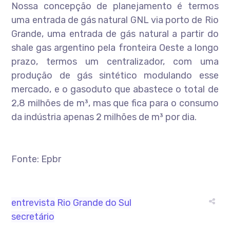
Nossa concepção de planejamento é termos
uma entrada de gás natural GNL via porto de Rio
Grande, uma entrada de gás natural a partir do
shale gas argentino pela fronteira Oeste a longo
prazo, termos um centralizador, com uma
produção de gás sintético modulando esse
mercado, e o gasoduto que abastece o total de
2,8 milhões de m³, mas que fica para o consumo
da indústria apenas 2 milhões de m³ por dia.
Fonte: Epbr
entrevista
Rio Grande do Sul
secretário