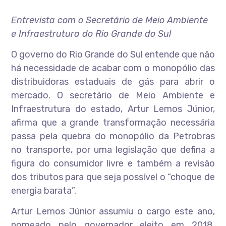
Entrevista com o Secretário de Meio Ambiente
e Infraestrutura do Rio Grande do Sul
O governo do Rio Grande do Sul entende que não
há necessidade de acabar com o monopólio das
distribuidoras estaduais de gás para abrir o
mercado. O secretário de Meio Ambiente e
Infraestrutura do estado, Artur Lemos Júnior,
afirma que a grande transformação necessária
passa pela quebra do monopólio da Petrobras
no transporte, por uma legislação que defina a
figura do consumidor livre e também a revisão
dos tributos para que seja possível o “choque de
energia barata”.
Artur Lemos Júnior assumiu o cargo este ano,
nomeado pelo governador eleito em 2018,