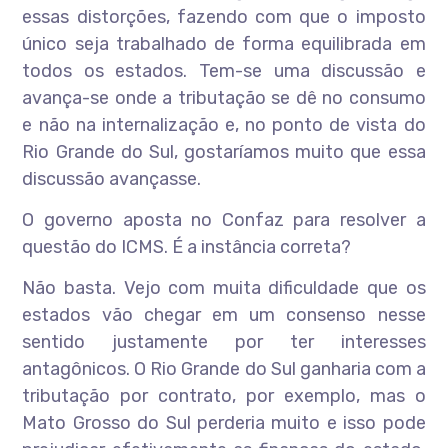
essas distorções, fazendo com que o imposto
único seja trabalhado de forma equilibrada em
todos os estados. Tem-se uma discussão e
avança-se onde a tributação se dê no consumo
e não na internalização e, no ponto de vista do
Rio Grande do Sul, gostaríamos muito que essa
discussão avançasse.
O governo aposta no Confaz para resolver a
questão do ICMS. É a instância correta?
Não basta. Vejo com muita dificuldade que os
estados vão chegar em um consenso nesse
sentido justamente por ter interesses
antagônicos. O Rio Grande do Sul ganharia com a
tributação por contrato, por exemplo, mas o
Mato Grosso do Sul perderia muito e isso pode