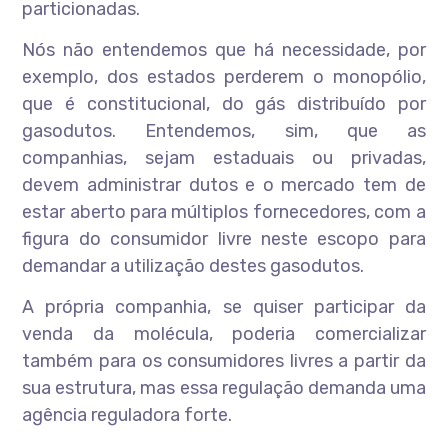
particionadas.
Nós não entendemos que há necessidade, por
exemplo, dos estados perderem o monopólio,
que é constitucional, do gás distribuído por
gasodutos. Entendemos, sim, que as
companhias, sejam estaduais ou privadas,
devem administrar dutos e o mercado tem de
estar aberto para múltiplos fornecedores, com a
figura do consumidor livre neste escopo para
demandar a utilização destes gasodutos.
A própria companhia, se quiser participar da
venda da molécula, poderia comercializar
também para os consumidores livres a partir da
sua estrutura, mas essa regulação demanda uma
agência reguladora forte.