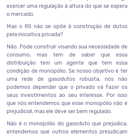
exercer uma regulação à altura do que se espera
o mercado.
Mas o RS não se opõe à construção de dutos
pela iniciativa privada?
Não. Pode construir visando sua necessidade de
consumo, mas tem de saber que essa
distribuição tem um agente que tem essa
condição de monopólio. Se nosso objetivo é ter
uma rede de gasodutos robusta, nós não
podemos depender que o privado vá fazer os
seus investimentos ao seu interesse. Por isso
que nós entendemos que esse monopólio não é
prejudicial, mas ele deve ser bem regulado.
Não é o monopólio do gasoduto que prejudica,
entendemos que outros elementos prejudicam