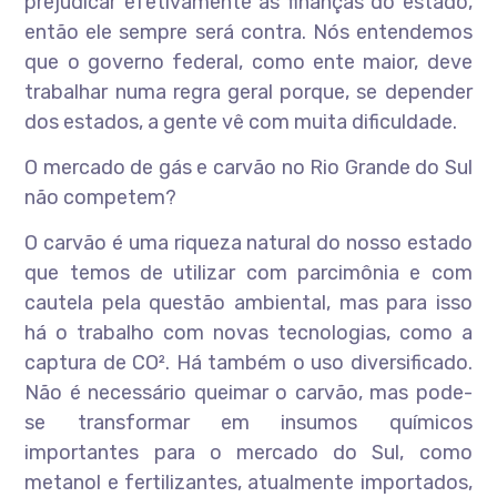
prejudicar efetivamente as finanças do estado,
então ele sempre será contra. Nós entendemos
que o governo federal, como ente maior, deve
trabalhar numa regra geral porque, se depender
dos estados, a gente vê com muita dificuldade.
O mercado de gás e carvão no Rio Grande do Sul
não competem?
O carvão é uma riqueza natural do nosso estado
que temos de utilizar com parcimônia e com
cautela pela questão ambiental, mas para isso
há o trabalho com novas tecnologias, como a
captura de CO². Há também o uso diversificado.
Não é necessário queimar o carvão, mas pode-
se transformar em insumos químicos
importantes para o mercado do Sul, como
metanol e fertilizantes, atualmente importados,