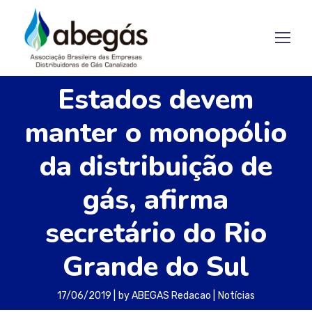
Estados devem
manter o monopólio
da distribuição de
gás, afirma
secretário do Rio
Grande do Sul
17/06/2019
by
ABEGAS Redacao
Notícias