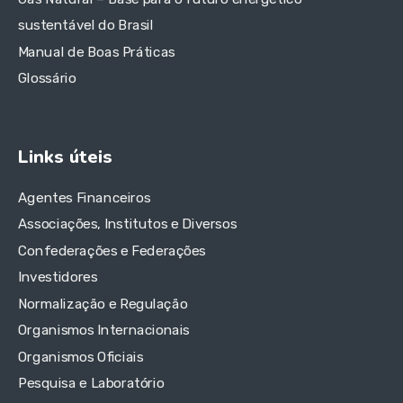
sustentável do Brasil
Manual de Boas Práticas
Glossário
Links úteis
Agentes Financeiros
Associações, Institutos e Diversos
Confederações e Federações
Investidores
Normalização e Regulação
Organismos Internacionais
Organismos Oficiais
Pesquisa e Laboratório