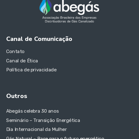
Canal de Comunicação
Contato
Canal de Ética
Política de privacidade
Outros
Abegás celebra 30 anos
Seminário – Transição Energética
Dia Internacional da Mulher
Gás Natural – Base para o futuro energético