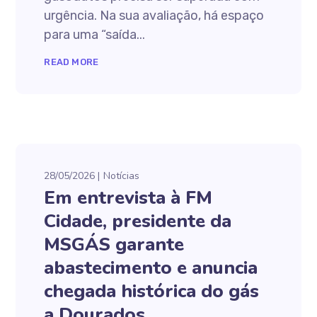
urgência. Na sua avaliação, há espaço
para uma “saída...
READ MORE
28/05/2026
Notícias
Em entrevista à FM
Cidade, presidente da
MSGÁS garante
abastecimento e anuncia
chegada histórica do gás
a Dourados