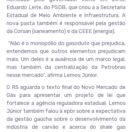
Eduardo Leite, do PSDB, que criou a a Secretaria
Estadual de Meio Ambiente e Infraestrutura. A
nova pasta também é responsável pela gestão
da Corsan (saneamento) e da CEEE (energia).
“Não é o monopólio do gasoduto que prejudica,
entendemos que outros elementos prejudicam
mais. Um deles é a ausência de um marco legal,
mas também da centralização da Petrobras
nesse mercado”, afirma Lemos Júnior.
O RS aguarda o texto final do Novo Mercado de
Gás para apresentar um projeto de lei que
fortalece a agência reguladora estadual. Lemos
Júnior também falou à epbr sobre a expectativa
da gestão gaúcha sobre o desenvolvimento da
indústria de carvão e acerca do shale gas