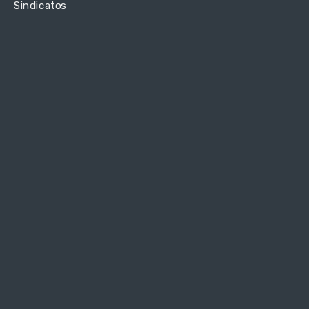
Sindicatos