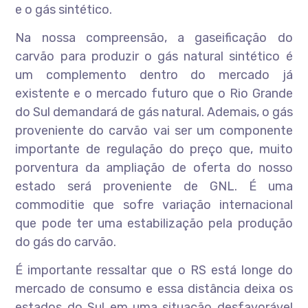
e o gás sintético.
Na nossa compreensão, a gaseificação do
carvão para produzir o gás natural sintético é
um complemento dentro do mercado já
existente e o mercado futuro que o Rio Grande
do Sul demandará de gás natural. Ademais, o gás
proveniente do carvão vai ser um componente
importante de regulação do preço que, muito
porventura da ampliação de oferta do nosso
estado será proveniente de GNL. É uma
commoditie que sofre variação internacional
que pode ter uma estabilização pela produção
do gás do carvão.
É importante ressaltar que o RS está longe do
mercado de consumo e essa distância deixa os
estados do Sul em uma situação desfavorável