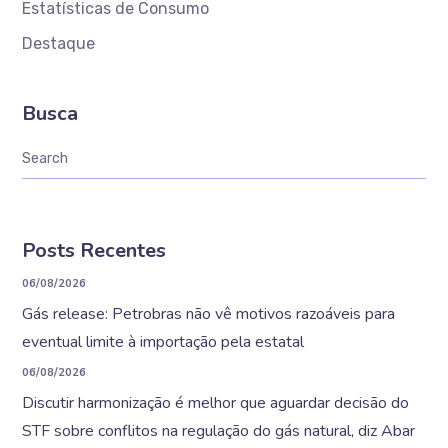
Estatísticas de Consumo
Destaque
Busca
Posts Recentes
06/08/2026
Gás release: Petrobras não vê motivos razoáveis para
eventual limite à importação pela estatal
06/08/2026
Discutir harmonização é melhor que aguardar decisão do
STF sobre conflitos na regulação do gás natural, diz Abar