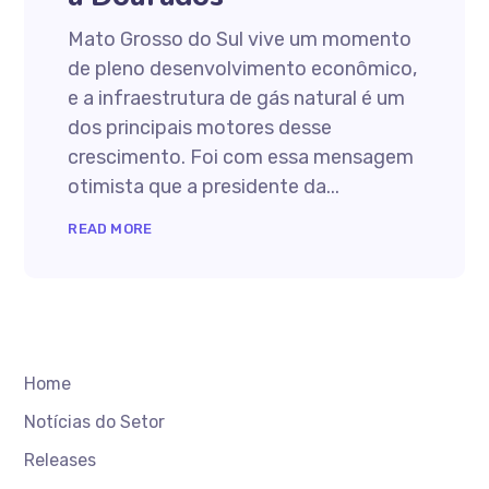
Mato Grosso do Sul vive um momento
de pleno desenvolvimento econômico,
e a infraestrutura de gás natural é um
dos principais motores desse
crescimento. Foi com essa mensagem
otimista que a presidente da...
READ MORE
Home
Notícias do Setor
Releases