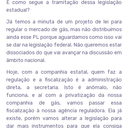
E como segue a tramitação dessa legislação
estadual?
Já temos a minuta de um projeto de lei para
regular o mercado de gás, mas não distribuímos
ainda esse PL porque aguardamos como isso vai
se dar na legislação federal. Não queremos estar
dissociados do que vai avançar na discussão em
âmbito nacional.
Hoje, com a companhia estatal, quem faz a
regulação e a fiscalização é a administração
direta, a secretaria. Isto é anômalo, não
funciona, e aí com a privatização da nossa
companhia de gás, vamos passar essa
fiscalização à nossa agência reguladora. Ela já
existe, porém vamos alterar a legislação para
dar mais instrumentos para que ela consiga