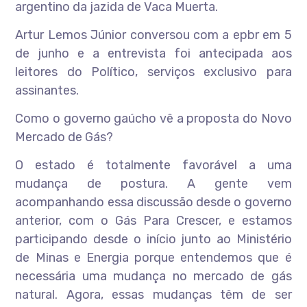
argentino da jazida de Vaca Muerta.
Artur Lemos Júnior conversou com a epbr em 5
de junho e a entrevista foi antecipada aos
leitores do Político, serviços exclusivo para
assinantes.
Como o governo gaúcho vê a proposta do Novo
Mercado de Gás?
O estado é totalmente favorável a uma
mudança de postura. A gente vem
acompanhando essa discussão desde o governo
anterior, com o Gás Para Crescer, e estamos
participando desde o início junto ao Ministério
de Minas e Energia porque entendemos que é
necessária uma mudança no mercado de gás
natural. Agora, essas mudanças têm de ser