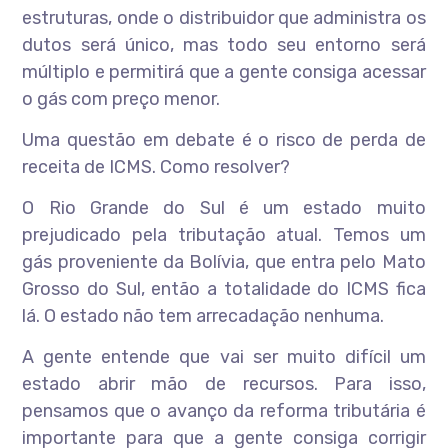
estruturas, onde o distribuidor que administra os
dutos será único, mas todo seu entorno será
múltiplo e permitirá que a gente consiga acessar
o gás com preço menor.
Uma questão em debate é o risco de perda de
receita de ICMS. Como resolver?
O Rio Grande do Sul é um estado muito
prejudicado pela tributação atual. Temos um
gás proveniente da Bolívia, que entra pelo Mato
Grosso do Sul, então a totalidade do ICMS fica
lá. O estado não tem arrecadação nenhuma.
A gente entende que vai ser muito difícil um
estado abrir mão de recursos. Para isso,
pensamos que o avanço da reforma tributária é
importante para que a gente consiga corrigir