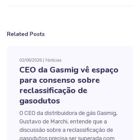
Related Posts
02/06/2026
Notícias
CEO da Gasmig vê espaço
para consenso sobre
reclassificação de
gasodutos
O CEO da distribuidora de gás Gasmig,
Gustavo de Marchi, entende que a
discussão sobre a reclassificação de
gasodutos precisa ser superada com