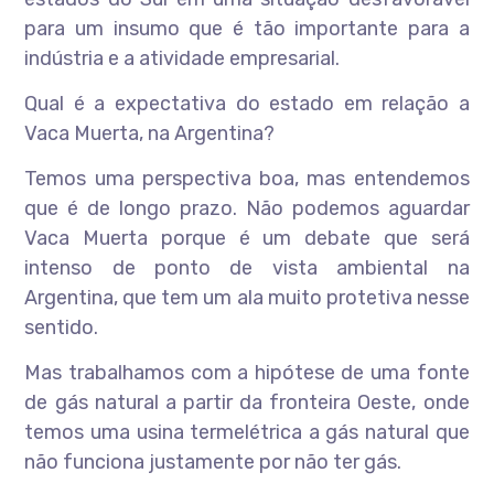
para um insumo que é tão importante para a
indústria e a atividade empresarial.
Qual é a expectativa do estado em relação a
Vaca Muerta, na Argentina?
Temos uma perspectiva boa, mas entendemos
que é de longo prazo. Não podemos aguardar
Vaca Muerta porque é um debate que será
intenso de ponto de vista ambiental na
Argentina, que tem um ala muito protetiva nesse
sentido.
Mas trabalhamos com a hipótese de uma fonte
de gás natural a partir da fronteira Oeste, onde
temos uma usina termelétrica a gás natural que
não funciona justamente por não ter gás.