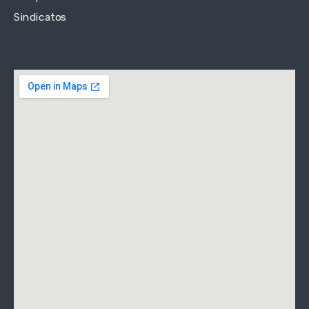
Sindicatos