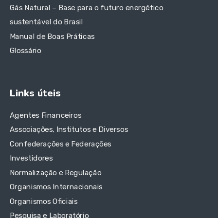
Gás Natural – Base para o futuro energético
sustentável do Brasil
Manual de Boas Práticas
Glossário
Links úteis
Agentes Financeiros
Associações, Institutos e Diversos
Confederações e Federações
Investidores
Normalização e Regulação
Organismos Internacionais
Organismos Oficiais
Pesquisa e Laboratório