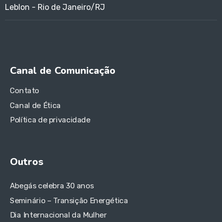
Leblon - Rio de Janeiro/RJ
Canal de Comunicação
Contato
Canal de Ética
Política de privacidade
Outros
Abegás celebra 30 anos
Seminário – Transição Energética
Dia Internacional da Mulher