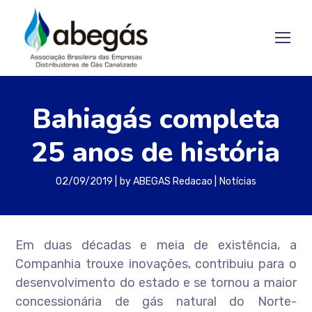
Bahiagás completa
25 anos de história
02/09/2019
by
ABEGAS Redacao
Notícias
Em duas décadas e meia de existência, a
Companhia trouxe inovações, contribuiu para o
desenvolvimento do estado e se tornou a maior
concessionária de gás natural do Norte-