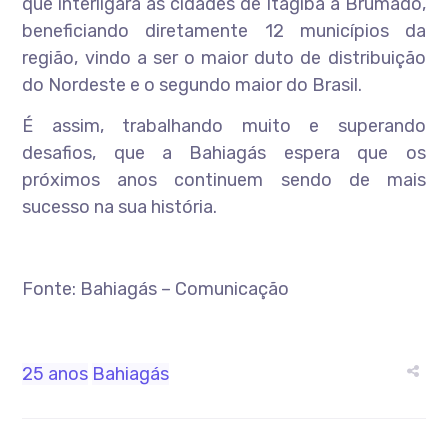
que interligará as cidades de Itagibá a Brumado,
beneficiando diretamente 12 municípios da
região, vindo a ser o maior duto de distribuição
do Nordeste e o segundo maior do Brasil.
É assim, trabalhando muito e superando
desafios, que a Bahiagás espera que os
próximos anos continuem sendo de mais
sucesso na sua história.
Fonte: Bahiagás – Comunicação
25 anos
Bahiagás