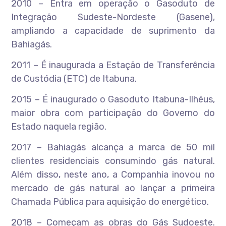
2010 – Entra em operação o Gasoduto de
Integração Sudeste-Nordeste (Gasene),
ampliando a capacidade de suprimento da
Bahiagás.
2011 – É inaugurada a Estação de Transferência
de Custódia (ETC) de Itabuna.
2015 – É inaugurado o Gasoduto Itabuna-Ilhéus,
maior obra com participação do Governo do
Estado naquela região.
2017 – Bahiagás alcança a marca de 50 mil
clientes residenciais consumindo gás natural.
Além disso, neste ano, a Companhia inovou no
mercado de gás natural ao lançar a primeira
Chamada Pública para aquisição do energético.
2018 – Começam as obras do Gás Sudoeste.