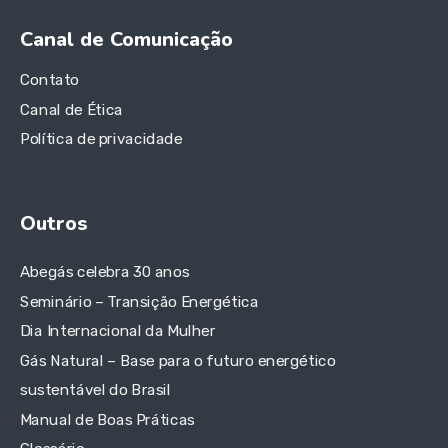
Canal de Comunicação
Contato
Canal de Ética
Política de privacidade
Outros
Abegás celebra 30 anos
Seminário – Transição Energética
Dia Internacional da Mulher
Gás Natural – Base para o futuro energético
sustentável do Brasil
Manual de Boas Práticas