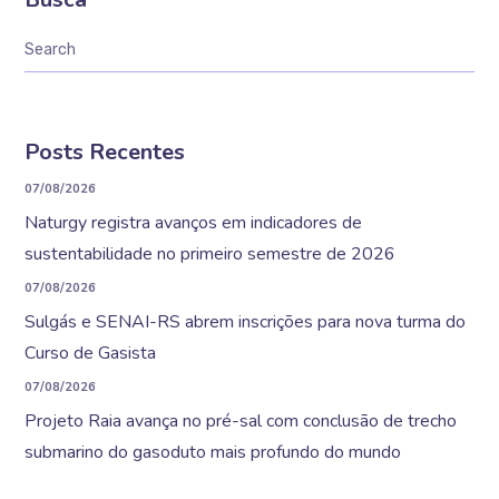
Posts Recentes
07/08/2026
Naturgy registra avanços em indicadores de
sustentabilidade no primeiro semestre de 2026
07/08/2026
Sulgás e SENAI-RS abrem inscrições para nova turma do
Curso de Gasista
07/08/2026
Projeto Raia avança no pré-sal com conclusão de trecho
submarino do gasoduto mais profundo do mundo