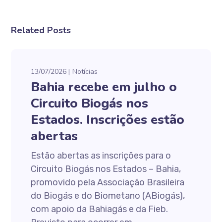
Related Posts
13/07/2026
Notícias
Bahia recebe em julho o
Circuito Biogás nos
Estados. Inscrições estão
abertas
Estão abertas as inscrições para o
Circuito Biogás nos Estados – Bahia,
promovido pela Associação Brasileira
do Biogás e do Biometano (ABiogás),
com apoio da Bahiagás e da Fieb.