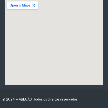
© 2024 — ABEGÁS. Todos os direitos reservados.