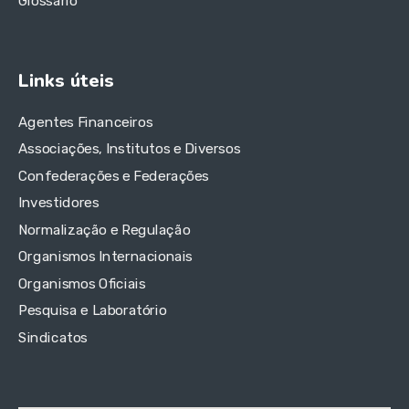
Glossário
Links úteis
Agentes Financeiros
Associações, Institutos e Diversos
Confederações e Federações
Investidores
Normalização e Regulação
Organismos Internacionais
Organismos Oficiais
Pesquisa e Laboratório
Sindicatos