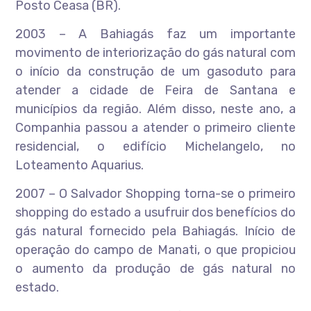
Posto Ceasa (BR).
2003 – A Bahiagás faz um importante
movimento de interiorização do gás natural com
o início da construção de um gasoduto para
atender a cidade de Feira de Santana e
municípios da região. Além disso, neste ano, a
Companhia passou a atender o primeiro cliente
residencial, o edifício Michelangelo, no
Loteamento Aquarius.
2007 – O Salvador Shopping torna-se o primeiro
shopping do estado a usufruir dos benefícios do
gás natural fornecido pela Bahiagás. Início de
operação do campo de Manati, o que propiciou
o aumento da produção de gás natural no
estado.