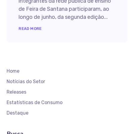
integrantes da rede pública de ensino
de Feira de Santana participaram, ao
longo de junho, da segunda edição...
READ MORE
Home
Notícias do Setor
Releases
Estatísticas de Consumo
Destaque
Busca