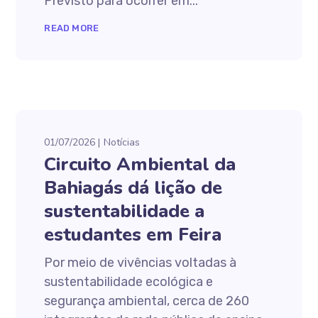
Previsto para ocorrer em...
READ MORE
01/07/2026
Notícias
Circuito Ambiental da
Bahiagás dá lição de
sustentabilidade a
estudantes em Feira
Por meio de vivências voltadas à
sustentabilidade ecológica e
segurança ambiental, cerca de 260