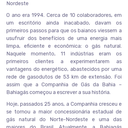
Nordeste
O ano era 1994. Cerca de 10 colaboradores, em
um escritório ainda inacabado, davam os
primeiros passos para que os baianos viessem a
usufruir dos benefícios de uma energia mais
limpa, eficiente e econômica: o gás natural.
Naquele momento, 11 indústrias eram os
primeiros clientes a experimentarem as
vantagens do energético, abastecidos por uma
rede de gasodutos de 53 km de extensão. Foi
assim que a Companhia de Gás da Bahia –
Bahiagás começou a escrever a sua história.
Hoje, passados 25 anos, a Companhia cresceu e
se tornou a maior concessionária estadual de
gás natural do Norte-Nordeste e uma das
maiores do Brasil. Atualmente, a Bahiagás