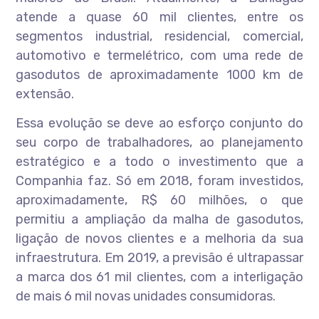
atende a quase 60 mil clientes, entre os
segmentos industrial, residencial, comercial,
automotivo e termelétrico, com uma rede de
gasodutos de aproximadamente 1000 km de
extensão.
Essa evolução se deve ao esforço conjunto do
seu corpo de trabalhadores, ao planejamento
estratégico e a todo o investimento que a
Companhia faz. Só em 2018, foram investidos,
aproximadamente, R$ 60 milhões, o que
permitiu a ampliação da malha de gasodutos,
ligação de novos clientes e a melhoria da sua
infraestrutura. Em 2019, a previsão é ultrapassar
a marca dos 61 mil clientes, com a interligação
de mais 6 mil novas unidades consumidoras.