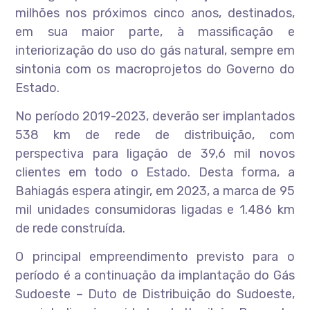
milhões nos próximos cinco anos, destinados,
em sua maior parte, à massificação e
interiorização do uso do gás natural, sempre em
sintonia com os macroprojetos do Governo do
Estado.
No período 2019-2023, deverão ser implantados
538 km de rede de distribuição, com
perspectiva para ligação de 39,6 mil novos
clientes em todo o Estado. Desta forma, a
Bahiagás espera atingir, em 2023, a marca de 95
mil unidades consumidoras ligadas e 1.486 km
de rede construída.
O principal empreendimento previsto para o
período é a continuação da implantação do Gás
Sudoeste – Duto de Distribuição do Sudoeste,