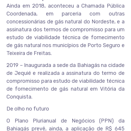
Ainda em 2018, aconteceu a Chamada Pública
Coordenada, em parceria com outras
concessionárias de gás natural do Nordeste, e a
assinatura dos termos de compromisso para um
estudo de viabilidade técnica de fornecimento
de gás natural nos municípios de Porto Seguro e
Teixeira de Freitas.
2019 – Inaugurada a sede da Bahiagás na cidade
de Jequié e realizada a assinatura do termo de
compromisso para estudo de viabilidade técnica
de fornecimento de gás natural em Vitória da
Conquista.
De olho no futuro
O Plano Plurianual de Negócios (PPN) da
Bahiagás prevê, ainda, a aplicação de R$ 645