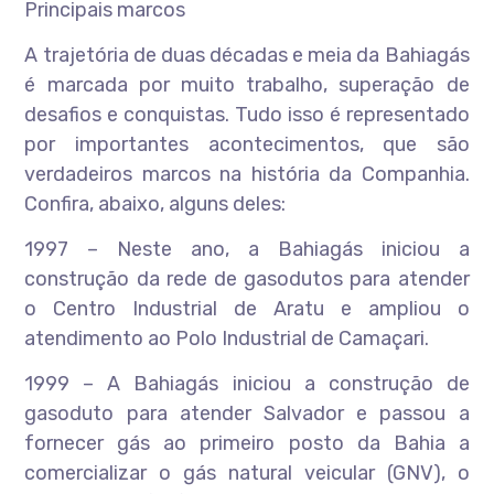
Principais marcos
A trajetória de duas décadas e meia da Bahiagás
é marcada por muito trabalho, superação de
desafios e conquistas. Tudo isso é representado
por importantes acontecimentos, que são
verdadeiros marcos na história da Companhia.
Confira, abaixo, alguns deles:
1997 – Neste ano, a Bahiagás iniciou a
construção da rede de gasodutos para atender
o Centro Industrial de Aratu e ampliou o
atendimento ao Polo Industrial de Camaçari.
1999 – A Bahiagás iniciou a construção de
gasoduto para atender Salvador e passou a
fornecer gás ao primeiro posto da Bahia a
comercializar o gás natural veicular (GNV), o