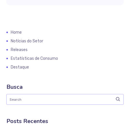
Home
Notícias do Setor
Releases
Estatísticas de Consumo
Destaque
Busca
Posts Recentes