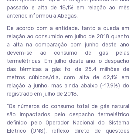
passado e alta de 18,1% em relação ao mês
anterior, informou a Abegás.
De acordo com a entidade, tanto a queda em
relação ao consumido em julho de 2018 quanto
a alta na comparação com junho deste ano
devem-se ao consumo de gás pelas
termelétricas. Em julho deste ano, o despacho
das térmicas a gás foi de 25,4 milhões de
metros cúbicos/dia, com alta de 62,1% em
relação a junho, mas ainda abaixo (-17,9%) do
registrado em julho de 2018.
“Os números do consumo total de gás natural
são impactados pelo despacho termelétrico
definido pelo Operador Nacional do Sistema
Elétrico (ONS), reflexo direto de questões