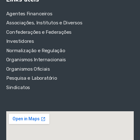
Agentes Financeiros
Associações, Institutos e Diversos
Confederações e Federações
Investidores
Normalização e Regulação
Organismos Internacionais
Organismos Oficiais
Pesquisa e Laboratório
Sindicatos