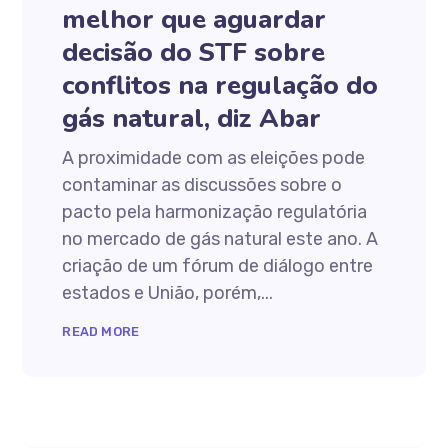
melhor que aguardar
decisão do STF sobre
conflitos na regulação do
gás natural, diz Abar
A proximidade com as eleições pode
contaminar as discussões sobre o
pacto pela harmonização regulatória
no mercado de gás natural este ano. A
criação de um fórum de diálogo entre
estados e União, porém,...
READ MORE