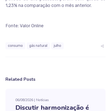
1,23% na comparação com o mês anterior.
Fonte: Valor Online
consumo
gás natural
julho
Related Posts
06/08/2026
Notícias
Discutir harmonização é