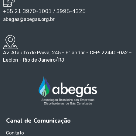
+55 21 3970-1001 / 3995-4325
abegas@abegas.org.br
Av. Ataulfo de Paiva, 245 - 6º andar - CEP: 22440-032 –
Leblon - Rio de Janeiro/RJ
Canal de Comunicação
Contato