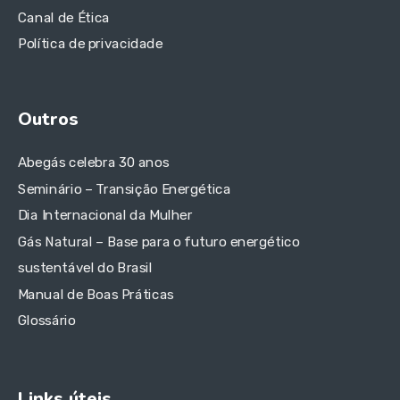
Canal de Ética
Política de privacidade
Outros
Abegás celebra 30 anos
Seminário – Transição Energética
Dia Internacional da Mulher
Gás Natural – Base para o futuro energético
sustentável do Brasil
Manual de Boas Práticas
Glossário
Links úteis