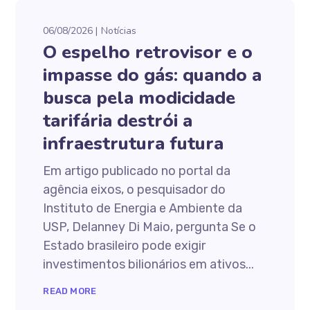
06/08/2026
Notícias
O espelho retrovisor e o
impasse do gás: quando a
busca pela modicidade
tarifária destrói a
infraestrutura futura
Em artigo publicado no portal da
agência eixos, o pesquisador do
Instituto de Energia e Ambiente da
USP, Delanney Di Maio, pergunta Se o
Estado brasileiro pode exigir
investimentos bilionários em ativos...
READ MORE