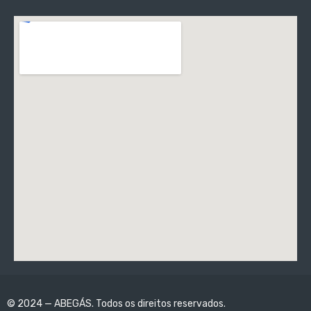
© 2024 — ABEGÁS. Todos os direitos reservados.