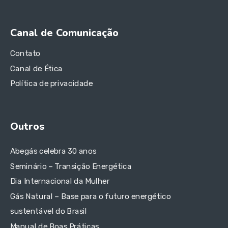
Canal de Comunicação
Contato
Canal de Ética
Política de privacidade
Outros
Abegás celebra 30 anos
Seminário – Transição Energética
Dia Internacional da Mulher
Gás Natural – Base para o futuro energético
sustentável do Brasil
Manual de Boas Práticas