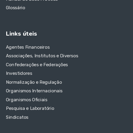
Glossário
Links úteis
Agentes Financeiros
Associações, Institutos e Diversos
Confederações e Federações
Investidores
Normalização e Regulação
Organismos Internacionais
Organismos Oficiais
Pesquisa e Laboratório
Sindicatos