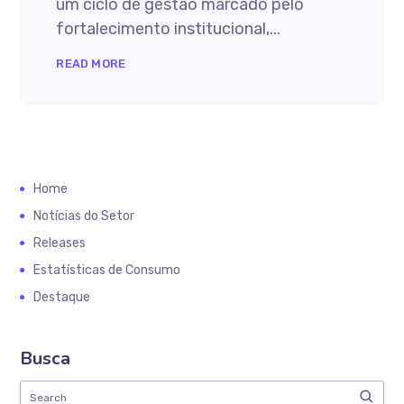
um ciclo de gestão marcado pelo
fortalecimento institucional,...
READ MORE
Home
Notícias do Setor
Releases
Estatísticas de Consumo
Destaque
Busca