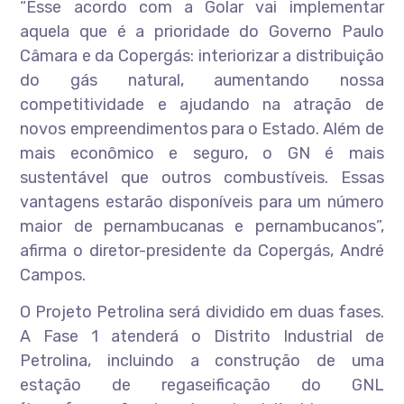
“Esse acordo com a Golar vai implementar
aquela que é a prioridade do Governo Paulo
Câmara e da Copergás: interiorizar a distribuição
do gás natural, aumentando nossa
competitividade e ajudando na atração de
novos empreendimentos para o Estado. Além de
mais econômico e seguro, o GN é mais
sustentável que outros combustíveis. Essas
vantagens estarão disponíveis para um número
maior de pernambucanas e pernambucanos”,
afirma o diretor-presidente da Copergás, André
Campos.
O Projeto Petrolina será dividido em duas fases.
A Fase 1 atenderá o Distrito Industrial de
Petrolina, incluindo a construção de uma
estação de regaseificação do GNL