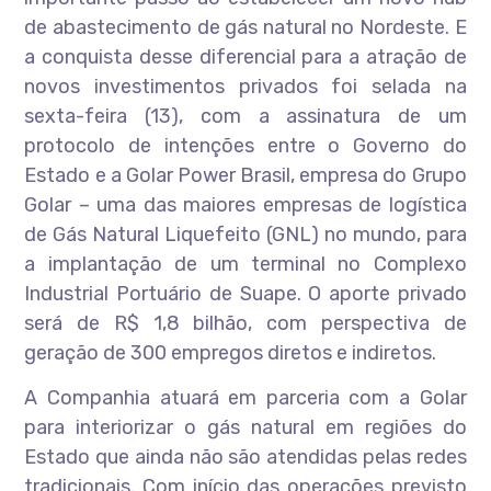
de abastecimento de gás natural no Nordeste. E
a conquista desse diferencial para a atração de
novos investimentos privados foi selada na
sexta-feira (13), com a assinatura de um
protocolo de intenções entre o Governo do
Estado e a Golar Power Brasil, empresa do Grupo
Golar – uma das maiores empresas de logística
de Gás Natural Liquefeito (GNL) no mundo, para
a implantação de um terminal no Complexo
Industrial Portuário de Suape. O aporte privado
será de R$ 1,8 bilhão, com perspectiva de
geração de 300 empregos diretos e indiretos.
A Companhia atuará em parceria com a Golar
para interiorizar o gás natural em regiões do
Estado que ainda não são atendidas pelas redes
tradicionais. Com início das operações previsto