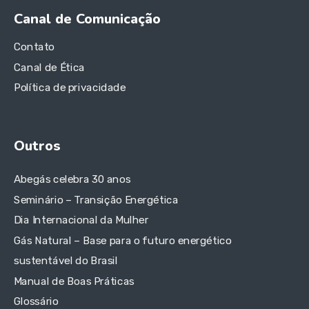
Canal de Comunicação
Contato
Canal de Ética
Política de privacidade
Outros
Abegás celebra 30 anos
Seminário – Transição Energética
Dia Internacional da Mulher
Gás Natural – Base para o futuro energético
sustentável do Brasil
Manual de Boas Práticas
Glossário