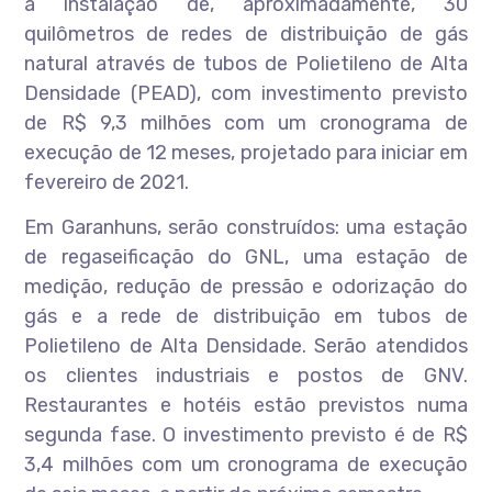
a instalação de, aproximadamente, 30
quilômetros de redes de distribuição de gás
natural através de tubos de Polietileno de Alta
Densidade (PEAD), com investimento previsto
de R$ 9,3 milhões com um cronograma de
execução de 12 meses, projetado para iniciar em
fevereiro de 2021.
Em Garanhuns, serão construídos: uma estação
de regaseificação do GNL, uma estação de
medição, redução de pressão e odorização do
gás e a rede de distribuição em tubos de
Polietileno de Alta Densidade. Serão atendidos
os clientes industriais e postos de GNV.
Restaurantes e hotéis estão previstos numa
segunda fase. O investimento previsto é de R$
3,4 milhões com um cronograma de execução