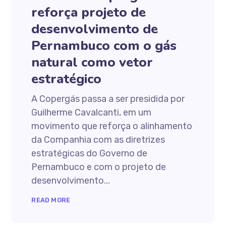
reforça projeto de
desenvolvimento de
Pernambuco com o gás
natural como vetor
estratégico
A Copergás passa a ser presidida por
Guilherme Cavalcanti, em um
movimento que reforça o alinhamento
da Companhia com as diretrizes
estratégicas do Governo de
Pernambuco e com o projeto de
desenvolvimento...
READ MORE