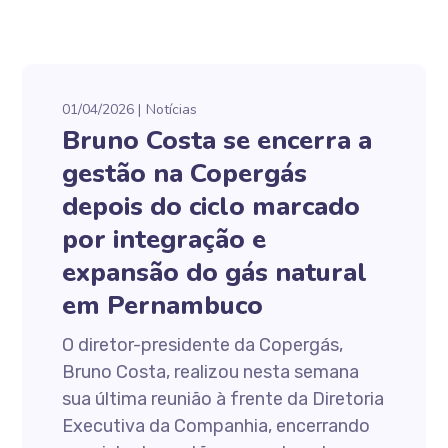
01/04/2026
Notícias
Bruno Costa se encerra a
gestão na Copergás
depois do ciclo marcado
por integração e
expansão do gás natural
em Pernambuco
O diretor-presidente da Copergás,
Bruno Costa, realizou nesta semana
sua última reunião à frente da Diretoria
Executiva da Companhia, encerrando