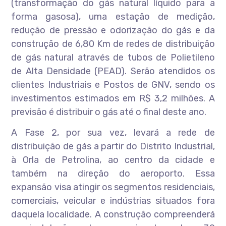
(transformação do gás natural líquido para a
forma gasosa), uma estação de medição,
redução de pressão e odorização do gás e da
construção de 6,80 Km de redes de distribuição
de gás natural através de tubos de Polietileno
de Alta Densidade (PEAD). Serão atendidos os
clientes Industriais e Postos de GNV, sendo os
investimentos estimados em R$ 3,2 milhões. A
previsão é distribuir o gás até o final deste ano.
A Fase 2, por sua vez, levará a rede de
distribuição de gás a partir do Distrito Industrial,
à Orla de Petrolina, ao centro da cidade e
também na direção do aeroporto. Essa
expansão visa atingir os segmentos residenciais,
comerciais, veicular e indústrias situados fora
daquela localidade. A construção compreenderá