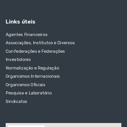
Links úteis
Agentes Financeiros
Associações, Institutos e Diversos
Confederações e Federações
Investidores
Normalização e Regulação
Organismos Internacionais
Organismos Oficiais
Pesquisa e Laboratório
Sindicatos