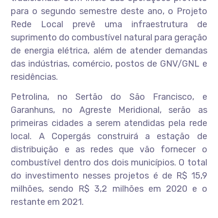
para o segundo semestre deste ano, o Projeto
Rede Local prevê uma infraestrutura de
suprimento do combustível natural para geração
de energia elétrica, além de atender demandas
das indústrias, comércio, postos de GNV/GNL e
residências.
Petrolina, no Sertão do São Francisco, e
Garanhuns, no Agreste Meridional, serão as
primeiras cidades a serem atendidas pela rede
local. A Copergás construirá a estação de
distribuição e as redes que vão fornecer o
combustível dentro dos dois municípios. O total
do investimento nesses projetos é de R$ 15,9
milhões, sendo R$ 3,2 milhões em 2020 e o
restante em 2021.