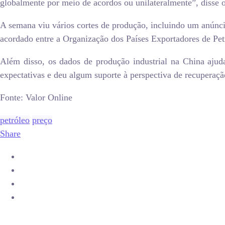
globalmente por meio de acordos ou unilateralmente”, disse 
A semana viu vários cortes de produção, incluindo um anúncio
acordado entre a Organização dos Países Exportadores de Pe
Além disso, os dados de produção industrial na China ajud
expectativas e deu algum suporte à perspectiva de recuperaç
Fonte: Valor Online
petróleo
preço
Share