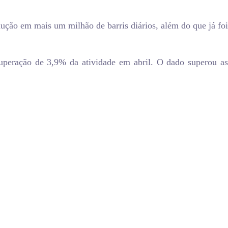
ução em mais um milhão de barris diários, além do que já foi
uperação de 3,9% da atividade em abril. O dado superou as