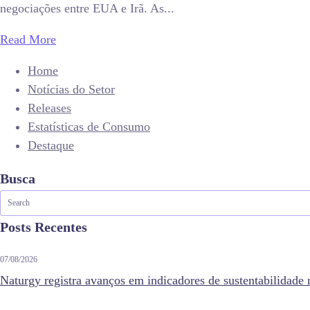
negociações entre EUA e Irã. As...
Read More
Home
Notícias do Setor
Releases
Estatísticas de Consumo
Destaque
Busca
Posts Recentes
07/08/2026
Naturgy registra avanços em indicadores de sustentabilidade