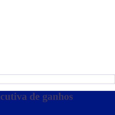
ecutiva de ganhos