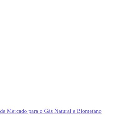
 de Mercado para o Gás Natural e Biometano