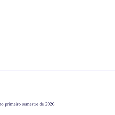
 no primeiro semestre de 2026