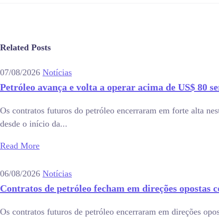
Related Posts
07/08/2026
Notícias
Petróleo avança e volta a operar acima de US$ 80 
Os contratos futuros do petróleo encerraram em forte alta nest
desde o início da...
Read More
06/08/2026
Notícias
Contratos de petróleo fecham em direções opostas 
Os contratos futuros de petróleo encerraram em direções opo