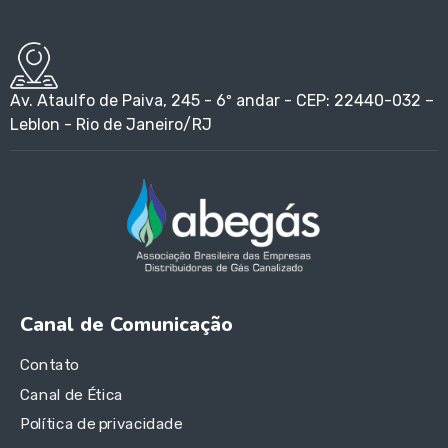
Av. Ataulfo de Paiva, 245 - 6º andar - CEP: 22440-032 –
Leblon - Rio de Janeiro/RJ
Canal de Comunicação
Contato
Canal de Ética
Política de privacidade