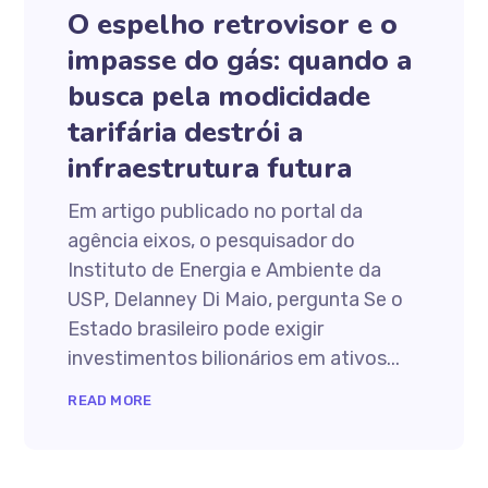
O espelho retrovisor e o
impasse do gás: quando a
busca pela modicidade
tarifária destrói a
infraestrutura futura
Em artigo publicado no portal da
agência eixos, o pesquisador do
Instituto de Energia e Ambiente da
USP, Delanney Di Maio, pergunta Se o
Estado brasileiro pode exigir
investimentos bilionários em ativos...
READ MORE