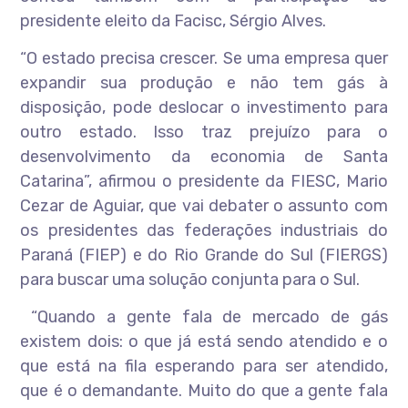
presidente eleito da Facisc, Sérgio Alves.
“O estado precisa crescer. Se uma empresa quer
expandir sua produção e não tem gás à
disposição, pode deslocar o investimento para
outro estado. Isso traz prejuízo para o
desenvolvimento da economia de Santa
Catarina”, afirmou o presidente da FIESC, Mario
Cezar de Aguiar, que vai debater o assunto com
os presidentes das federações industriais do
Paraná (FIEP) e do Rio Grande do Sul (FIERGS)
para buscar uma solução conjunta para o Sul.
“Quando a gente fala de mercado de gás
existem dois: o que já está sendo atendido e o
que está na fila esperando para ser atendido,
que é o demandante. Muito do que a gente fala