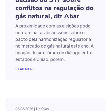
conflitos na regulação do
gás natural, diz Abar
A proximidade com as eleições pode
contaminar as discussões sobre o
pacto pela harmonização regulatória
no mercado de gás natural este ano. A
criação de um fórum de diálogo entre
estados e União, porém,...
READ MORE
06/08/2026
Notícias