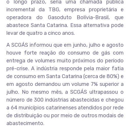
o longo prazo, seria uma chamada pública
incremental da TBG, empresa proprietária e
operadora do Gasoduto Bolívia-Brasil, que
abastece Santa Catarina. Essa alternativa pode
levar de quatro a cinco anos.
A SCGÁS informou que em junho, julho e agosto
houve forte reação do consumo de gás com
entrega de volumes muito próximos do período
pré-crise. A indústria responde pela maior fatia
de consumo em Santa Catarina (cerca de 80%) e
em agosto demandou um volume 7% superior a
julho. No mesmo mês, a SCGÁS ultrapassou o
número de 300 indústrias abastecidas e chegou
a 64 municípios catarinenses atendidos por rede
de distribuição ou por meio de outros modais de
abastecimento.