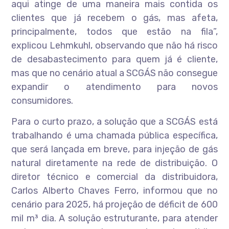
aqui atinge de uma maneira mais contida os
clientes que já recebem o gás, mas afeta,
principalmente, todos que estão na fila”,
explicou Lehmkuhl, observando que não há risco
de desabastecimento para quem já é cliente,
mas que no cenário atual a SCGÁS não consegue
expandir o atendimento para novos
consumidores.
Para o curto prazo, a solução que a SCGÁS está
trabalhando é uma chamada pública específica,
que será lançada em breve, para injeção de gás
natural diretamente na rede de distribuição. O
diretor técnico e comercial da distribuidora,
Carlos Alberto Chaves Ferro, informou que no
cenário para 2025, há projeção de déficit de 600
mil m³ dia. A solução estruturante, para atender