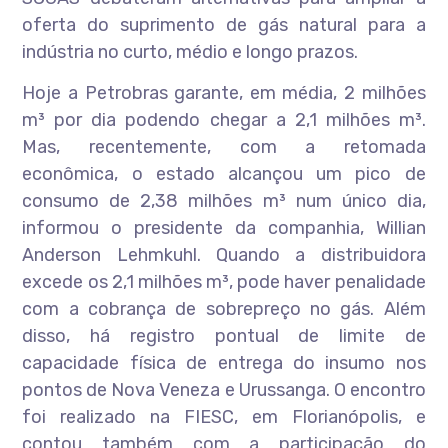
oferta do suprimento de gás natural para a
indústria no curto, médio e longo prazos.
Hoje a Petrobras garante, em média, 2 milhões
m³ por dia podendo chegar a 2,1 milhões m³.
Mas, recentemente, com a retomada
econômica, o estado alcançou um pico de
consumo de 2,38 milhões m³ num único dia,
informou o presidente da companhia, Willian
Anderson Lehmkuhl. Quando a distribuidora
excede os 2,1 milhões m³, pode haver penalidade
com a cobrança de sobrepreço no gás. Além
disso, há registro pontual de limite de
capacidade física de entrega do insumo nos
pontos de Nova Veneza e Urussanga. O encontro
foi realizado na FIESC, em Florianópolis, e
contou também com a participação do