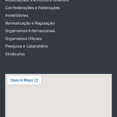
Associações, Institutos e Diversos
Confederações e Federações
Investidores
Normalização e Regulação
Organismos Internacionais
Organismos Oficiais
Pesquisa e Laboratório
Sindicatos