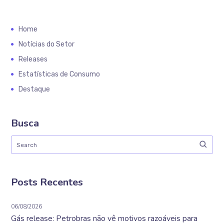
Home
Notícias do Setor
Releases
Estatísticas de Consumo
Destaque
Busca
Posts Recentes
06/08/2026
Gás release: Petrobras não vê motivos razoáveis para