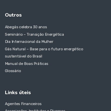
Outros
Abegás celebra 30 anos
Seminário – Transição Energética
Dia Internacional da Mulher
Gás Natural – Base para o futuro energético
sustentável do Brasil
Manual de Boas Práticas
Glossário
Links úteis
Agentes Financeiros