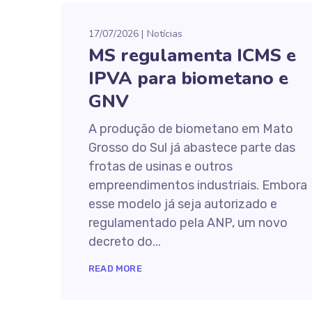
17/07/2026
Notícias
MS regulamenta ICMS e
IPVA para biometano e
GNV
A produção de biometano em Mato
Grosso do Sul já abastece parte das
frotas de usinas e outros
empreendimentos industriais. Embora
esse modelo já seja autorizado e
regulamentado pela ANP, um novo
decreto do...
READ MORE