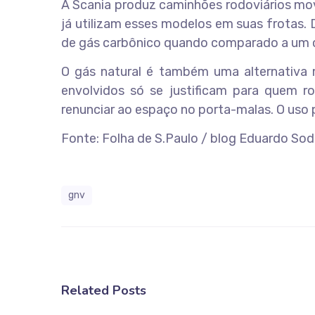
A Scania produz caminhões rodoviários mov
já utilizam esses modelos em suas frotas.
de gás carbônico quando comparado a um 
O gás natural é também uma alternativa
envolvidos só se justificam para quem r
renunciar ao espaço no porta-malas. O uso pr
Fonte: Folha de S.Paulo / blog Eduardo Sod
gnv
Related Posts