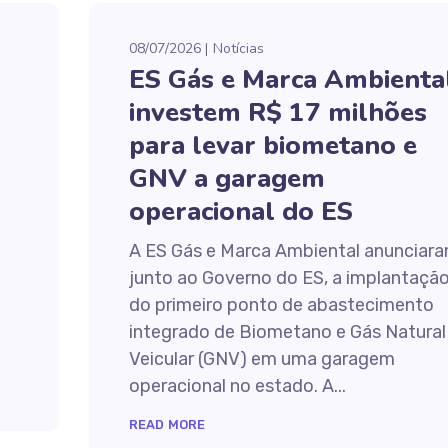
08/07/2026
Notícias
ES Gás e Marca Ambienta
investem R$ 17 milhões
para levar biometano e
GNV a garagem
operacional do ES
A ES Gás e Marca Ambiental anunciara
junto ao Governo do ES, a implantaçã
do primeiro ponto de abastecimento
integrado de Biometano e Gás Natural
Veicular (GNV) em uma garagem
operacional no estado. A...
READ MORE