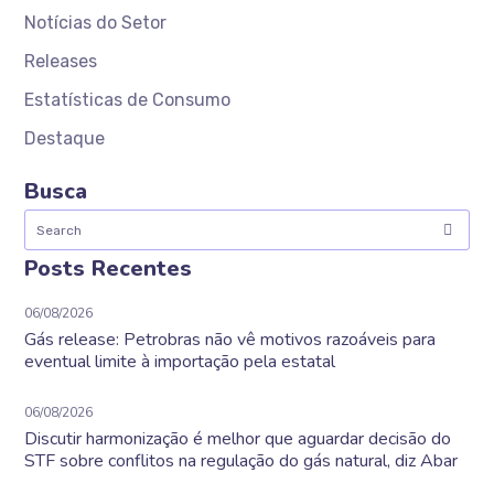
Notícias do Setor
Releases
Estatísticas de Consumo
Destaque
Busca
Posts Recentes
06/08/2026
Gás release: Petrobras não vê motivos razoáveis para
eventual limite à importação pela estatal
06/08/2026
Discutir harmonização é melhor que aguardar decisão do
STF sobre conflitos na regulação do gás natural, diz Abar