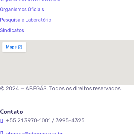
Organismos Oficiais
Pesquisa e Laboratório
Sindicatos
© 2024 — ABEGÁS. Todos os direitos reservados.
Contato
+55 21 3970-1001 / 3995-4325