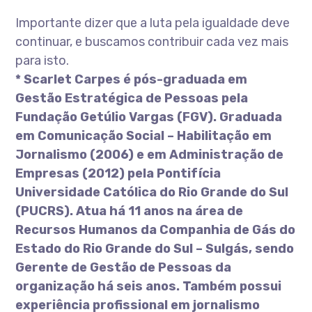
Importante dizer que a luta pela igualdade deve
continuar, e buscamos contribuir cada vez mais
para isto.
*
Scarlet Carpes é pós-graduada em
Gestão Estratégica de Pessoas pela
Fundação Getúlio Vargas (FGV). Graduada
em Comunicação Social – Habilitação em
Jornalismo (2006) e em Administração de
Empresas (2012) pela Pontifícia
Universidade Católica do Rio Grande do Sul
(PUCRS). Atua há 11 anos na área de
Recursos Humanos da Companhia de Gás do
Estado do Rio Grande do Sul – Sulgás, sendo
Gerente de Gestão de Pessoas da
organização há seis anos. Também possui
experiência profissional em jornalismo