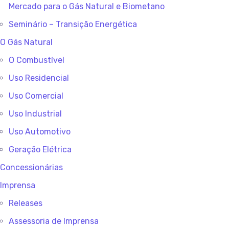
Mercado para o Gás Natural e Biometano
Seminário – Transição Energética
O Gás Natural
O Combustível
Uso Residencial
Uso Comercial
Uso Industrial
Uso Automotivo
Geração Elétrica
Concessionárias
Imprensa
Releases
Assessoria de Imprensa