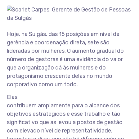
Hoje, na Sulgás, das 15 posições em nível de
gerência e coordenação direta, sete são
lideradas por mulheres. O aumento gradual do
número de gestoras é uma evidência do valor
que a organização dá às mulheres e do
protagonismo crescente delas no mundo
corporativo como um todo.
Elas
contribuem amplamente para o alcance dos
objetivos estratégicos e esse trabalho é tão
significativo que as levou a postos de gestão
com elevado nível de representatividade.