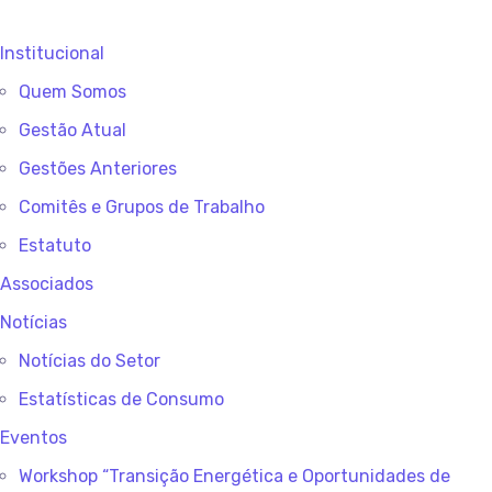
Institucional
Quem Somos
Gestão Atual
Gestões Anteriores
Comitês e Grupos de Trabalho
Estatuto
Associados
Notícias
Notícias do Setor
Estatísticas de Consumo
Eventos
Workshop “Transição Energética e Oportunidades de