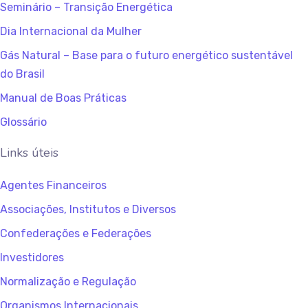
Seminário – Transição Energética
Dia Internacional da Mulher
Gás Natural – Base para o futuro energético sustentável
do Brasil
Manual de Boas Práticas
Glossário
Links úteis
Agentes Financeiros
Associações, Institutos e Diversos
Confederações e Federações
Investidores
Normalização e Regulação
Organismos Internacionais