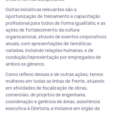
Outras iniciativas relevantes são a
oportunização de treinamento e capacitação
profissional para todos de forma igualitáris; e as
ações de fortalecimento da cultura
organizacional, através de eventos corporativos
anuais, com apresentações de temáticas
variadas, incluindo relações humanas, e de
condução/representação por empregados de
ambos os gêneros.
Como reflexo dessas e de outras ações, temos
mulheres em todas as linhas de frente, atuando
em atividades de fiscalização de obras,
comerciais, de projetos de engenharia,
coordenação e gerência de áreas, assistência
executiva à Diretoria, e inclusive em órgão da