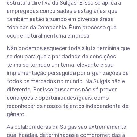
estrutura diretiva da Sulgás. E isso se aplica a
empregadas concursadas e estagiárias, que
também estão atuando em diversas áreas
técnicas da Companhia. É um processo que
ocorre naturalmente na empresa.
Não podemos esquecer toda a luta feminina que
se deu para que a paridadade de condições
tenha se tornado um tema relevante e sua
implementação perseguida por organizações de
todos os mercados no mundo. Na Sulgás não é
diferente. Por isso buscamos não só prover
condições e oportunidades iguais, como
reconhecer os nossos talentos independente de
gênero.
As colaboradoras da Sulgás são extremamente
qualificadas, determinadas e comprometidas a