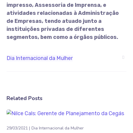
impresso, Assessoria de Imprensa, e
atividades relacionadas à Administração
de Empresas, tendo atuado junto a
instituições privadas de diferentes
segmentos, bem como a órgãos públicos.
Dia Internacional da Mulher
Related Posts
29/03/2021
Dia Internacional da Mulher