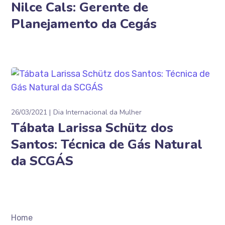
Nilce Cals: Gerente de
Planejamento da Cegás
26/03/2021
Dia Internacional da Mulher
Tábata Larissa Schütz dos
Santos: Técnica de Gás Natural
da SCGÁS
Home