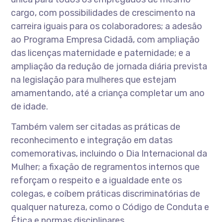
cargo, com possibilidades de crescimento na
carreira iguais para os colaboradores; a adesão
ao Programa Empresa Cidadã, com ampliação
das licenças maternidade e paternidade; e a
ampliação da redução de jornada diária prevista
na legislação para mulheres que estejam
amamentando, até a criança completar um ano
de idade.
Também valem ser citadas as práticas de
reconhecimento e integração em datas
comemorativas, incluindo o Dia Internacional da
Mulher; a fixação de regramentos internos que
reforçam o respeito e a igualdade ente os
colegas, e coíbem práticas discriminatórias de
qualquer natureza, como o Código de Conduta e
Ética e normas disciplinares.