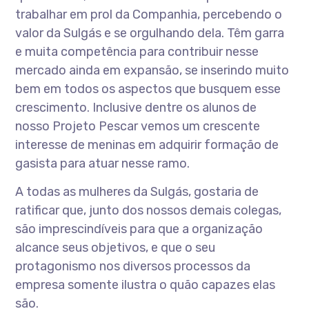
trabalhar em prol da Companhia, percebendo o
valor da Sulgás e se orgulhando dela. Têm garra
e muita competência para contribuir nesse
mercado ainda em expansão, se inserindo muito
bem em todos os aspectos que busquem esse
crescimento. Inclusive dentre os alunos de
nosso Projeto Pescar vemos um crescente
interesse de meninas em adquirir formação de
gasista para atuar nesse ramo.
A todas as mulheres da Sulgás, gostaria de
ratificar que, junto dos nossos demais colegas,
são imprescindíveis para que a organização
alcance seus objetivos, e que o seu
protagonismo nos diversos processos da
empresa somente ilustra o quão capazes elas
são.