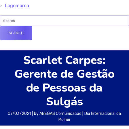
Logomarca
Scarlet Carpes:
Gerente de Gestão
de Pessoas da
Sulgás
07/03/2021
by
ABEGAS Comunicacao
Dia Internacional da
Mulher