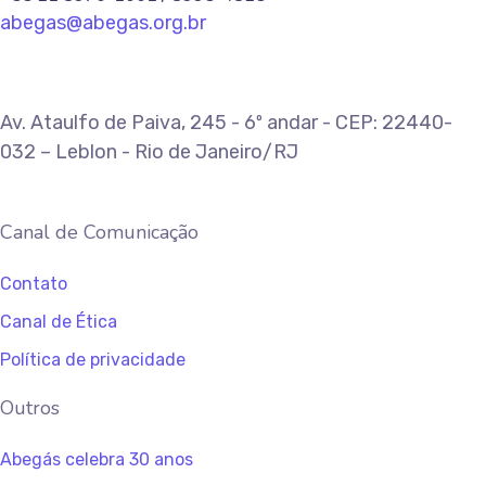
abegas@abegas.org.br
Av. Ataulfo de Paiva, 245 - 6º andar - CEP: 22440-
032 – Leblon - Rio de Janeiro/RJ
Canal de Comunicação
Contato
Canal de Ética
Política de privacidade
Outros
Abegás celebra 30 anos