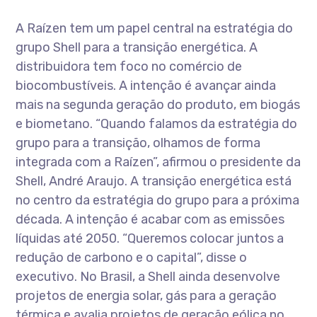
A Raízen tem um papel central na estratégia do
grupo Shell para a transição energética. A
distribuidora tem foco no comércio de
biocombustíveis. A intenção é avançar ainda
mais na segunda geração do produto, em biogás
e biometano. “Quando falamos da estratégia do
grupo para a transição, olhamos de forma
integrada com a Raízen”, afirmou o presidente da
Shell, André Araujo. A transição energética está
no centro da estratégia do grupo para a próxima
década. A intenção é acabar com as emissões
líquidas até 2050. “Queremos colocar juntos a
redução de carbono e o capital”, disse o
executivo. No Brasil, a Shell ainda desenvolve
projetos de energia solar, gás para a geração
térmica e avalia projetos de geração eólica no