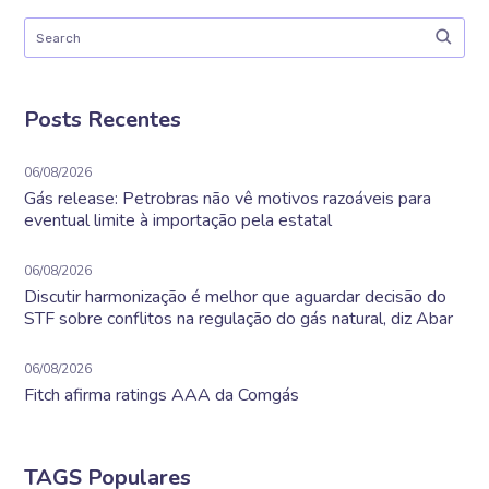
Posts Recentes
06/08/2026
Gás release: Petrobras não vê motivos razoáveis para
eventual limite à importação pela estatal
06/08/2026
Discutir harmonização é melhor que aguardar decisão do
STF sobre conflitos na regulação do gás natural, diz Abar
06/08/2026
Fitch afirma ratings AAA da Comgás
TAGS Populares