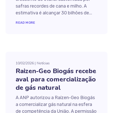
safras recordes de cana e milho. A
estimativa é alcançar 30 bilhões de...
READ MORE
10/02/2026
Notícias
Raizen-Geo Biogás recebe
aval para comercialização
de gás natural
A ANP autorizou a Raízen-Geo Biogás
a comercializar gás natural na esfera
de competência da União. A permissão