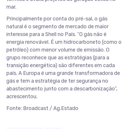
mar.
Principalmente por conta do pré-sal, o gás
natural é o segmento de mercado de maior
interesse para a Shell no País. “O gás não é
energia renovável. É um hidrocarboneto (como o
petróleo) com menor volume de emissão. O
grupo reconhece que as estratégias (para a
transição energética) são diferentes em cada
país. A Europa é uma grande transformadora de
gás e tem a estratégia de ter segurança no
abastecimento junto com a descarbonização”,
acrescentou.
Fonte: Broadcast / Ag.Estado