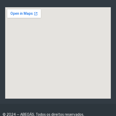
© 2024 — ABEGÁS. Todos os direitos reservados.