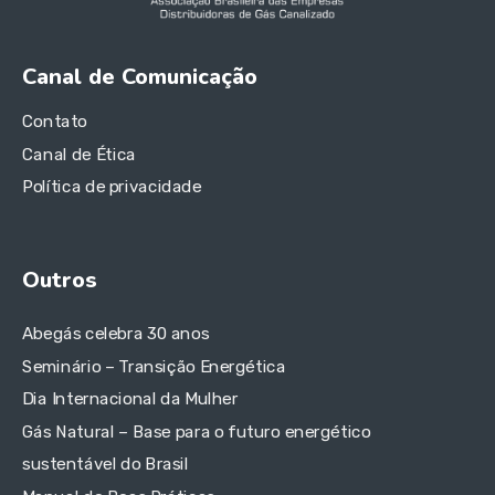
Canal de Comunicação
Contato
Canal de Ética
Política de privacidade
Outros
Abegás celebra 30 anos
Seminário – Transição Energética
Dia Internacional da Mulher
Gás Natural – Base para o futuro energético
sustentável do Brasil