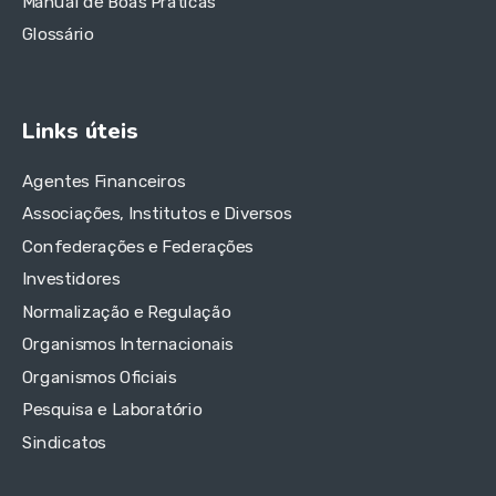
Manual de Boas Práticas
Glossário
Links úteis
Agentes Financeiros
Associações, Institutos e Diversos
Confederações e Federações
Investidores
Normalização e Regulação
Organismos Internacionais
Organismos Oficiais
Pesquisa e Laboratório
Sindicatos