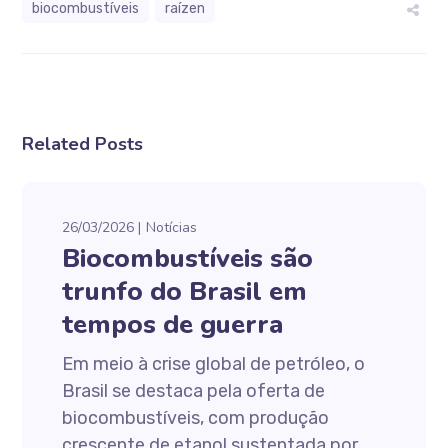
biocombustíveis
raízen
Related Posts
26/03/2026
Notícias
Biocombustíveis são
trunfo do Brasil em
tempos de guerra
Em meio à crise global de petróleo, o
Brasil se destaca pela oferta de
biocombustíveis, com produção
crescente de etanol sustentada por