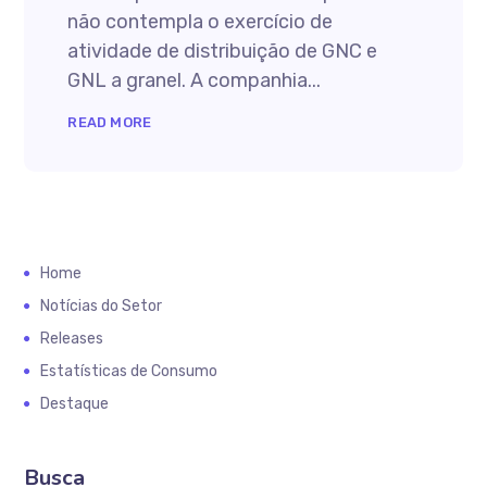
não contempla o exercício de
atividade de distribuição de GNC e
GNL a granel. A companhia...
READ MORE
Home
Notícias do Setor
Releases
Estatísticas de Consumo
Destaque
Busca