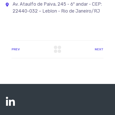
Av. Ataulfo de Paiva, 245 - 6º andar - CEP:
22440-032 – Leblon - Rio de Janeiro/RJ
PREV
NEXT