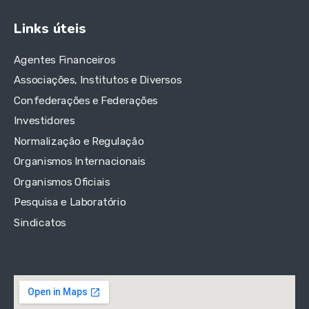
Links úteis
Agentes Financeiros
Associações, Institutos e Diversos
Confederações e Federações
Investidores
Normalização e Regulação
Organismos Internacionais
Organismos Oficiais
Pesquisa e Laboratório
Sindicatos