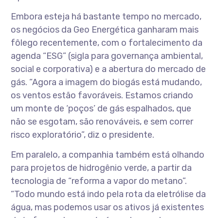
Embora esteja há bastante tempo no mercado,
os negócios da Geo Energética ganharam mais
fôlego recentemente, com o fortalecimento da
agenda “ESG” (sigla para governança ambiental,
social e corporativa) e a abertura do mercado de
gás. “Agora a imagem do biogás está mudando,
os ventos estão favoráveis. Estamos criando
um monte de ‘poços’ de gás espalhados, que
não se esgotam, são renováveis, e sem correr
risco exploratório”, diz o presidente.
Em paralelo, a companhia também está olhando
para projetos de hidrogênio verde, a partir da
tecnologia de “reforma a vapor do metano”.
“Todo mundo está indo pela rota da eletrólise da
água, mas podemos usar os ativos já existentes