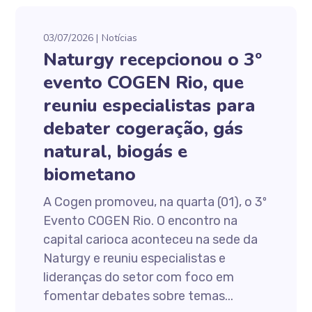
03/07/2026
Notícias
Naturgy recepcionou o 3º
evento COGEN Rio, que
reuniu especialistas para
debater cogeração, gás
natural, biogás e
biometano
A Cogen promoveu, na quarta (01), o 3º
Evento COGEN Rio. O encontro na
capital carioca aconteceu na sede da
Naturgy e reuniu especialistas e
lideranças do setor com foco em
fomentar debates sobre temas...