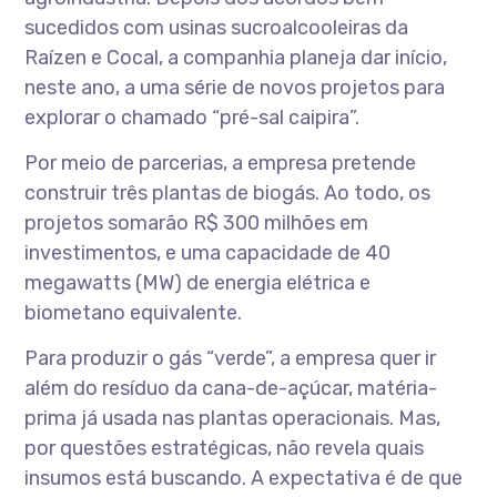
sucedidos com usinas sucroalcooleiras da
Raízen e Cocal, a companhia planeja dar início,
neste ano, a uma série de novos projetos para
explorar o chamado “pré-sal caipira”.
Por meio de parcerias, a empresa pretende
construir três plantas de biogás. Ao todo, os
projetos somarão R$ 300 milhões em
investimentos, e uma capacidade de 40
megawatts (MW) de energia elétrica e
biometano equivalente.
Para produzir o gás “verde”, a empresa quer ir
além do resíduo da cana-de-açúcar, matéria-
prima já usada nas plantas operacionais. Mas,
por questões estratégicas, não revela quais
insumos está buscando. A expectativa é de que