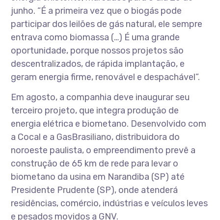
junho. “É a primeira vez que o biogás pode
participar dos leilões de gás natural, ele sempre
entrava como biomassa (…) É uma grande
oportunidade, porque nossos projetos são
descentralizados, de rápida implantação, e
geram energia firme, renovável e despachável”.
Em agosto, a companhia deve inaugurar seu
terceiro projeto, que integra produção de
energia elétrica e biometano. Desenvolvido com
a Cocal e a GasBrasiliano, distribuidora do
noroeste paulista, o empreendimento prevê a
construção de 65 km de rede para levar o
biometano da usina em Narandiba (SP) até
Presidente Prudente (SP), onde atenderá
residências, comércio, indústrias e veículos leves
e pesados movidos a GNV.