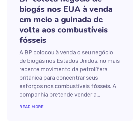
biogás nos EUA à venda
em meio a guinada de
volta aos combustíveis
fósseis
A BP colocou à venda o seu negócio
de biogás nos Estados Unidos, no mais
recente movimento da petrolífera
britânica para concentrar seus
esforços nos combustíveis fósseis. A
companhia pretende vender a...
READ MORE