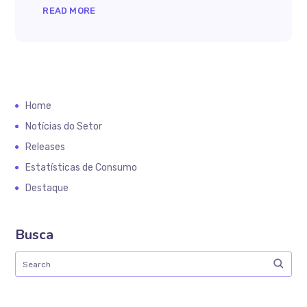
READ MORE
Home
Notícias do Setor
Releases
Estatísticas de Consumo
Destaque
Busca