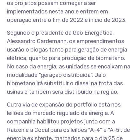
os projetos possam começar a ser
implementados neste ano e entrem em
operação entre o fim de 2022 e início de 2023.
Segundo o presidente da Geo Energética,
Alessandro Gardemann, os empreendimentos
usarão o biogás tanto para geração de energia
elétrica, quanto para produção de biometano.
No caso da energia, as unidades se encaixam na
modalidade “geração distribuída”. Já o
biometano irá substituir o diesel na frota das
usinas e também será distribuído na região.
Outra via de expansão do portfólio está nos
leilões do mercado regulado de energia. A
companhia habilitou projetos junto com a
Raízen e a Cocal para os leilões “A-4” e “A-5”, de
energia existente, marcados para o dia 25 de