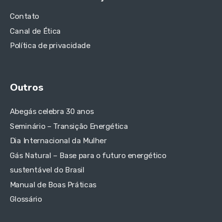
Contato
Canal de Ética
Política de privacidade
Outros
Abegás celebra 30 anos
Seminário – Transição Energética
Dia Internacional da Mulher
Gás Natural – Base para o futuro energético
sustentável do Brasil
Manual de Boas Práticas
Glossário