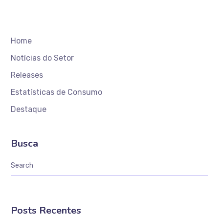
Home
Notícias do Setor
Releases
Estatísticas de Consumo
Destaque
Busca
Posts Recentes