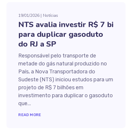
19/01/2026
Notícias
NTS avalia investir R$ 7 bi
para duplicar gasoduto
do RJ a SP
Responsável pelo transporte de
metade do gás natural produzido no
País, a Nova Transportadora do
Sudeste (NTS) iniciou estudos para um
projeto de R$ 7 bilhões em
investimento para duplicar o gasoduto
que...
READ MORE