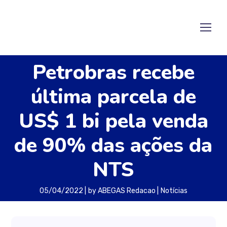
Petrobras recebe
última parcela de
US$ 1 bi pela venda
de 90% das ações da
NTS
05/04/2022
by
ABEGAS Redacao
Notícias