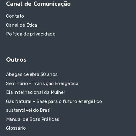
Canal de Comunicação
Contato
Canal de Ética
Política de privacidade
Outros
Abegás celebra 30 anos
Seminário – Transição Energética
Dia Internacional da Mulher
Gás Natural – Base para o futuro energético
sustentável do Brasil
Manual de Boas Práticas
Glossário