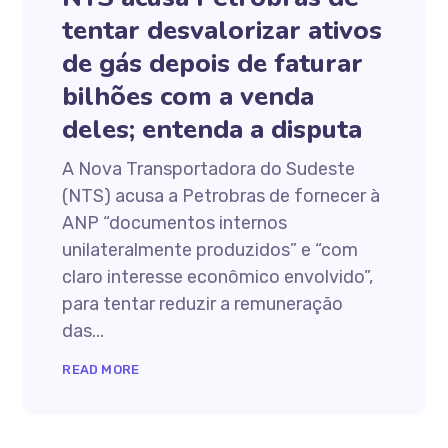
tentar desvalorizar ativos
de gás depois de faturar
bilhões com a venda
deles; entenda a disputa
A Nova Transportadora do Sudeste
(NTS) acusa a Petrobras de fornecer à
ANP “documentos internos
unilateralmente produzidos” e “com
claro interesse econômico envolvido”,
para tentar reduzir a remuneração
das...
READ MORE