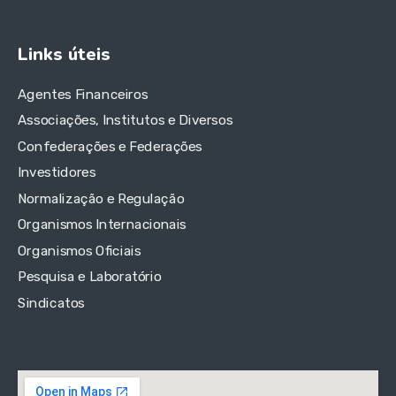
Links úteis
Agentes Financeiros
Associações, Institutos e Diversos
Confederações e Federações
Investidores
Normalização e Regulação
Organismos Internacionais
Organismos Oficiais
Pesquisa e Laboratório
Sindicatos