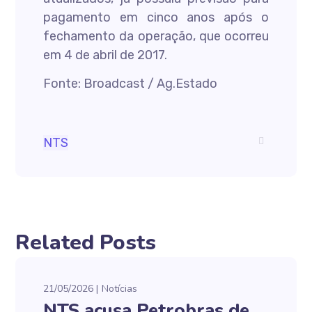
pagamento em cinco anos após o
fechamento da operação, que ocorreu
em 4 de abril de 2017.
Fonte: Broadcast / Ag.Estado
NTS
Related Posts
21/05/2026
Notícias
NTS acusa Petrobras de